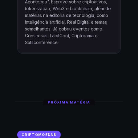
Aconteceu". Escreve sobre criptoativos,
tokenização, Web3 e blockchain, além de
matérias na editoria de tecnologia, como
inteligência artificial, Real Digital e temas
semelhantes. Já cobriu eventos como
Consensus, LabitConf, Criptorama e
Satsconference.
PRÓXIMA MATÉRIA
CRIPTOMOEDAS