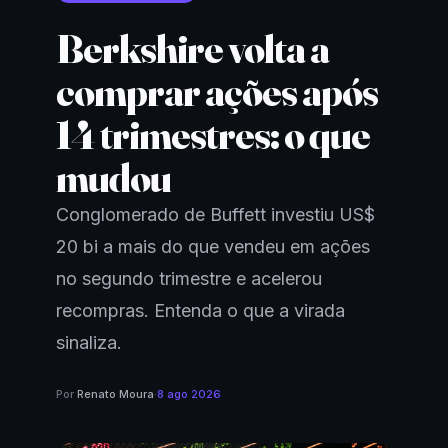
Berkshire volta a
comprar ações após
14 trimestres: o que
mudou
Conglomerado de Buffett investiu US$
20 bi a mais do que vendeu em ações
no segundo trimestre e acelerou
recompras. Entenda o que a virada
sinaliza.
Por
Renato Moura
·
8 ago 2026