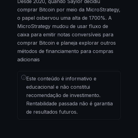
Desde 2020, quando Saylor decidiu
comprar Bitcoin por meio da MicroStrategy,
o papel osbervou uma alta de 1700%. A
MicroStrategy mudou de usar fluxo de
caixa para emitir notas conversíveis para
comprar Bitcoin e planeja explorar outros
métodos de financiamento para compras
adicionais
i
Este conteúdo é informativo e
educacional e não constitui
recomendação de investimento.
Rentabilidade passada não é garantia
de resultados futuros.