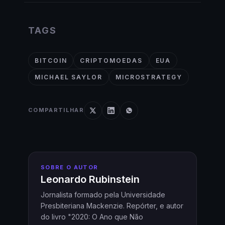
TAGS
BITCOIN
CRIPTOMOEDAS
EUA
MICHAEL SAYLOR
MICROSTRATEGY
COMPARTILHAR
SOBRE O AUTOR
Leonardo Rubinstein
Jornalista formado pela Universidade
Presbiteriana Mackenzie. Repórter, e autor
do livro "2020: O Ano que Não