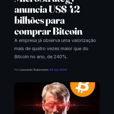
anuncia US$ 42
bilhões para
comprar Bitcoin
A empresa já observa uma valorização
mais de quatro vezes maior que do
Bitcoin no ano, de 240%.
Por
Leonardo Rubinstein
·
30 out 2024