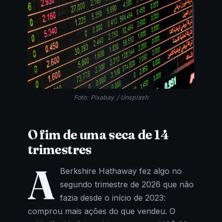
Foto: Pixabay / Unsplash
O fim de uma seca de 14
trimestres
A
Berkshire Hathaway fez algo no
segundo trimestre de 2026 que não
fazia desde o início de 2023:
comprou mais ações do que vendeu. O