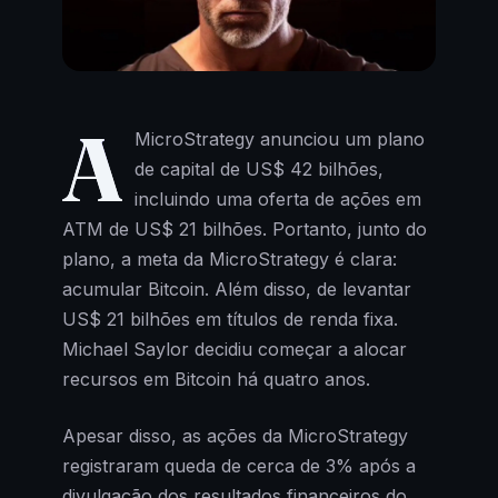
A
MicroStrategy anunciou um plano
de capital de US$ 42 bilhões,
incluindo uma oferta de ações em
ATM de US$ 21 bilhões. Portanto, junto do
plano, a meta da MicroStrategy é clara:
acumular Bitcoin. Além disso, de levantar
US$ 21 bilhões em títulos de renda fixa.
Michael Saylor decidiu começar a alocar
recursos em Bitcoin há quatro anos.
Apesar disso, as ações da MicroStrategy
registraram queda de cerca de 3% após a
divulgação dos resultados financeiros do