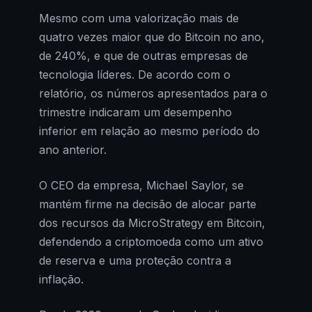
Mesmo com uma valorização mais de
quatro vezes maior que do Bitcoin no ano,
de 240%, e que de outras empresas de
tecnologia líderes. De acordo com o
relatório, os números apresentados para o
trimestre indicaram um desempenho
inferior em relação ao mesmo período do
ano anterior.
O CEO da empresa, Michael Saylor, se
mantém firme na decisão de alocar parte
dos recursos da MicroStrategy em Bitcoin,
defendendo a criptomoeda como um ativo
de reserva e uma proteção contra a
inflação.