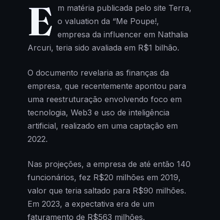
E
m matéria publicada pelo site Terra,
o valuation da “Me Poupe!,
empresa da influencer em Nathalia
Arcuri, teria sido avaliada em R$1 bilhão.
O documento revelaria as finanças da
empresa, que recentemente apontou para
uma reestruturação envolvendo foco em
tecnologia, Web3 e uso de inteligência
artificial, realizado em uma captação em
2022.
Nas projeções, a empresa de até então 140
funcionários, fez R$20 milhões em 2019,
valor que teria saltado para R$90 milhões.
Em 2023, a expectativa era de um
faturamento de R$563 milhões.