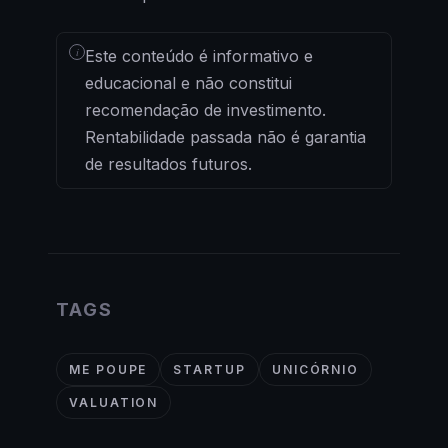
i
Este conteúdo é informativo e
educacional e não constitui
recomendação de investimento.
Rentabilidade passada não é garantia
de resultados futuros.
TAGS
ME POUPE
STARTUP
UNICÓRNIO
VALUATION