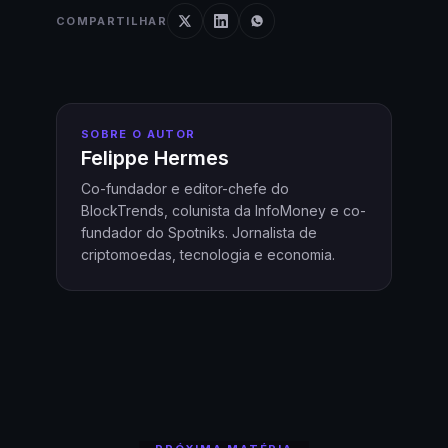
COMPARTILHAR
SOBRE O AUTOR
Felippe Hermes
Co-fundador e editor-chefe do
BlockTrends, colunista da InfoMoney e co-
fundador do Spotniks. Jornalista de
criptomoedas, tecnologia e economia.