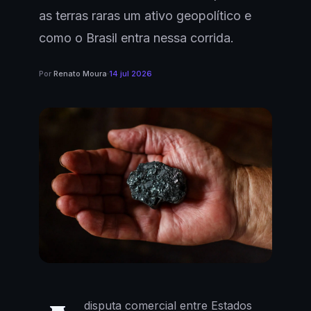
as terras raras um ativo geopolítico e
como o Brasil entra nessa corrida.
Por
Renato Moura
·
14 jul 2026
disputa comercial entre Estados