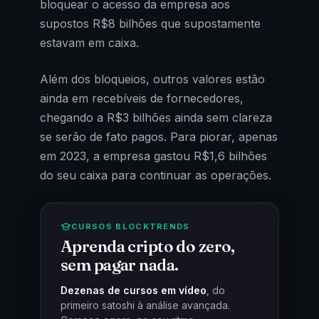
bloquear o acesso da empresa aos
supostos R$8 bilhões que supostamente
estavam em caixa.
Além dos bloqueios, outros valores estão
ainda em recebíveis de fornecedores,
chegando a R$3 bilhões ainda sem clareza
se serão de fato pagos. Para piorar, apenas
em 2023, a empresa gastou R$1,6 bilhões
do seu caixa para continuar as operações.
CURSOS BLOCKTRENDS
Aprenda cripto do zero,
sem pagar nada.
Dezenas de cursos em vídeo
, do
primeiro satoshi à análise avançada.