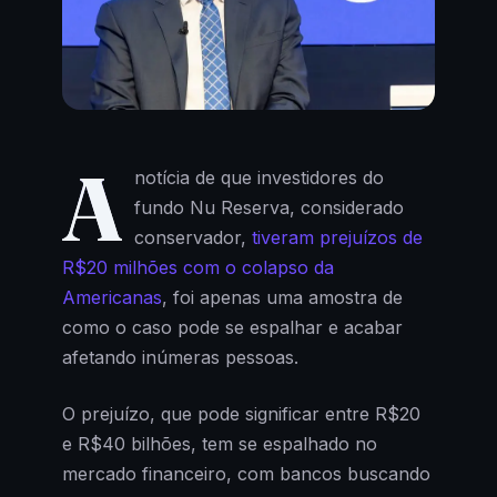
A
notícia de que investidores do
fundo Nu Reserva, considerado
conservador,
tiveram prejuízos de
R$20 milhões com o colapso da
Americanas
, foi apenas uma amostra de
como o caso pode se espalhar e acabar
afetando inúmeras pessoas.
O prejuízo, que pode significar entre R$20
e R$40 bilhões, tem se espalhado no
mercado financeiro, com bancos buscando