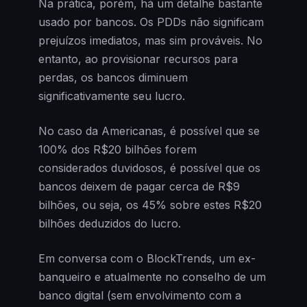
Na prática, porém, há um detalhe bastante
usado por bancos. Os PDDs não significam
prejuízos imediatos, mas sim prováveis. No
entanto, ao provisionar recursos para
perdas, os bancos diminuem
significativamente seu lucro.
No caso da Americanas, é possível que se
100% dos R$20 bilhões forem
considerados duvidosos, é possível que os
bancos deixem de pagar cerca de R$9
bilhões, ou seja, os 45% sobre estes R$20
bilhões deduzidos do lucro.
Em conversa com o BlockTrends, um ex-
banqueiro e atualmente no conselho de um
banco digital (sem envolvimento com a