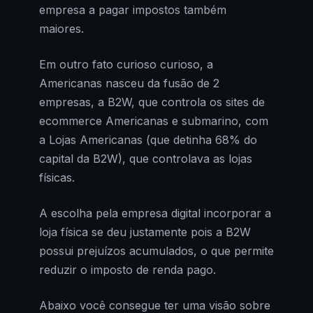
empresa a pagar impostos também
maiores.
Em outro fato curioso curioso, a
Americanas nasceu da fusão de 2
empresas, a B2W, que controla os sites de
ecommerce Americanas e submarino, com
a Lojas Americanas (que detinha 68% do
capital da B2W), que controlava as lojas
físicas.
A escolha pela empresa digital incorporar a
loja física se deu justamente pois a B2W
possui prejuízos acumulados, o que permite
reduzir o imposto de renda pago.
Abaixo você consegue ter uma visão sobre