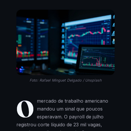
Foto: Rafael Minguet Delgado / Unsplash
O
mercado de trabalho americano
mandou um sinal que poucos
esperavam. O payroll de julho
registrou corte líquido de 23 mil vagas,