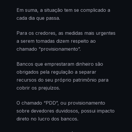
Em suma, a situação tem se complicado a
cada dia que passa.
Para os credores, as medidas mais urgentes
a serem tomadas dizem respeito ao
chamado “provisionamento”.
Bancos que emprestaram dinheiro são
obrigados pela regulação a separar
recursos do seu próprio patrimônio para
cobrir os prejuízos.
O chamado “PDD”, ou provisionamento
sobre devedores duvidosos, possui impacto
direto no lucro dos bancos.