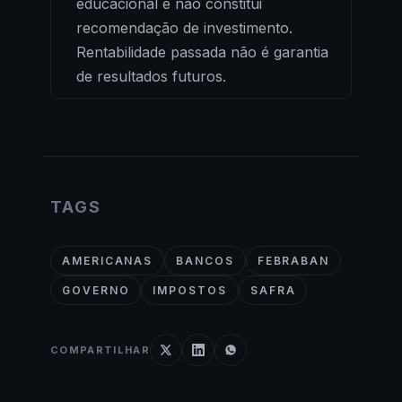
educacional e não constitui
recomendação de investimento.
Rentabilidade passada não é garantia
de resultados futuros.
TAGS
AMERICANAS
BANCOS
FEBRABAN
GOVERNO
IMPOSTOS
SAFRA
COMPARTILHAR