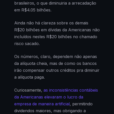
brasileiros, o que diminuiria a arrecadação
em R$4.05 bilhões.
Ainda não há clareza sobre os demais
R$20 bilhões em dívidas da Americanas não
incluídos nestes R$20 bilhões no chamado
risco sacado.
Os números, claro, dependem não apenas
da alíquota cheia, mas de como os bancos
irão compensar outros créditos pra diminuir
a alíquota paga.
Curiosamente,
as inconsistências contábeis
da Americanas elevaram o lucro da
empresa de maneira artificial
, permitindo
dividendos maiores, mas obrigando a