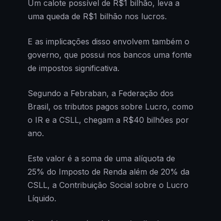
Um calote possível de R$1 bilhão, leva a
uma queda de R$1 bilhão nos lucros.
E as implicações disso envolvem também o
governo, que possui nos bancos uma fonte
de impostos significativa.
Segundo a Febraban, a Federação dos
Brasil, os tributos pagos sobre Lucro, como
o IR e a CSLL, chegam a R$40 bilhões por
ano.
Este valor é a soma de uma alíquota de
25% do Imposto de Renda além de 20% da
CSLL, a Contribuição Social sobre o Lucro
Líquido.