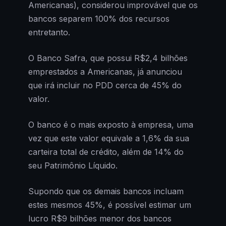
Americanas), considerou improvável que os
bancos separem 100% dos recursos
entretanto.
O Banco Safra, que possui R$2,4 bilhões
emprestados a Americanas, já anunciou
que irá incluir no PDD cerca de 45% do
valor.
O banco é o mais exposto à empresa, uma
vez que este valor equivale a 1,6% da sua
carteira total de crédito, além de 14% do
seu Patrimônio Líquido.
Supondo que os demais bancos incluam
estes mesmos 45%, é possível estimar um
lucro R$9 bilhões menor dos bancos