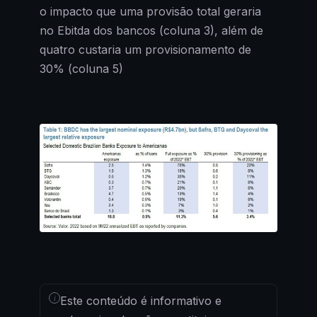
o impacto que uma provisão total geraria
no Ebitda dos bancos (coluna 3), além de
quatro custaria um provisionamento de
30% (coluna 5)
i
Este conteúdo é informativo e