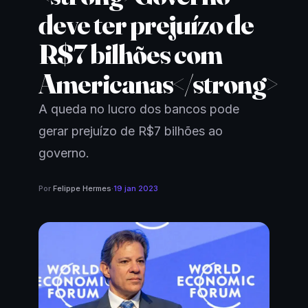
deve ter prejuízo de
R$7 bilhões com
Americanas</strong>
A queda no lucro dos bancos pode
gerar prejuízo de R$7 bilhões ao
governo.
Por
Felippe Hermes
·
19 jan 2023