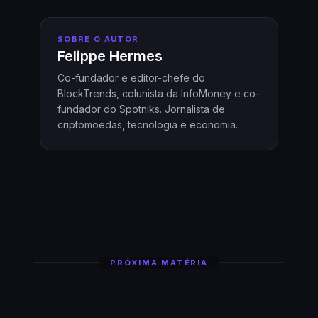
SOBRE O AUTOR
Felippe Hermes
Co-fundador e editor-chefe do
BlockTrends, colunista da InfoMoney e co-
fundador do Spotniks. Jornalista de
criptomoedas, tecnologia e economia.
PRÓXIMA MATÉRIA