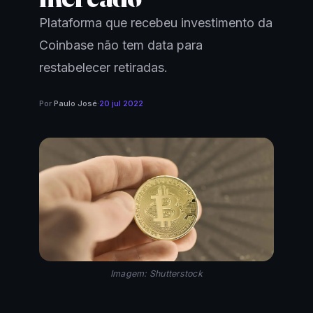
Plataforma que recebeu investimento da
Coinbase não tem data para
restabelecer retiradas.
Por
Paulo José
·
20 jul 2022
Imagem: Shutterstock