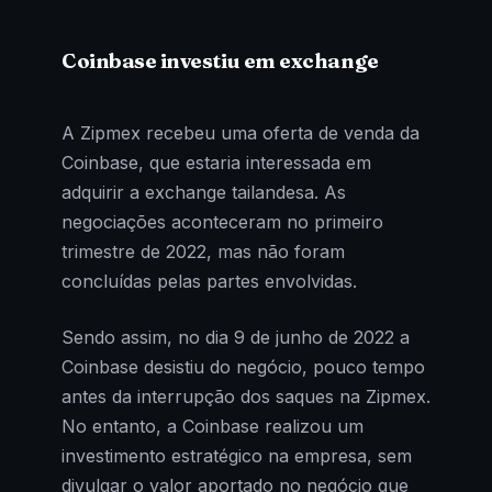
Coinbase investiu em exchange
A Zipmex recebeu uma oferta de venda da
Coinbase, que estaria interessada em
adquirir a exchange tailandesa. As
negociações aconteceram no primeiro
trimestre de 2022, mas não foram
concluídas pelas partes envolvidas.
Sendo assim, no dia 9 de junho de 2022 a
Coinbase desistiu do negócio, pouco tempo
antes da interrupção dos saques na Zipmex.
No entanto, a Coinbase realizou um
investimento estratégico na empresa, sem
divulgar o valor aportado no negócio que