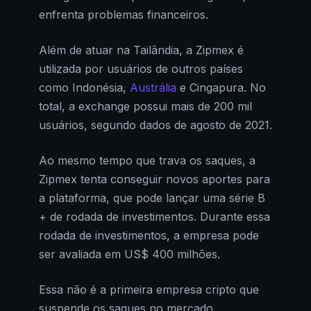
enfrenta problemas financeiros.
Além de atuar na Tailândia, a Zipmex é
utilizada por usuários de outros países
como Indonésia,
Austrália
e Cingapura. No
total, a exchange possui mais de 200 mil
usuários, segundo dados de agosto de 2021.
Ao mesmo tempo que trava os saques, a
Zipmex tenta conseguir novos aportes para
a plataforma, que pode lançar uma série B
+ de rodada de investimentos. Durante essa
rodada de investimentos, a empresa pode
ser avaliada em US$ 400 milhões.
Essa não é a primeira empresa cripto que
suspende os saques no mercado.