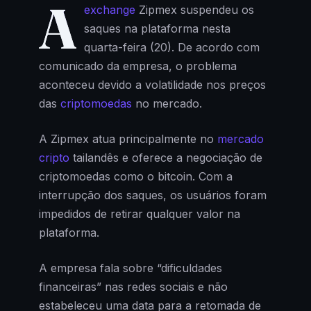
A
exchange
Zipmex suspendeu os
saques na plataforma nesta
quarta-feira (20). De acordo com
comunicado da empresa, o problema
aconteceu devido a volatilidade nos preços
das
criptomoedas
no mercado.
A Zipmex atua principalmente no
mercado
cripto
tailandês e oferece a negociação de
criptomoedas como o bitcoin. Com a
interrupção dos saques, os usuários foram
impedidos de retirar qualquer valor na
plataforma.
A empresa fala sobre “dificuldades
financeiras” nas redes sociais e não
estabeleceu uma data para a retomada de