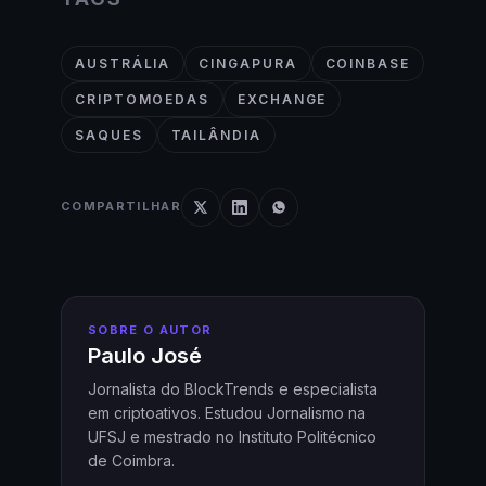
AUSTRÁLIA
CINGAPURA
COINBASE
CRIPTOMOEDAS
EXCHANGE
SAQUES
TAILÂNDIA
COMPARTILHAR
SOBRE O AUTOR
Paulo José
Jornalista do BlockTrends e especialista
em criptoativos. Estudou Jornalismo na
UFSJ e mestrado no Instituto Politécnico
de Coimbra.