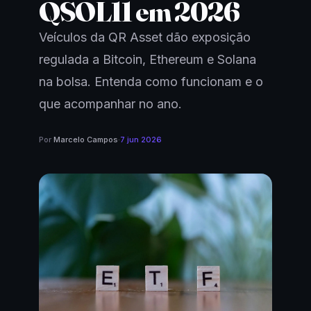
QSOL11 em 2026
Veículos da QR Asset dão exposição
regulada a Bitcoin, Ethereum e Solana
na bolsa. Entenda como funcionam e o
que acompanhar no ano.
Por
Marcelo Campos
·
7 jun 2026