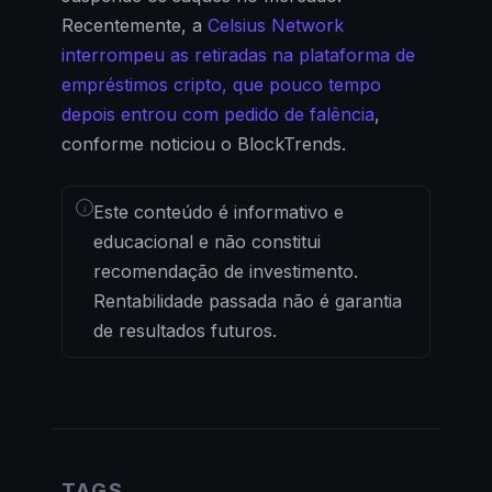
Recentemente, a
Celsius Network
interrompeu as retiradas na plataforma de
empréstimos cripto, que pouco tempo
depois entrou com pedido de falência
,
conforme noticiou o BlockTrends.
i
Este conteúdo é informativo e
educacional e não constitui
recomendação de investimento.
Rentabilidade passada não é garantia
de resultados futuros.
TAGS