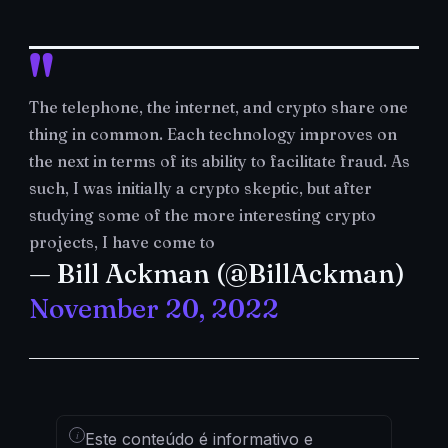
The telephone, the internet, and crypto share one
thing in common. Each technology improves on
the next in terms of its ability to facilitate fraud. As
such, I was initially a crypto skeptic, but after
studying some of the more interesting crypto
projects, I have come to
— Bill Ackman (@BillAckman)
November 20, 2022
i
Este conteúdo é informativo e