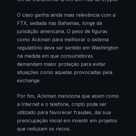
O caso ganha ainda mais relevância com a
FTX, sediada nas Bahamas, longe da
jurisdição americana. O peso de figuras
como Ackman para melhorar o sistema
regulatório deve ser sentido em Washington
na medida em que consumidores
demandam maior proteção para evitar
situações como aquelas provocadas pela
exchange.
Por fim, Ackman menciona que assim como
a Internet e o telefone, cripto pode ser
utilizado para favorecer fraudes, daí sua
preocupação inicial em investir em projetos
que reduzam os riscos.