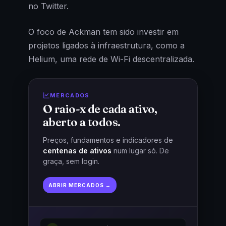
no Twitter.
O foco de Ackman tem sido investir em
projetos ligados à infraestrutura, como a
Helium, uma rede de Wi-Fi descentralizada.
MERCADOS
O raio-x de cada ativo,
aberto a todos.
Preços, fundamentos e indicadores de
centenas de ativos
num lugar só. De
graça, sem login.
ABRIR MERCADOS →