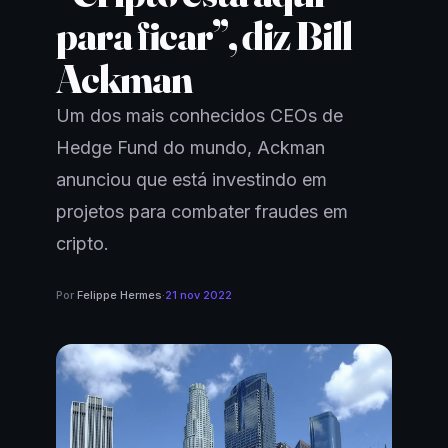
para ficar”, diz Bill
Ackman
Um dos mais conhecidos CEOs de
Hedge Fund do mundo, Ackman
anunciou que está investindo em
projetos para combater fraudes em
cripto.
Por
Felippe Hermes
·
21 nov 2022