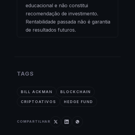
educacional e não constitui
recomendação de investimento.
Rentabilidade passada não é garantia
de resultados futuros.
TAGS
BILL ACKMAN
BLOCKCHAIN
CRIPTOATIVOS
HEDGE FUND
COMPARTILHAR