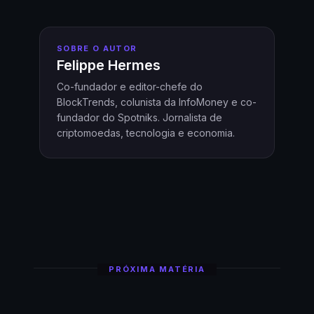
SOBRE O AUTOR
Felippe Hermes
Co-fundador e editor-chefe do
BlockTrends, colunista da InfoMoney e co-
fundador do Spotniks. Jornalista de
criptomoedas, tecnologia e economia.
PRÓXIMA MATÉRIA