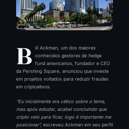
B
ill Ackman, um dos maiores
conhecidos gestores de hedge
fund americanos, fundador e CEO
da Pershing Square, anunciou que investe
em projetos voltados para reduzir fraudes
em criptoativos.
“Eu inicialmente era cético sobre o tema,
mas após estudar, acabei concluindo que
cripto veio para ficar, logo é importante me
posicionar”,
escreveu Ackman em seu perfil