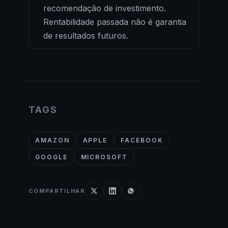
recomendação de investimento.
Rentabilidade passada não é garantia
de resultados futuros.
TAGS
AMAZON
APPLE
FACEBOOK
GOOGLE
MICROSOFT
COMPARTILHAR