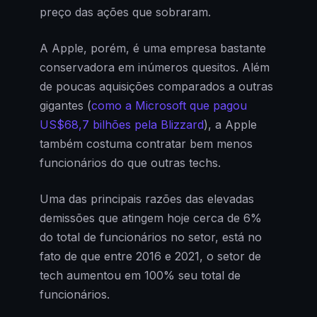
preço das ações que sobraram.
A Apple, porém, é uma empresa bastante
conservadora em inúmeros quesitos. Além
de poucas aquisições comparados a outras
gigantes (
como a Microsoft que pagou
US$68,7 bilhões pela Blizzard
), a Apple
também costuma contratar bem menos
funcionários do que outras techs.
Uma das principais razões das elevadas
demissões que atingem hoje cerca de 6%
do total de funcionários no setor, está no
fato de que entre 2016 e 2021, o setor de
tech aumentou em 100% seu total de
funcionários.