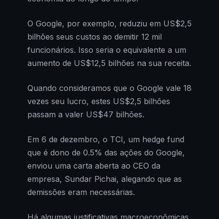
O Google, por exemplo, reduziu em US$2,5
bilhões seus custos ao demitir 12 mil
funcionários. Isso seria o equivalente a um
aumento de US$12,5 bilhões na sua receita.
Quando consideramos que o Google vale 18
vezes seu lucro, estes US$2,5 bilhões
passam a valer US$47 bilhões.
Em 6 de dezembro, o TCI, um hedge fund
que é dono de 0.5% das ações do Google,
enviou uma carta aberta ao CEO da
empresa, Sundar Pichai, alegando que as
demissões eram necessárias.
Há algumas justificativas macroeconômicas