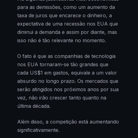
para as demissões, como um aumento da
taxa de juros que encarece o dinheiro, a
expectativa de uma recessão nos EUA que
diminui a demanda e assim por diante, mas
isso não é tão relevante no momento.
O fato é que as companhias de tecnologia
nos EUA tornaram-se tão grandes que
cada US$1 em gastos, equivale a um valor
absurdo no longo prazo. Os mercados que
serão atingidos nos próximos anos por sua
vez, não irão crescer tanto quanto na
última década.
Além disso, a competição está aumentando
significativamente.