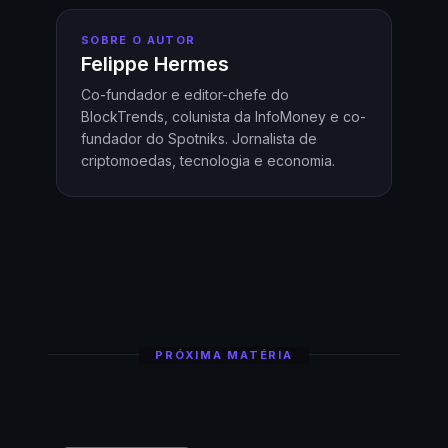
SOBRE O AUTOR
Felippe Hermes
Co-fundador e editor-chefe do
BlockTrends, colunista da InfoMoney e co-
fundador do Spotniks. Jornalista de
criptomoedas, tecnologia e economia.
PRÓXIMA MATÉRIA