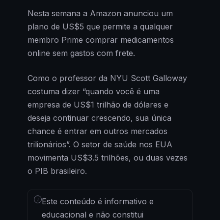
Nesta semana a Amazon anunciou um
plano de US$5 que permite a qualquer
membro Prime comprar medicamentos
online sem gastos com frete.
Como o professor da NYU Scott Galloway
costuma dizer “quando você é uma
empresa de US$1 trilhão de dólares e
deseja continuar crescendo, sua única
chance é entrar em outros mercados
trilionários”. O setor de saúde nos EUA
movimenta US$3.5 trilhões, ou duas vezes
o PIB brasileiro.
i
Este conteúdo é informativo e
educacional e não constitui