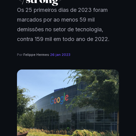
Os 25 primeiros dias de 2023 foram
marcados por ao menos 59 mil
demissões no setor de tecnologia,
contra 159 mil em todo ano de 2022.
Por
Felippe Hermes
·
26 jan 2023