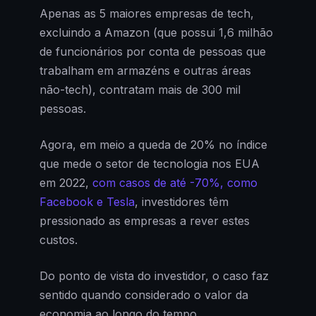
Apenas as 5 maiores empresas de tech,
excluindo a Amazon (que possui 1,6 milhão
de funcionários por conta de pessoas que
trabalham em armazéns e outras áreas
não-tech), contratam mais de 300 mil
pessoas.
Agora, em meio a queda de 20% no índice
que mede o setor de tecnologia nos EUA
em 2022,
com casos de até -70%, como
Facebook e Tesla
, investidores têm
pressionado as empresas a rever estes
custos.
Do ponto de vista do investidor, o caso faz
sentido quando considerado o valor da
economia ao longo do tempo.