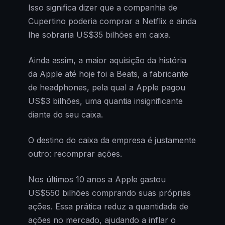
Isso significa dizer que a companhia de
Cupertino poderia comprar a Netflix e ainda
lhe sobraria US$35 bilhões em caixa.
Ainda assim, a maior aquisição da história
da Apple até hoje foi a Beats, a fabricante
de headphones, pela qual a Apple pagou
US$3 bilhões, uma quantia insignificante
diante do seu caixa.
O destino do caixa da empresa é justamente
outro: recomprar ações.
Nos últimos 10 anos a Apple gastou
US$550 bilhões comprando suas próprias
ações. Essa prática reduz a quantidade de
ações no mercado, ajudando a inflar o