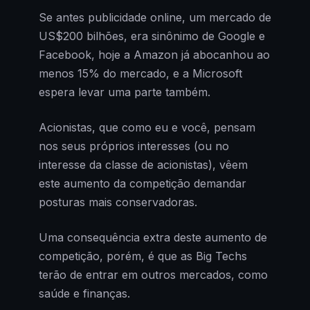
Se antes publicidade online, um mercado de
US$200 bilhões, era sinônimo de Google e
Facebook, hoje a Amazon já abocanhou ao
menos 15% do mercado, e a Microsoft
espera levar uma parte também.
Acionistas, que como eu e você, pensam
nos seus próprios interesses (ou no
interesse da classe de acionistas), vêem
este aumento da competição demandar
posturas mais conservadoras.
Uma consequência extra deste aumento de
competição, porém, é que as Big Techs
terão de entrar em outros mercados, como
saúde e finanças.