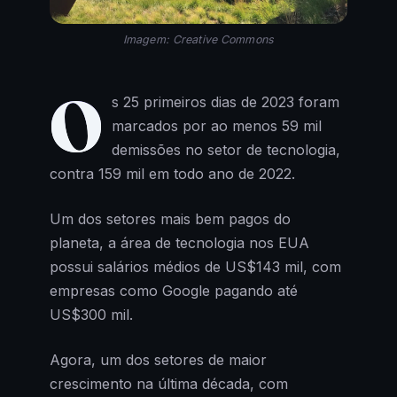
Imagem: Creative Commons
O
s 25 primeiros dias de 2023 foram
marcados por ao menos 59 mil
demissões no setor de tecnologia,
contra 159 mil em todo ano de 2022.
Um dos setores mais bem pagos do
planeta, a área de tecnologia nos EUA
possui salários médios de US$143 mil, com
empresas como Google pagando até
US$300 mil.
Agora, um dos setores de maior
crescimento na última década, com