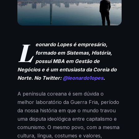
L
eonardo Lopes é empresário,
formado em Sistemas, História,
possui MBA em Gestão de
Negócios e é um entusiasta da Coreia do
Norte.
No Twitter:
@leonardo1opes
.
A península coreana é sem dúvida o
melhor laboratório da Guerra Fria, período
da nossa história em que o mundo travou
uma disputa ideológica entre capitalismo e
comunismo. O mesmo povo, com a mesma
cultura, língua, costumes e valores,