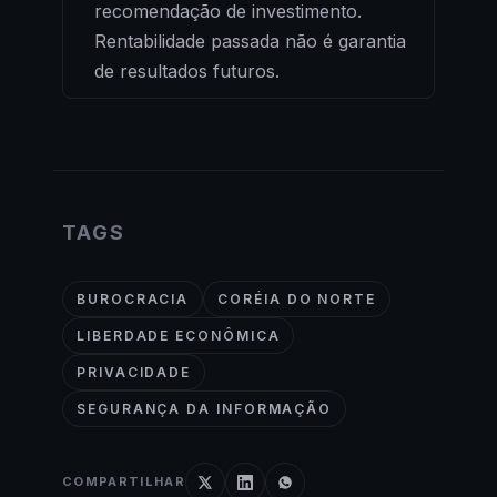
recomendação de investimento.
Rentabilidade passada não é garantia
de resultados futuros.
TAGS
BUROCRACIA
CORÉIA DO NORTE
LIBERDADE ECONÔMICA
PRIVACIDADE
SEGURANÇA DA INFORMAÇÃO
COMPARTILHAR