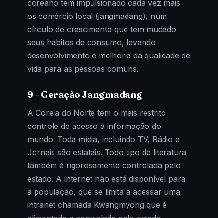
coreano tem impulsionado cada vez mais
os comércio local (jangmadang), num
círculo de crescimento que tem mudado
seus hábitos de consumo, levando
desenvolvimento e melhoria da qualidade de
vida para as pessoas comuns.
9 – Geração Jangmadang
A Coreia do Norte tem o mais restrito
controle de acesso à informação do
mundo. Toda mídia, incluindo TV, Rádio e
Jornais são estatais. Todo tipo de literatura
também é rigorosamente controlada pelo
estado. A internet não está disponível para
a população, que se limita a acessar uma
intranet chamada Kwangmyong que é