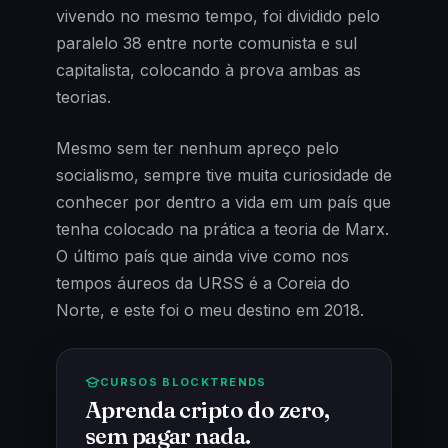
vivendo no mesmo tempo, foi dividido pelo
paralelo 38 entre norte comunista e sul
capitalista, colocando à prova ambas as
teorias.
Mesmo sem ter nenhum apreço pelo
socialismo, sempre tive muita curiosidade de
conhecer por dentro a vida em um país que
tenha colocado na prática a teoria de Marx.
O último país que ainda vive como nos
tempos áureos da URSS é a Coreia do
Norte, e este foi o meu destino em 2018.
CURSOS BLOCKTRENDS
Aprenda cripto do zero,
sem pagar nada.