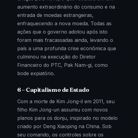
aumento extraordinário do consumo e na
entrada de moedas estrangeiras,
enfraquecendo a nova moeda. Todas as
ações que o governo adotou após isto
foram mais fracassadas ainda, levando o
país a uma profunda crise econômica que
culminou na execução do Diretor
Financeiro do PTC, Pak Nam-gi, como
bode expiatório.
6 – Capitalismo de Estado
Com a morte de Kim Jong-il em 2011, seu
filho Kim Jong-un assumiu com novos
planos para os donju, inspirado no modelo
criado por Deng Xiaoping na China. Sob
seu comando, os controles sobre os