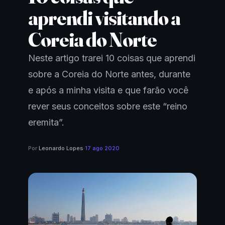
aprendi visitando a
Coreia do Norte
Neste artigo trarei 10 coisas que aprendi
sobre a Coreia do Norte antes, durante
e após a minha visita e que farão você
rever seus conceitos sobre este “reino
eremita”.
Por
Leonardo Lopes
·
17 ago 2020