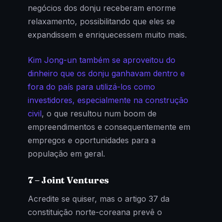
negócios dos donju receberam enorme
relaxamento, possibilitando que eles se
expandissem e enriquecessem muito mais.
Kim Jong-un também se aproveitou do
dinheiro que os donju ganhavam dentro e
fora do país para utilizá-los como
investidores, especialmente na construção
civil
, o que resultou num boom de
empreendimentos e consequentemente em
empregos e oportunidades para a
população em geral.
7 – Joint Ventures
Acredite se quiser, mas o artigo 37 da
constituição norte-coreana prevê o