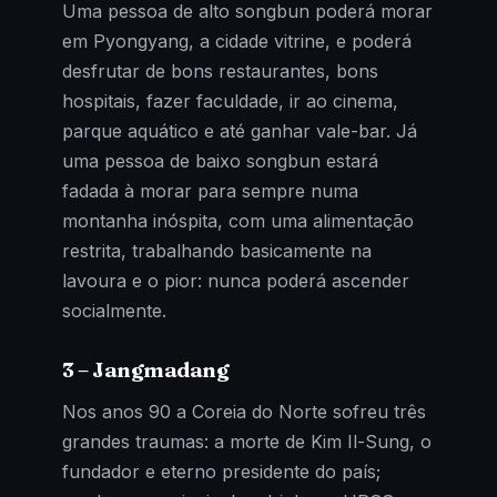
Uma pessoa de alto songbun poderá morar
em Pyongyang, a cidade vitrine, e poderá
desfrutar de bons restaurantes, bons
hospitais, fazer faculdade, ir ao cinema,
parque aquático e até ganhar vale-bar. Já
uma pessoa de baixo songbun estará
fadada à morar para sempre numa
montanha inóspita, com uma alimentação
restrita, trabalhando basicamente na
lavoura e o pior: nunca poderá ascender
socialmente.
3 – Jangmadang
Nos anos 90 a Coreia do Norte sofreu três
grandes traumas: a morte de Kim Il-Sung, o
fundador e eterno presidente do país;