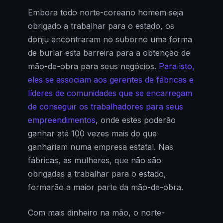
Embora todo norte-coreano homem seja
obrigado a trabalhar para o estado, os
donju encontraram no suborno uma forma
de burlar esta barreira para a obtenção de
mão-de-obra para seus negócios.
Para isto,
eles se associam aos gerentes de fábricas e
líderes de comunidades que se encarregam
de conseguir os trabalhadores para seus
empreendimentos
, onde estes poderão
ganhar até 100 vezes mais do que
ganhariam numa empresa estatal. Nas
fábricas, as mulheres, que não são
obrigadas a trabalhar para o estado,
formarão a maior parte da mão-de-obra.
Com mais dinheiro na mão, o norte-