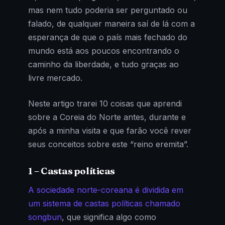
mas nem tudo poderia ser perguntado ou
falado, de qualquer maneira saí de lá com a
esperança de que o país mais fechado do
mundo está aos poucos encontrando o
caminho da liberdade, e tudo graças ao
livre mercado.
Neste artigo trarei 10 coisas que aprendi
sobre a Coreia do Norte antes, durante e
após a minha visita e que farão você rever
seus conceitos sobre este “reino eremita”.
1 – Castas políticas
A sociedade norte-coreana é dividida em
um sistema de castas políticas chamado
songbun
, que significa algo como