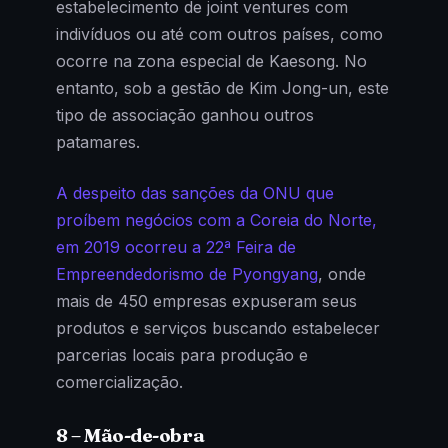
estabelecimento de joint ventures com
indivíduos ou até com outros países, como
ocorre na zona especial de Kaesong. No
entanto, sob a gestão de Kim Jong-un, este
tipo de associação ganhou outros
patamares.
A despeito das sanções da ONU que
proíbem negócios com a Coreia do Norte,
em 2019 ocorreu a 22ª Feira de
Empreendedorismo de Pyongyang
, onde
mais de 450 empresas expuseram seus
produtos e serviços buscando estabelecer
parcerias locais para produção e
comercialização.
8 – Mão-de-obra