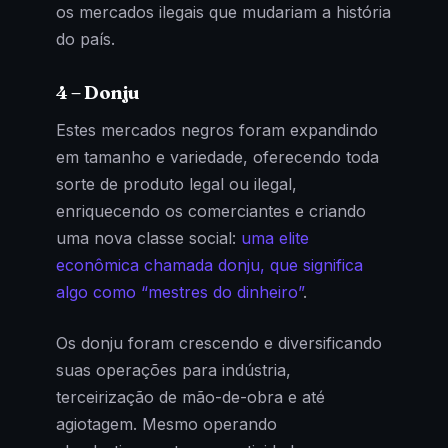
os mercados ilegais que mudariam a história
do país.
4 – Donju
Estes mercados negros foram expandindo
em tamanho e variedade, oferecendo toda
sorte de produto legal ou ilegal,
enriquecendo os comerciantes e criando
uma nova classe social:
uma elite
econômica chamada donju, que significa
algo como “mestres do dinheiro”
.
Os donju foram crescendo e diversificando
suas operações para indústria,
terceirização de mão-de-obra e até
agiotagem. Mesmo operando