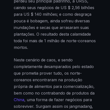
perdeu seu principal padrinho, a URSS,
caindo seus negócios de US $ 2,56 bilhões
para US $ 140 milhões; e como desgraça
pouca é bobagem, ainda sofreu diversas
inundações e secas que arrasaram suas
plantações. O resultado desta calamidade
toda foi mais de 1 milhão de norte-coreanos
mortos.
Neste cenário de caos, e sendo
completamente desamparados pelo estado
que prometia prover tudo, os norte-
coreanos encontraram na produção
própria de alimentos para comercialização,
bem como no contrabando de produtos da
China
, uma forma de fazer negócios para
sobreviver. Surgiam assim os jangmadang,