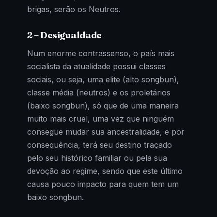
brigas, serão os Neutros.
2 – Desigualdade
Num enorme contrassenso, o país mais
socialista da atualidade possui classes
sociais, ou seja, uma elite (alto songbun),
classe média (neutros) e os proletários
(baixo songbun), só que de uma maneira
muito mais cruel, uma vez que ninguém
consegue mudar sua ancestralidade, e por
consequência, terá seu destino traçado
pelo seu histórico familiar ou pela sua
devoção ao regime, sendo que este último
causa pouco impacto para quem tem um
baixo songbun.