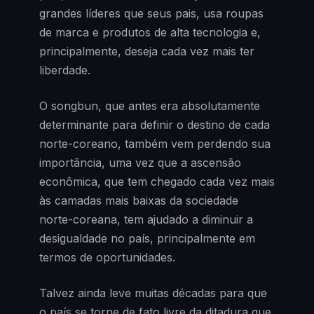
grandes líderes que seus pais, usa roupas
de marca e produtos de alta tecnologia e,
principalmente, deseja cada vez mais ter
liberdade.
O songbun, que antes era absolutamente
determinante para definir o destino de cada
norte-coreano, também vem perdendo sua
importância, uma vez que a ascensão
econômica, que tem chegado cada vez mais
às camadas mais baixas da sociedade
norte-coreana, tem ajudado a diminuir a
desigualdade no país, principalmente em
termos de oportunidades.
Talvez ainda leve muitas décadas para que
o país se torne de fato livre da ditadura que