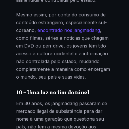
alimentada e controlada pelo estado.
Mesmo assim, por conta do consumo de
conteúdo estrangeiro, especialmente sul-
coreano,
encontrado nos jangmadang
,
como filmes, séries e notícias que chegam
em DVD ou pen-drive, os jovens têm tido
acesso à cultura ocidental e à informação
não controlada pelo estado, mudando
completamente a maneira como enxergam
o mundo, seu país e suas vidas.
10 – Uma luz no fim do túnel
Em 30 anos, os jangmadang passaram de
mercado ilegal de subsistência para dar
nome à uma geração que questiona seu
país, não tem a mesma devoção aos