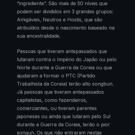
“ingrediente”. São mais de 50 níveis que
podem ser divididos em 3 grandes grupos:
Amigáveis, Neutros e Hostis, que são
atribuídos desde o nascimento baseado na
sua ancestralidade.
Pessoas que tiveram antepassados que
lutaram contra o Império do Japão ou pelo
Norte durante a Guerra da Coreia ou que
ajudaram a formar o PTC (Partido
Trabalhista da Coreia) terão alto songbun.
Já pessoas que tiveram antepassados
capitalistas, como fazendeiros,
comerciantes, ou tiveram parentes
japoneses ou ainda que lutaram pelo Sul
durante a Guerra da Coreia, terão o pior
songun. Os que não entraram nestas