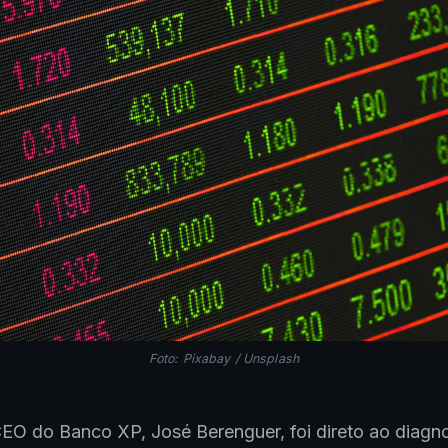
Foto: Pixabay / Unsplash
EO do Banco XP, José Berenguer, foi direto ao diagno