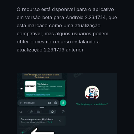
O recurso está disponível para o aplicativo
em versão beta para Android 2.23.17.14, que
está marcado como uma atualização
compatível, mas alguns usuários podem
obter o mesmo recurso instalando a
atualização 2.23.17.13 anterior.