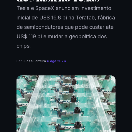
Tesla e SpaceX anunciam investimento
inicial de US$ 16,8 bi na Terafab, fábrica
de semicondutores que pode custar até
US$ 119 bi e mudar a geopolítica dos
chips.
Por
Lucas Ferreira
·
6 ago 2026