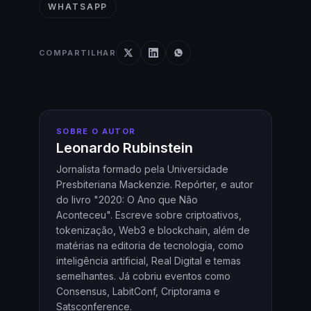
WHATSAPP
COMPARTILHAR
SOBRE O AUTOR
Leonardo Rubinstein
Jornalista formado pela Universidade
Presbiteriana Mackenzie. Repórter, e autor
do livro "2020: O Ano que Não
Aconteceu". Escreve sobre criptoativos,
tokenização, Web3 e blockchain, além de
matérias na editoria de tecnologia, como
inteligência artificial, Real Digital e temas
semelhantes. Já cobriu eventos como
Consensus, LabitConf, Criptorama e
Satsconference.