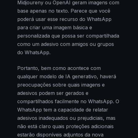
Midjoureny ou OpenAI geram imagens com
base apenas no texto. Parece que você
poderá usar esse recurso do WhatsApp
para criar uma imagem básica e
personalizada que possa ser compartilhada
como um adesivo com amigos ou grupos
do WhatsApp.
Portanto, bem como acontece com
qualquer modelo de IA generativo, haverá
preocupações sobre quais imagens e
adesivos podem ser gerados e
compartilhados facilmente no WhatsApp. O
WhatsApp tem a capacidade de relatar
adesivos inadequados ou prejudiciais, mas
não está claro quais proteções adicionais
estarão disponíveis adjuntos da nova