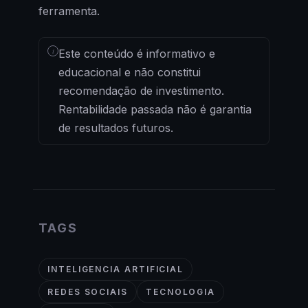
ferramenta.
i
Este conteúdo é informativo e
educacional e não constitui
recomendação de investimento.
Rentabilidade passada não é garantia
de resultados futuros.
TAGS
INTELIGENCIA ARTIFICIAL
REDES SOCIAIS
TECNOLOGIA