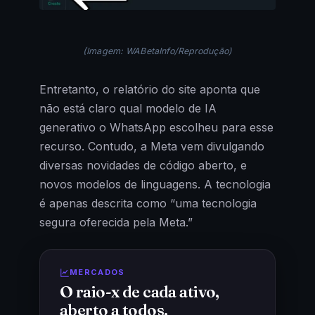
(Imagem: WABetaInfo/Reprodução)
Entretanto, o relatório do site aponta que
não está claro qual modelo de IA
generativo o WhatsApp escolheu para esse
recurso. Contudo, a Meta vem divulgando
diversas novidades de código aberto, e
novos modelos de linguagens. A tecnologia
é apenas descrita como “uma tecnologia
segura oferecida pela Meta.”
MERCADOS
O raio-x de cada ativo,
aberto a todos.