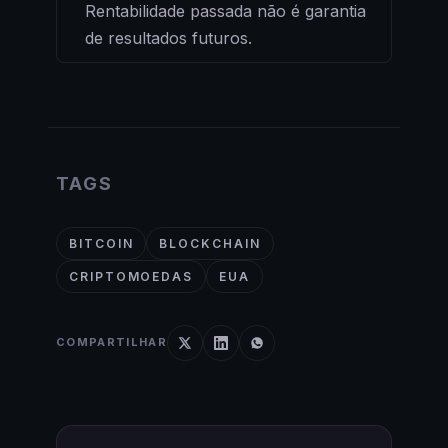
Rentabilidade passada não é garantia
de resultados futuros.
TAGS
BITCOIN
BLOCKCHAIN
CRIPTOMOEDAS
EUA
COMPARTILHAR