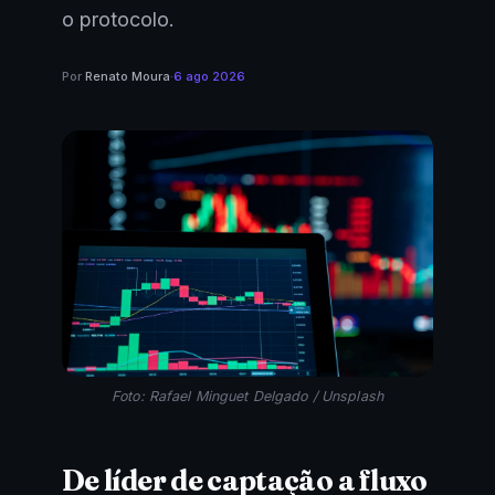
o protocolo.
Por
Renato Moura
·
6 ago 2026
Foto: Rafael Minguet Delgado / Unsplash
De líder de captação a fluxo