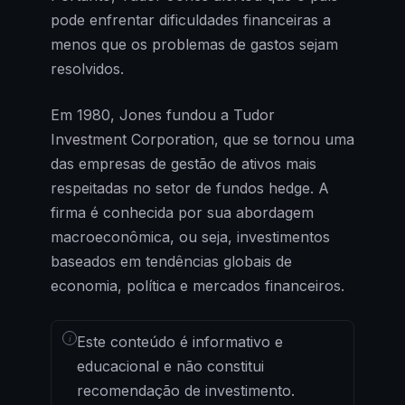
pode enfrentar dificuldades financeiras a
menos que os problemas de gastos sejam
resolvidos.
Em 1980, Jones fundou a Tudor
Investment Corporation, que se tornou uma
das empresas de gestão de ativos mais
respeitadas no setor de fundos hedge. A
firma é conhecida por sua abordagem
macroeconômica, ou seja, investimentos
baseados em tendências globais de
economia, política e mercados financeiros.
i
Este conteúdo é informativo e
educacional e não constitui
recomendação de investimento.