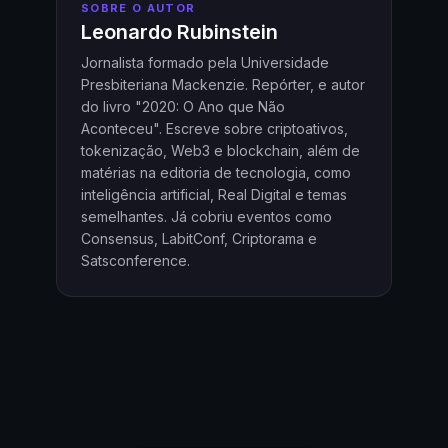
SOBRE O AUTOR
Leonardo Rubinstein
Jornalista formado pela Universidade
Presbiteriana Mackenzie. Repórter, e autor
do livro "2020: O Ano que Não
Aconteceu". Escreve sobre criptoativos,
tokenização, Web3 e blockchain, além de
matérias na editoria de tecnologia, como
inteligência artificial, Real Digital e temas
semelhantes. Já cobriu eventos como
Consensus, LabitConf, Criptorama e
Satsconference.