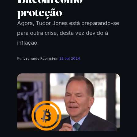
proteção
Agora, Tudor Jones está preparando-se
para outra crise, desta vez devido à
inflação.
Por
Leonardo Rubinstein
·
22 out 2024