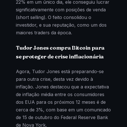
22% em um único dia, ele conseguiu lucrar
significativamente com posições de venda
(short selling). O feito consolidou o
investidor, e sua reputação, como um dos
maiores traders da época.
Tudor Jones compra Bitcoin para
se proteger de crise inflacionária
Agora, Tudor Jones está preparando-se
para outra crise, desta vez devido à
inflação. Jones destacou que a expectativa
de inflação média entre os consumidores
dos EUA para os próximos 12 meses é de
cerca de 3%, com base em um comunicado
de 15 de outubro do Federal Reserve Bank
de Nova York.