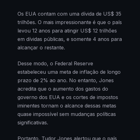
Os EUA contam com uma dívida de US$ 35
trilhões. O mais impressionante é que o país
levou 12 anos para atingir US$ 12 trilhões
em dívidas públicas, e somente 4 anos para
alcançar o restante.
Desse modo, o Federal Reserve
estabeleceu uma meta de inflação de longo
prazo de 2% ao ano. No entanto, Jones
acredita que o aumento dos gastos do
governo dos EUA e os cortes de impostos
iminentes tornam o alcance dessas metas
quase impossível sem mudanças políticas
significativas.
Portanto, Tudor Jones alertou que o país