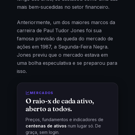
mais bem-sucedidas no setor financeiro.
Anteriormente, um dos maiores marcos da
carreira de Paul Tudor Jones foi sua
famosa previsão da queda do mercado de
ações em 1987, a Segunda-Feira Negra.
Jones previu que o mercado estava em
uma bolha especulativa e se preparou para
isso.
MERCADOS
O raio-x de cada ativo,
aberto a todos.
Preços, fundamentos e indicadores de
centenas de ativos
num lugar só. De
graça, sem login.