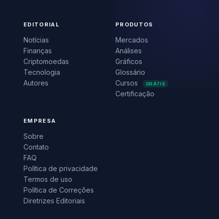
EDITORIAL
PRODUTOS
Notícias
Mercados
Finanças
Análises
Criptomoedas
Gráficos
Tecnologia
Glossário
Autores
Cursos
GRÁTIS
Certificação
EMPRESA
Sobre
Contato
FAQ
Política de privacidade
Termos de uso
Política de Correções
Diretrizes Editoriais