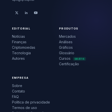
EDITORIAL
PRODUTOS
Notícias
Mercados
Finanças
Análises
Criptomoedas
Gráficos
Tecnologia
Glossário
Autores
Cursos
GRÁTIS
Certificação
EMPRESA
Sobre
Contato
FAQ
Política de privacidade
Termos de uso