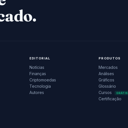
cado.
EDITORIAL
PRODUTOS
Notícias
Mercados
Finanças
Análises
Criptomoedas
Gráficos
Tecnologia
Glossário
Autores
Cursos
GRÁTIS
Certificação