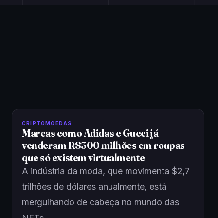
CRIPTOMOEDAS
Marcas como Adidas e Gucci já
venderam R$300 milhões em roupas
que só existem virtualmente
A indústria da moda, que movimenta $2,7
trilhões de dólares anualmente, está
mergulhando de cabeça no mundo das
NFTs