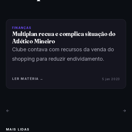
FINANÇAS
Multiplan recua e complica situação do
Atlético Mineiro
Clube contava com recursos da venda do
shopping para reduzir endividamento.
LER MATÉRIA →
5 jan 2023
←
→
MAIS LIDAS