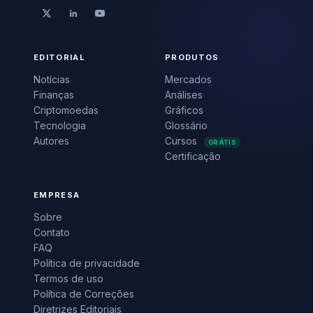
EDITORIAL
PRODUTOS
Notícias
Mercados
Finanças
Análises
Criptomoedas
Gráficos
Tecnologia
Glossário
Autores
Cursos
GRÁTIS
Certificação
EMPRESA
Sobre
Contato
FAQ
Política de privacidade
Termos de uso
Política de Correções
Diretrizes Editoriais