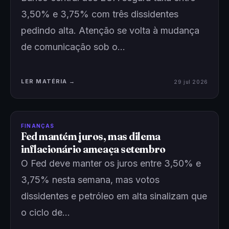
3,50% e 3,75% com três dissidentes
pedindo alta. Atenção se volta à mudança
de comunicação sob o…
LER MATÉRIA →
29 jul 2026
FINANÇAS
Fed mantém juros, mas dilema
inflacionário ameaça setembro
O Fed deve manter os juros entre 3,50% e
3,75% nesta semana, mas votos
dissidentes e petróleo em alta sinalizam que
o ciclo de…