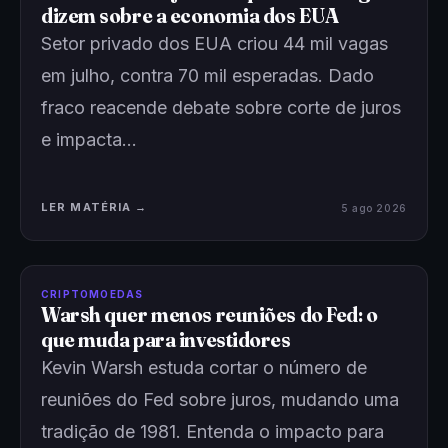
dizem sobre a economia dos EUA
Setor privado dos EUA criou 44 mil vagas
em julho, contra 70 mil esperadas. Dado
fraco reacende debate sobre corte de juros
e impacta…
LER MATÉRIA →
5 ago 2026
CRIPTOMOEDAS
Warsh quer menos reuniões do Fed: o
que muda para investidores
Kevin Warsh estuda cortar o número de
reuniões do Fed sobre juros, mudando uma
tradição de 1981. Entenda o impacto para