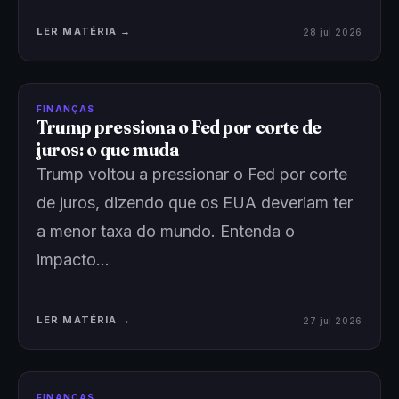
LER MATÉRIA →
28 jul 2026
FINANÇAS
Trump pressiona o Fed por corte de
juros: o que muda
Trump voltou a pressionar o Fed por corte
de juros, dizendo que os EUA deveriam ter
a menor taxa do mundo. Entenda o
impacto…
LER MATÉRIA →
27 jul 2026
FINANÇAS