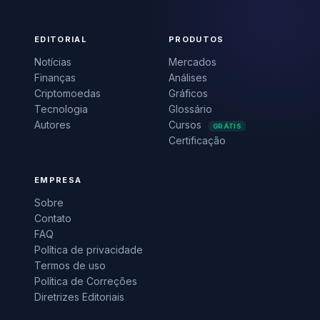
EDITORIAL
PRODUTOS
Notícias
Mercados
Finanças
Análises
Criptomoedas
Gráficos
Tecnologia
Glossário
Autores
Cursos
GRÁTIS
Certificação
EMPRESA
Sobre
Contato
FAQ
Política de privacidade
Termos de uso
Política de Correções
Diretrizes Editoriais