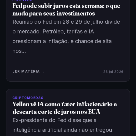
Fed pode subir juros esta semana: o que
muda para seus investimentos
Reunião do Fed em 28 e 29 de julho divide
o mercado. Petróleo, tarifas e IA
pressionam a inflação, e chance de alta
nos…
LER MATÉRIA →
26 jul 2026
CRIPTOMOEDAS
Yellen vê IA como fator inflacionário e
descarta corte de juros nos EUA
Ex-presidente do Fed disse que a
inteligência artificial ainda não entregou