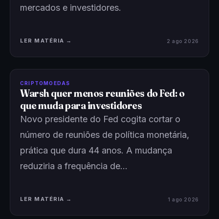
mercados e investidores.
LER MATÉRIA →
2 ago 2026
CRIPTOMOEDAS
Warsh quer menos reuniões do Fed: o
que muda para investidores
Novo presidente do Fed cogita cortar o
número de reuniões de política monetária,
prática que dura 44 anos. A mudança
reduziria a frequência de…
LER MATÉRIA →
1 ago 2026