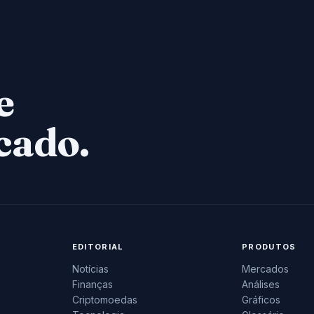
e
cado.
EDITORIAL
PRODUTOS
Notícias
Mercados
Finanças
Análises
Criptomoedas
Gráficos