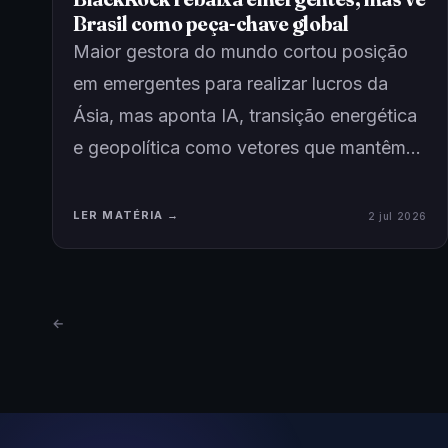
Brasil como peça-chave global
Maior gestora do mundo cortou posição
em emergentes para realizar lucros da
Ásia, mas aponta IA, transição energética
e geopolítica como vetores que mantêm…
LER MATÉRIA →
2 jul 2026
←