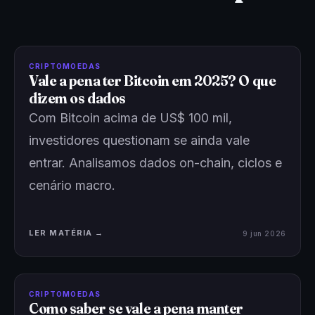
CRIPTOMOEDAS
Vale a pena ter Bitcoin em 2025? O que
dizem os dados
Com Bitcoin acima de US$ 100 mil,
investidores questionam se ainda vale
entrar. Analisamos dados on-chain, ciclos e
cenário macro.
LER MATÉRIA →
9 jun 2026
CRIPTOMOEDAS
Como saber se vale a pena manter