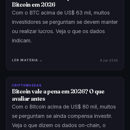
Bitcoin em 2026
Com o BTC acima de US$ 63 mil, muitos
investidores se perguntam se devem manter
ou realizar lucros. Veja o que os dados
indicam.
LER MATÉRIA →
8 jun 2026
CRIPTOMOEDAS
Bitcoin vale a pena em 2026? O que
avaliar antes
Com o Bitcoin acima de US$ 80 mil, muitos
se perguntam se ainda compensa investir.
Veja o que dizem os dados on-chain, o