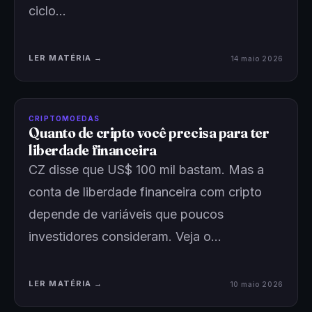
ciclo…
LER MATÉRIA →
14 maio 2026
CRIPTOMOEDAS
Quanto de cripto você precisa para ter
liberdade financeira
CZ disse que US$ 100 mil bastam. Mas a
conta de liberdade financeira com cripto
depende de variáveis que poucos
investidores consideram. Veja o…
LER MATÉRIA →
10 maio 2026