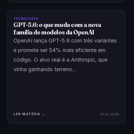
TECNOLOGIA
GPT-5.6: o que muda com a nova
família de modelos da OpenAI
OpenAI lança GPT-5.6 com três variantes
e promete ser 54% mais eficiente em
código. O alvo real é a Anthropic, que
vinha ganhando terreno…
LER MATÉRIA →
10 jul 2026