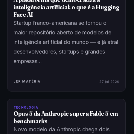
inteligência artificial: o que é a Hugging
Face AI
Startup franco-americana se tornou o
maior repositório aberto de modelos de
inteligência artificial do mundo — e já atrai
desenvolvedores, startups e grandes
empresas…
LER MATÉRIA →
27 jul 2026
TECNOLOGIA
Opus 5 da Anthropic supera Fable 5 em
benchmarks
Novo modelo da Anthropic chega dois