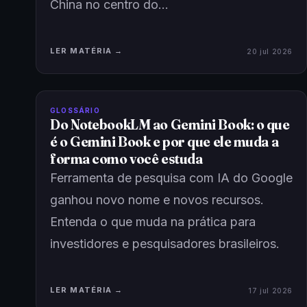
China no centro do…
LER MATÉRIA →
20 jul 2026
GLOSSÁRIO
Do NotebookLM ao Gemini Book: o que
é o Gemini Book e por que ele muda a
forma como você estuda
Ferramenta de pesquisa com IA do Google
ganhou novo nome e novos recursos.
Entenda o que muda na prática para
investidores e pesquisadores brasileiros.
LER MATÉRIA →
17 jul 2026