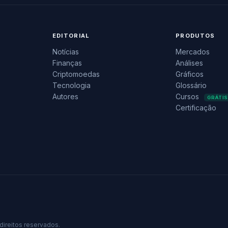
EDITORIAL
PRODUTOS
Notícias
Mercados
Finanças
Análises
Criptomoedas
Gráficos
Tecnologia
Glossário
Autores
Cursos
GRÁTIS
Certificação
direitos reservados.