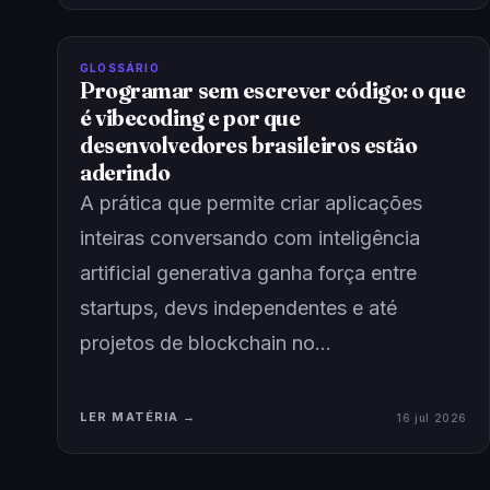
GLOSSÁRIO
Programar sem escrever código: o que
é vibecoding e por que
desenvolvedores brasileiros estão
aderindo
A prática que permite criar aplicações
inteiras conversando com inteligência
artificial generativa ganha força entre
startups, devs independentes e até
projetos de blockchain no…
LER MATÉRIA →
16 jul 2026