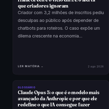
que criadores ignoram
Criador com 3,2 milhões de inscritos pediu
desculpas ao público após depender de
chatbots para roteiros. O caso expõe um
dilema crescente na economia…
LER MATÉRIA →
2 ago 2026
GLOSSÁRIO
Claude Opus 5: o que é o modelo mais
avançado da Anthropic e por que ele
redefine o que IA consegue fazer