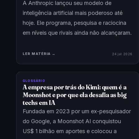
A Anthropic lançou seu modelo de
inteligência artificial mais poderoso até
hoje. Ele programa, pesquisa e raciocina
em níveis que rivais ainda não alcançaram.
LER MATÉRIA →
24 jul 2026
GLOSSÁRIO
A empresa por trás do Kimi: quem é a
Moonshot e por que ela desafia as big
techs em IA
Fundada em 2023 por um ex-pesquisador
do Google, a Moonshot AI conquistou
US$ 1 bilhão em aportes e colocou a