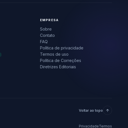
EMPRESA
Sobre
Contato
FAQ
Política de privacidade
Termos de uso
Política de Correções
Diretrizes Editoriais
Voltar ao topo
Privacidade
Termos