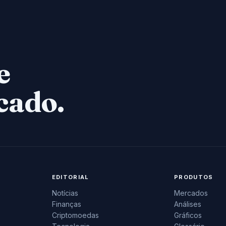
e
cado.
EDITORIAL
PRODUTOS
Notícias
Mercados
Finanças
Análises
Criptomoedas
Gráficos