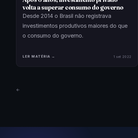
volta a superar consumo do governo
Desde 2014 o Brasil não registrava
investimentos produtivos maiores do que
o consumo do governo.
LER MATÉRIA →
1 set 2022
←