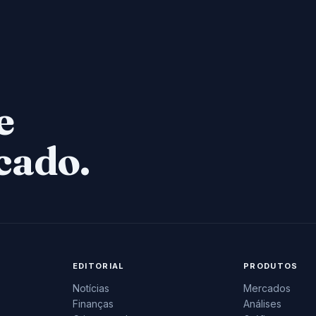
e
cado.
EDITORIAL
PRODUTOS
Notícias
Mercados
Finanças
Análises