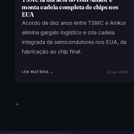
monta cadeia completa de chips nos
EUA
Acordo de dez anos entre TSMC e Amkor
elimina gargalo logístico e cria cadeia
integrada de semicondutores nos EUA, da
fabricação ao chip final.
LER MATÉRIA →
22 jun 2026
←