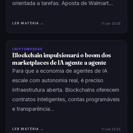
orientada a tarefas. Aposta de Walmart…
LER MATÉRIA →
11 jan 2026
CRIPTOMOEDAS
Blockchain impulsionará o boom dos
marketplaces de IA agente a agente
Para que a economia de agentes de IA
escale com autonomia real, é preciso
infraestrutura aberta. Blockchains oferecem
contratos inteligentes, contas programáveis
e transparência…
LER MATÉRIA →
11 out 2025