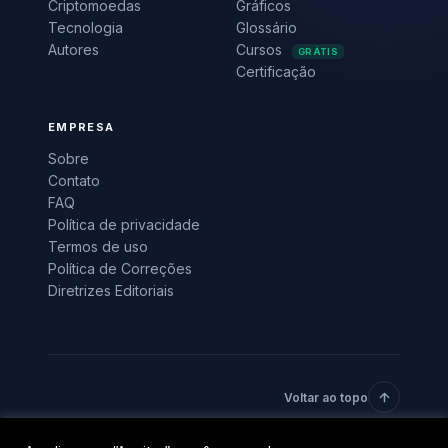
Criptomoedas
Gráficos
Tecnologia
Glossário
Autores
Cursos
GRÁTIS
Certificação
EMPRESA
Sobre
Contato
FAQ
Política de privacidade
Termos de uso
Política de Correções
Diretrizes Editoriais
Voltar ao topo