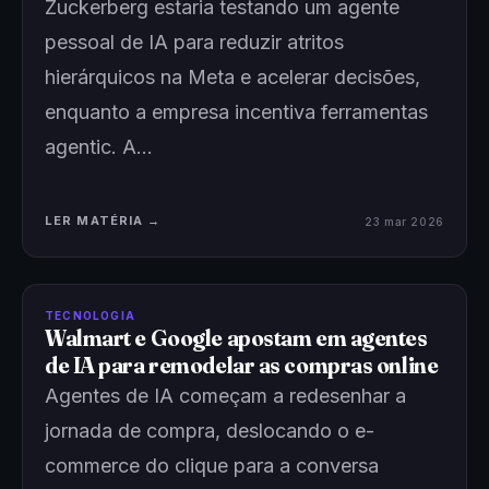
Zuckerberg estaria testando um agente
pessoal de IA para reduzir atritos
hierárquicos na Meta e acelerar decisões,
enquanto a empresa incentiva ferramentas
agentic. A…
LER MATÉRIA →
23 mar 2026
TECNOLOGIA
Walmart e Google apostam em agentes
de IA para remodelar as compras online
Agentes de IA começam a redesenhar a
jornada de compra, deslocando o e-
commerce do clique para a conversa