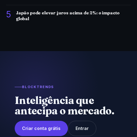
5
Japão pode elevar juros acima de 2%: o impacto
global
BLOCKTRENDS
Inteligência que
antecipa o mercado.
Criar conta grátis
Entrar