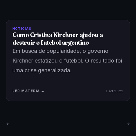
NOTÍCIAS
Como Cristina Kirchner ajudou a
destruir o futebol argentino
Em busca de popularidade, o governo
Kirchner estatizou o futebol. O resultado foi
uma crise generalizada.
LER MATÉRIA →
1 set 2022
←
→