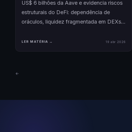
US$ 6 bilhões da Aave e evidencia riscos
estruturais do DeFi: dependência de
oráculos, liquidez fragmentada em DEXs…
LER MATÉRIA →
19 abr 2026
←