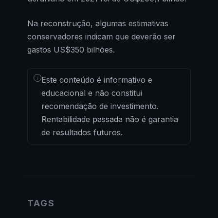
Na reconstrução, algumas estimativas
conservadores indicam que deverão ser
gastos US$350 bilhões.
i
Este conteúdo é informativo e
educacional e não constitui
recomendação de investimento.
Rentabilidade passada não é garantia
de resultados futuros.
TAGS