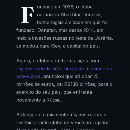
F
undado em 1936, o clube
ucraniano Shakhtar Donetsk,
homenageia a cidade em que foi
fundado, Donetsk, mas desde 2014, em
meio a invasões russas no leste da Ucrânia,
se mudou para Kiev, a capital do país.
Agora, o clube com fortes laços com
regiões consideradas berço de movimentos
pró-Rússia
, anunciou que irá doar 25
milhões de euros, ou R$138 bilhões, para o
exército do seu país, que enfrenta
novamente a Rússia.
A doação é equivalente a ¼ dos recursos
recebidos pelo clube na venda do jogador