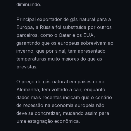
diminuindo.
Principal exportador de gás natural para a
Europa, a Rússia foi substituída por outros
parceiros, como o Qatar e os EUA,
garantindo que os europeus sobrevivam ao
inverno, que por sinal, tem apresentado
temperaturas muito maiores do que as
previstas.
O preço do gás natural em países como
Alemanha, tem voltado a cair, enquanto
dados mais recentes indicam que o cenário
de recessão na economia europeia não
deve se concretizar, mudando assim para
uma estagnação econômica.