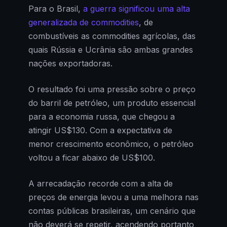
Para o Brasil,
a guerra significou uma alta
generalizada de commodities
, de
combustíveis as commodities agrícolas, das
quais Rússia e Ucrânia são ambas grandes
nações exportadoras.
O resultado foi uma pressão sobre o preço
do barril de petróleo, um produto essencial
para a economia russa, que chegou a
atingir US$130. Com a expectativa de
menor crescimento econômico, o petróleo
voltou a ficar abaixo de US$100.
A arrecadação recorde com a alta de
preços de energia levou a uma melhora nas
contas públicas brasileiras, um cenário que
não deverá se repetir, acendendo portanto