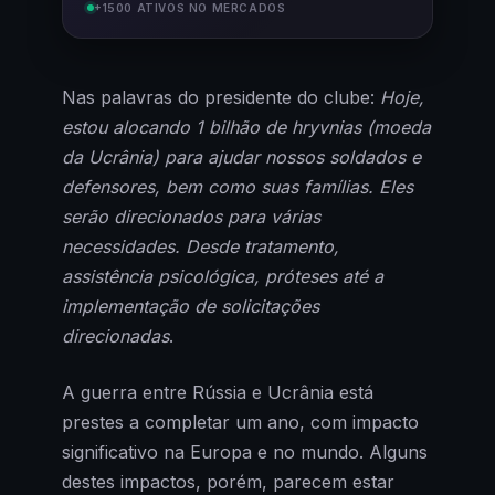
+1500 ATIVOS NO MERCADOS
Nas palavras do presidente do clube:
Hoje,
estou alocando 1 bilhão de hryvnias (moeda
da Ucrânia) para ajudar nossos soldados e
defensores, bem como suas famílias. Eles
serão direcionados para várias
necessidades. Desde tratamento,
assistência psicológica, próteses até a
implementação de solicitações
direcionadas
.
A guerra entre Rússia e Ucrânia está
prestes a completar um ano, com impacto
significativo na Europa e no mundo. Alguns
destes impactos, porém, parecem estar