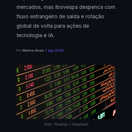
mercados, mas Ibovespa despenca com
fluxo estrangeiro de saída e rotação
global de volta para ações de
tecnologia e IA.
Por
Marina Alves
·
7 ago 2026
Foto: Pixabay / Unsplash