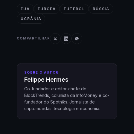
EUA
EUROPA
FUTEBOL
RÚSSIA
UCRÂNIA
COMPARTILHAR
SOBRE O AUTOR
Felippe Hermes
Co-fundador e editor-chefe do
BlockTrends, colunista da InfoMoney e co-
fundador do Spotniks. Jornalista de
criptomoedas, tecnologia e economia.