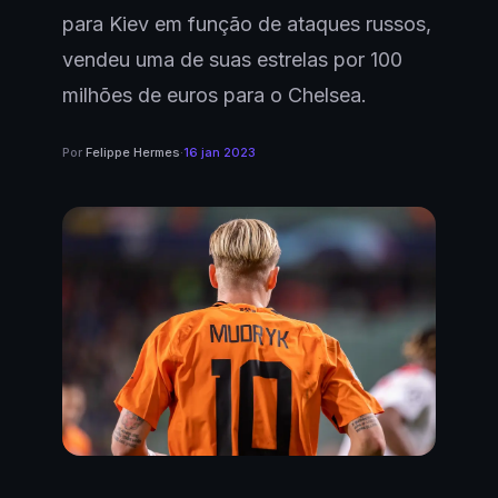
para Kiev em função de ataques russos,
vendeu uma de suas estrelas por 100
milhões de euros para o Chelsea.
Por
Felippe Hermes
·
16 jan 2023