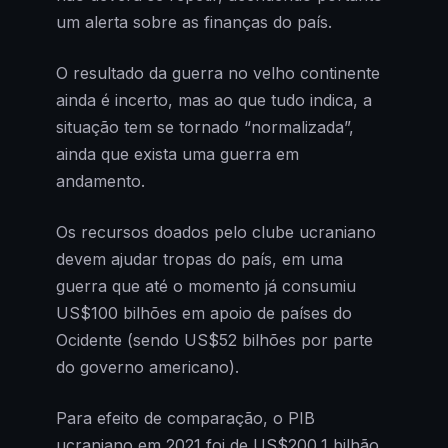
um alerta sobre as finanças do país.
O resultado da guerra no velho continente
ainda é incerto, mas ao que tudo indica, a
situação tem se tornado “normalizada”,
ainda que exista uma guerra em
andamento.
Os recursos doados pelo clube ucraniano
devem ajudar tropas do país, em uma
guerra que até o momento já consumiu
US$100 bilhões em apoio de países do
Ocidente (sendo US$52 bilhões por parte
do governo americano).
Para efeito de comparação, o PIB
ucraniano em 2021 foi de US$200,1 bilhão.