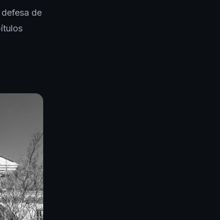
 defesa de
ítulos