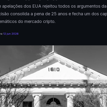
e apelações dos EUA rejeitou todos os argumentos da
isão consolida a pena de 25 anos e fecha um dos cap
emáticos do mercado cripto.
ra
·
12 jun 2026