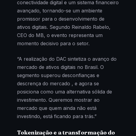
conectividade digital e um sistema financeiro
avançado, tornando-se um ambiente
promissor para o desenvolvimento de
ativos digitais. Segundo Reinaldo Rabelo,
CEO do MB, o evento representa um
momento decisivo para o setor.
“A realização do DAC sintetiza o avanço do
mercado de ativos digitais no Brasil. O
segmento superou desconfianças e
descrença do mercado , e agora se
posiciona como uma alternativa sólida de
investimento. Queremos mostrar ao
mercado que quem ainda não está
investindo, está ficando para trás.”
Tokenização e a transformação do