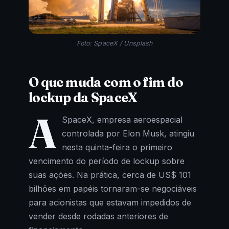
Foto: SpaceX / Unsplash
O que muda com o fim do
lockup da SpaceX
A
SpaceX, empresa aeroespacial
controlada por Elon Musk, atingiu
nesta quinta-feira o primeiro
vencimento do período de lockup sobre
suas ações. Na prática, cerca de US$ 101
bilhões em papéis tornaram-se negociáveis
para acionistas que estavam impedidos de
vender desde rodadas anteriores de