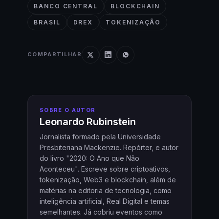
BANCO CENTRAL
BLOCKCHAIN
BRASIL
DREX
TOKENIZAÇÃO
COMPARTILHAR
SOBRE O AUTOR
Leonardo Rubinstein
Jornalista formado pela Universidade
Presbiteriana Mackenzie. Repórter, e autor
do livro "2020: O Ano que Não
Aconteceu". Escreve sobre criptoativos,
tokenização, Web3 e blockchain, além de
matérias na editoria de tecnologia, como
inteligência artificial, Real Digital e temas
semelhantes. Já cobriu eventos como