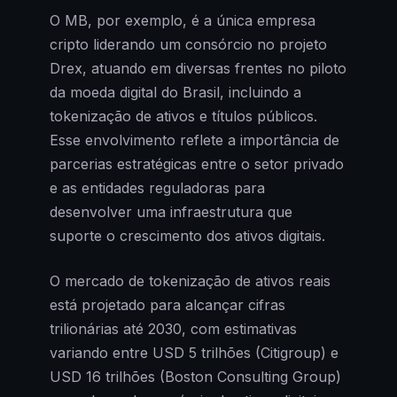
O MB, por exemplo, é a única empresa
cripto liderando um consórcio no projeto
Drex, atuando em diversas frentes no piloto
da moeda digital do Brasil, incluindo a
tokenização de ativos e títulos públicos.
Esse envolvimento reflete a importância de
parcerias estratégicas entre o setor privado
e as entidades reguladoras para
desenvolver uma infraestrutura que
suporte o crescimento dos ativos digitais.
O mercado de tokenização de ativos reais
está projetado para alcançar cifras
trilionárias até 2030, com estimativas
variando entre USD 5 trilhões (Citigroup) e
USD 16 trilhões (Boston Consulting Group)