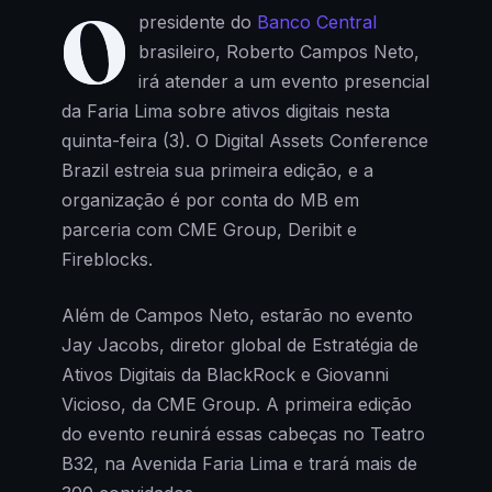
O
presidente do
Banco Central
brasileiro, Roberto Campos Neto,
irá atender a um evento presencial
da Faria Lima sobre ativos digitais nesta
quinta-feira (3). O Digital Assets Conference
Brazil estreia sua primeira edição, e a
organização é por conta do MB em
parceria com CME Group, Deribit e
Fireblocks.
Além de Campos Neto, estarão no evento
Jay Jacobs, diretor global de Estratégia de
Ativos Digitais da BlackRock e Giovanni
Vicioso, da CME Group. A primeira edição
do evento reunirá essas cabeças no Teatro
B32, na Avenida Faria Lima e trará mais de