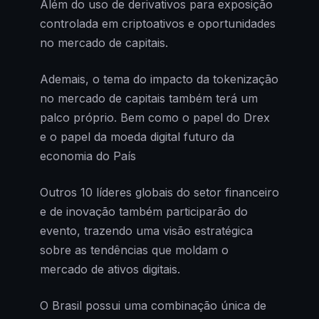
Além do uso de derivativos para exposição
controlada em criptoativos e oportunidades
no mercado de capitais.
Ademais, o tema do impacto da tokenização
no mercado de capitais também terá um
palco próprio. Bem como o papel do Drex
e o papel da moeda digital futuro da
economia do País
Outros 10 líderes globais do setor financeiro
e de inovação também participarão do
evento, trazendo uma visão estratégica
sobre as tendências que moldam o
mercado de ativos digitais.
O Brasil possui uma combinação única de