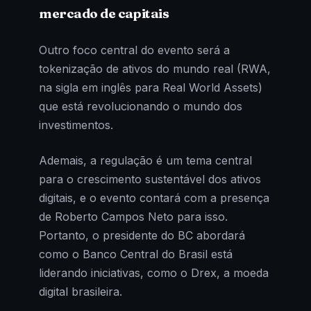
mercado de capitais
Outro foco central do evento será a
tokenização de ativos do mundo real (RWA,
na sigla em inglês para Real World Assets)
que está revolucionando o mundo dos
investimentos.
Ademais, a regulação é um tema central
para o crescimento sustentável dos ativos
digitais, e o evento contará com a presença
de Roberto Campos Neto para isso.
Portanto, o presidente do BC abordará
como o Banco Central do Brasil está
liderando iniciativas, como o Drex, a moeda
digital brasileira.