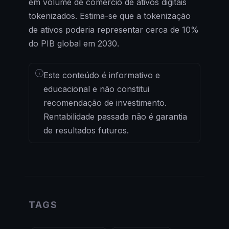
em volume de comércio de ativos digitais
tokenizados. Estima-se que a tokenização
de ativos poderia representar cerca de 10%
do PIB global em 2030.
i
Este conteúdo é informativo e
educacional e não constitui
recomendação de investimento.
Rentabilidade passada não é garantia
de resultados futuros.
TAGS