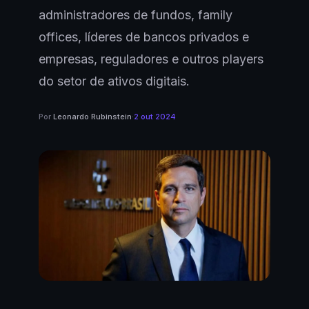
administradores de fundos, family
offices, líderes de bancos privados e
empresas, reguladores e outros players
do setor de ativos digitais.
Por
Leonardo Rubinstein
·
2 out 2024