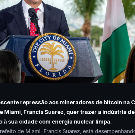
scente repressão aos mineradores de bitcoin na C
e Miami, Francis Suarez, quer trazer a indústria de
 à sua cidade com energia nuclear limpa.
refeito de Miami, Francis Suarez, está desempenhand