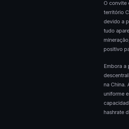
O convite 
território
devido a p
tudo apare
mineração,
positivo p
Embora a 
descentral
na China. 
uniforme 
capacidad
hashrate d