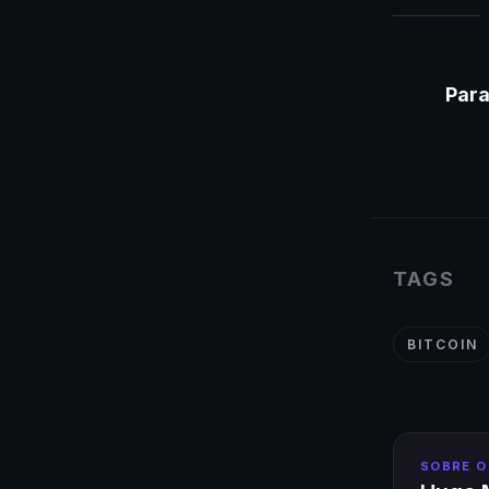
Para
TAGS
BITCOIN
SOBRE O