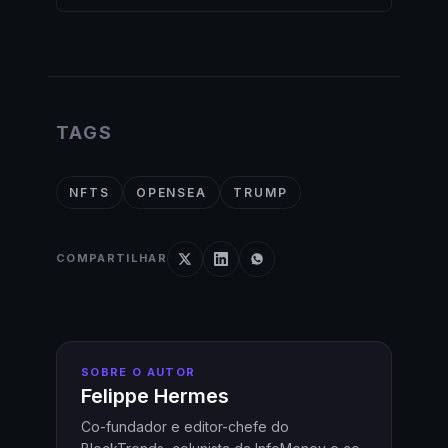
TAGS
NFTS
OPENSEA
TRUMP
COMPARTILHAR
SOBRE O AUTOR
Felippe Hermes
Co-fundador e editor-chefe do