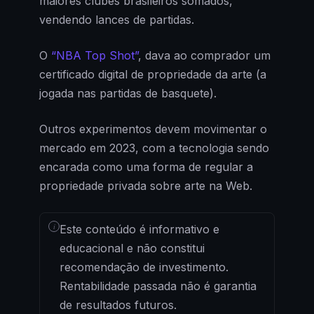
maiores clubes brasileiros somados,
vendendo lances de partidas.
O
“NBA Top Shot”
, dava ao comprador um
certificado digital de propriedade da arte (a
jogada nas partidas de basquete).
Outros experimentos devem movimentar o
mercado em 2023, com a tecnologia sendo
encarada como uma forma de regular a
propriedade privada sobre arte na Web.
i
Este conteúdo é informativo e
educacional e não constitui
recomendação de investimento.
Rentabilidade passada não é garantia
de resultados futuros.