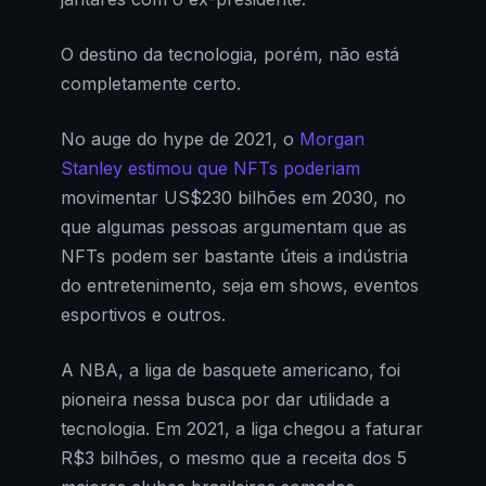
O destino da tecnologia, porém, não está
completamente certo.
No auge do hype de 2021, o
Morgan
Stanley estimou que NFTs poderiam
movimentar US$230 bilhões em 2030, no
que algumas pessoas argumentam que as
NFTs podem ser bastante úteis a indústria
do entretenimento, seja em shows, eventos
esportivos e outros.
A NBA, a liga de basquete americano, foi
pioneira nessa busca por dar utilidade a
tecnologia. Em 2021, a liga chegou a faturar
R$3 bilhões, o mesmo que a receita dos 5