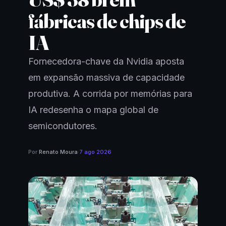
fábricas de chips de
IA
Fornecedora-chave da Nvidia aposta
em expansão massiva de capacidade
produtiva. A corrida por memórias para
IA redesenha o mapa global de
semicondutores.
Por
Renato Moura
·
7 ago 2026