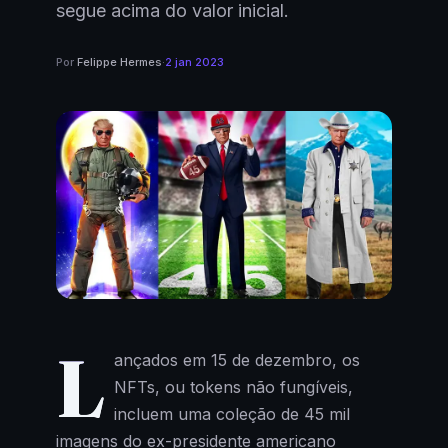
segue acima do valor inicial.
Por
Felippe Hermes
·
2 jan 2023
L
ançados em 15 de dezembro, os
NFTs, ou tokens não fungíveis,
incluem uma coleção de 45 mil
imagens do ex-presidente americano