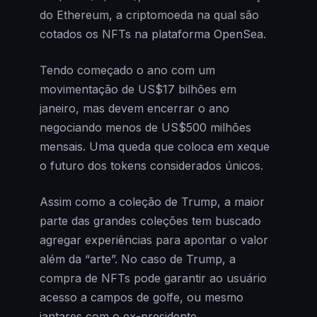
do Ethereum, a criptomoeda na qual são
cotados os NFTs na plataforma OpenSea.
Tendo começado o ano com um
movimentação de US$17 bilhões em
janeiro, mas devem encerrar o ano
negociando menos de US$500 milhões
mensais. Uma queda que coloca em xeque
o futuro dos tokens considerados únicos.
Assim como a coleção de Trump, a maior
parte das grandes coleções tem buscado
agregar experiências para apontar o valor
além da “arte”. No caso de Trump, a
compra de NFTs pode garantir ao usuário
acesso a campos de golfe, ou mesmo
jantares com o ex-presidente.