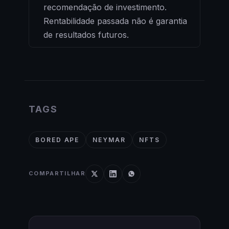
recomendação de investimento.
Rentabilidade passada não é garantia
de resultados futuros.
TAGS
BORED APE
NEYMAR
NFTS
COMPARTILHAR