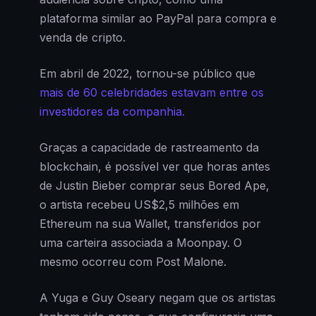
plataforma similar ao PayPal para compra e
venda de cripto.
Em abril de 2022, tornou-se público que
mais de 60 celebridades estavam entre os
investidores da companhia.
Graças a capacidade de rastreamento da
blockchain, é possível ver que horas antes
de Justin Bieber comprar seus Bored Ape,
o artista recebeu US$2,5 milhões em
Ethereum na sua Wallet, transferidos por
uma carteira associada a Moonpay. O
mesmo ocorreu com Post Malone.
A Yuga e Guy Oseary negam que os artistas