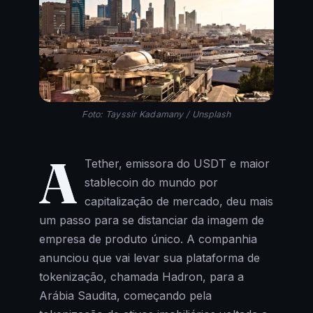
Foto: Tayssir Kadamany / Unsplash
A
Tether, emissora do USDT e maior
stablecoin do mundo por
capitalização de mercado, deu mais
um passo para se distanciar da imagem de
empresa de produto único. A companhia
anunciou que vai levar sua plataforma de
tokenização, chamada Hadron, para a
Arábia Saudita, começando pela