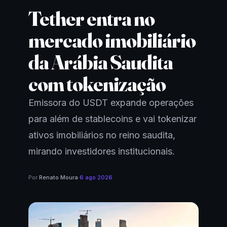
Tether entra no
mercado imobiliário
da Arábia Saudita
com tokenização
Emissora do USDT expande operações
para além de stablecoins e vai tokenizar
ativos imobiliários no reino saudita,
mirando investidores institucionais.
Por
Renato Moura
·
6 ago 2026