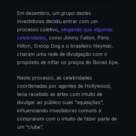
Em dezembro, um grupo destes
investidores decidiu entrar com um
processo coletivo,
alegando que algumas
celebridades,
como Jimmy Fallon, Paris
Hilton, Snoop Dog e o brasileiro Neymar,
criaram uma rede de divulgação com o
propósito de inflar os preços do Bored Ape.
Neste processo, as celebridades
coordenadas por agentes de Hollywood,
teria recebido as artes com intuito de
divulgar ao público suas “aquisições”,
influenciando investidores comuns a
comprarem com o intuito de fazer parte de
um “clube”.