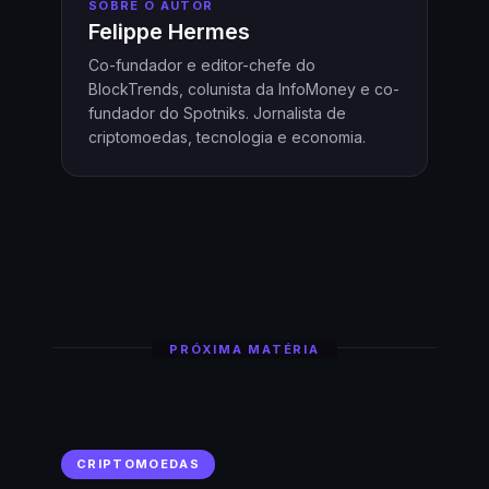
SOBRE O AUTOR
Felippe Hermes
Co-fundador e editor-chefe do
BlockTrends, colunista da InfoMoney e co-
fundador do Spotniks. Jornalista de
criptomoedas, tecnologia e economia.
PRÓXIMA MATÉRIA
CRIPTOMOEDAS