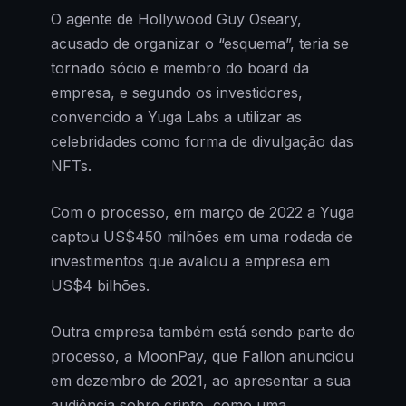
O agente de Hollywood Guy Oseary,
acusado de organizar o “esquema”, teria se
tornado sócio e membro do board da
empresa, e segundo os investidores,
convencido a Yuga Labs a utilizar as
celebridades como forma de divulgação das
NFTs.
Com o processo, em março de 2022 a Yuga
captou US$450 milhões em uma rodada de
investimentos que avaliou a empresa em
US$4 bilhões.
Outra empresa também está sendo parte do
processo, a MoonPay, que Fallon anunciou
em dezembro de 2021, ao apresentar a sua
audiência sobre cripto, como uma