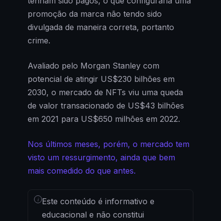
tenham sido pagos, o que configuraria uma
promoção da marca não tendo sido
divulgada de maneira correta, portanto
crime.
Avaliado pelo Morgan Stanley com
potencial de atingir US$230 bilhões em
2030, o mercado de NFTs viu uma queda
de valor transacionado de US$43 bilhões
em 2021 para US$650 milhões em 2022.
Nos últimos meses, porém, o mercado tem
visto um ressurgimento, ainda que bem
mais comedido do que antes.
i
Este conteúdo é informativo e
educacional e não constitui