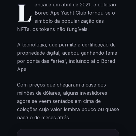
L
ançada em abril de 2021, a coleção
Bored Ape Yacht Club tornou-se o
símbolo da popularização das
NFTs, os tokens não fungíveis.
A tecnologia, que permite a certificação de
propriedade digital, acabou ganhando fama
por conta das “artes”, incluindo aí o Bored
Ape.
Com preços que chegaram a casa dos
milhões de dólares, alguns investidores
agora se veem sentados em cima de
coleções cujo valor lembra pouco ou quase
nada o de meses atrás.