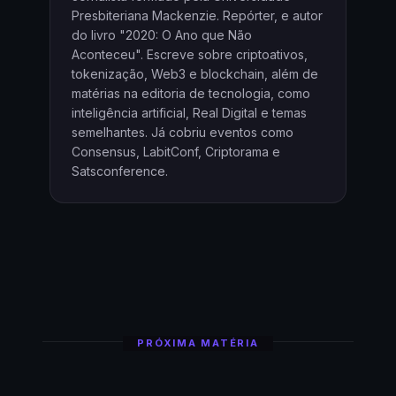
Presbiteriana Mackenzie. Repórter, e autor
do livro "2020: O Ano que Não
Aconteceu". Escreve sobre criptoativos,
tokenização, Web3 e blockchain, além de
matérias na editoria de tecnologia, como
inteligência artificial, Real Digital e temas
semelhantes. Já cobriu eventos como
Consensus, LabitConf, Criptorama e
Satsconference.
PRÓXIMA MATÉRIA