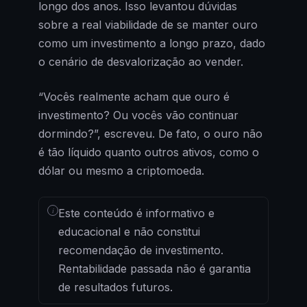
longo dos anos. Isso levantou dúvidas
sobre a real viabilidade de se manter ouro
como um investimento a longo prazo, dado
o cenário de desvalorização ao vender.
“Vocês realmente acham que ouro é
investimento? Ou vocês vão continuar
dormindo?”, escreveu. De fato, o ouro não
é tão líquido quanto outros ativos, como o
dólar ou mesmo a criptomoeda.
i
Este conteúdo é informativo e
educacional e não constitui
recomendação de investimento.
Rentabilidade passada não é garantia
de resultados futuros.