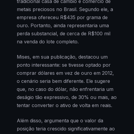
tradicional casa de câmbio e comércio de
metais preciosos no Brasil. Segundo ele, a
empresa ofereceu R$435 por grama de
ouro. Portanto, ainda representaria uma
perda substancial, de cerca de R$100 mil
na venda do lote completo.
Mises, em sua publicação, destacou um
ponto interessante: se tivesse optado por
comprar dólares em vez de ouro em 2012,
o cenário seria bem diferente. Ele sugere
que, no caso do dólar, não enfrentaria um
deságio tão expressivo, de 30% ou mais, ao
tentar converter o ativo de volta em reais.
Além disso, argumenta que o valor da
posição teria crescido significativamente ao