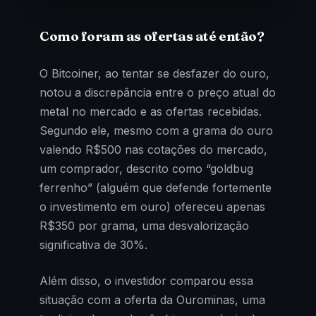
Como foram as ofertas até então?
O Bitcoiner, ao tentar se desfazer do ouro,
notou a discrepância entre o preço atual do
metal no mercado e as ofertas recebidas.
Segundo ele, mesmo com a grama do ouro
valendo R$500 nas cotações do mercado,
um comprador, descrito como “goldbug
ferrenho” (alguém que defende fortemente
o investimento em ouro) ofereceu apenas
R$350 por grama, uma desvalorização
significativa de 30%.
Além disso, o investidor comparou essa
situação com a oferta da Ourominas, uma