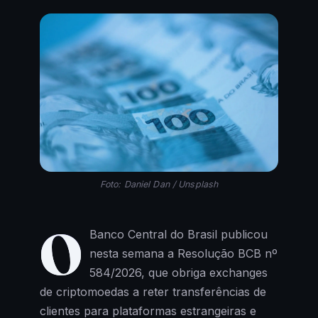
Foto: Daniel Dan / Unsplash
O
Banco Central do Brasil publicou
nesta semana a Resolução BCB nº
584/2026, que obriga exchanges
de criptomoedas a reter transferências de
clientes para plataformas estrangeiras e