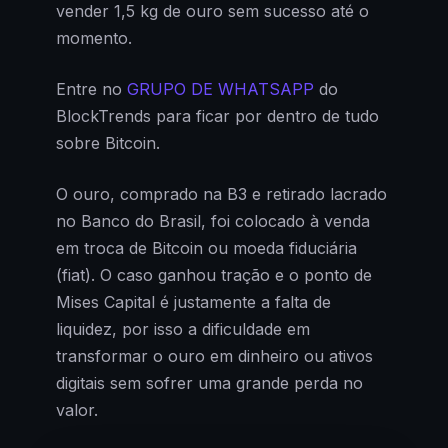
vender 1,5 kg de ouro sem sucesso até o
momento.
Entre no
GRUPO DE WHATSAPP
do
BlockTrends para ficar por dentro de tudo
sobre Bitcoin.
O ouro, comprado na B3 e retirado lacrado
no Banco do Brasil, foi colocado à venda
em troca de Bitcoin ou moeda fiduciária
(fiat). O caso ganhou tração e o ponto de
Mises Capital é justamente a falta de
liquidez, por isso a dificuldade em
transformar o ouro em dinheiro ou ativos
digitais sem sofrer uma grande perda no
valor.