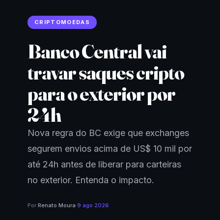
CRIPTOMOEDAS
Banco Central vai
travar saques cripto
para o exterior por
24h
Nova regra do BC exige que exchanges
segurem envios acima de US$ 10 mil por
até 24h antes de liberar para carteiras
no exterior. Entenda o impacto.
Por
Renato Moura
·
9 ago 2026