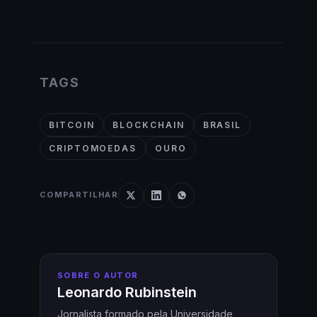
TAGS
BITCOIN
BLOCKCHAIN
BRASIL
CRIPTOMOEDAS
OURO
COMPARTILHAR
SOBRE O AUTOR
Leonardo Rubinstein
Jornalista formado pela Universidade