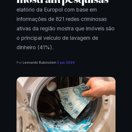
elatório da Europol com base em
informações de 821 redes criminosas
ativas da região mostra que imóveis são
o principal veículo de lavagem de
dinheiro (41%).
Por
Leonardo Rubinstein
·
5 jun 2024