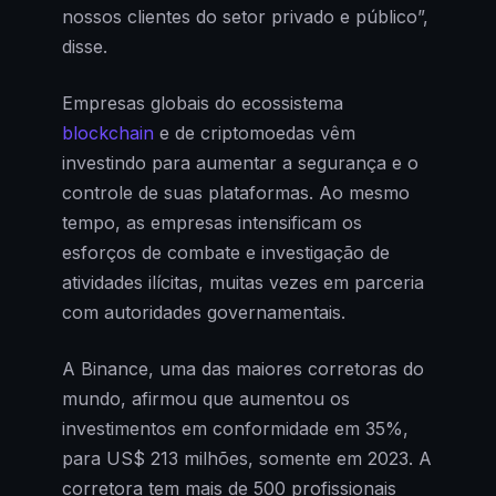
nossos clientes do setor privado e público”,
disse.
Empresas globais do ecossistema
blockchain
e de criptomoedas vêm
investindo para aumentar a segurança e o
controle de suas plataformas. Ao mesmo
tempo, as empresas intensificam os
esforços de combate e investigação de
atividades ilícitas, muitas vezes em parceria
com autoridades governamentais.
A Binance, uma das maiores corretoras do
mundo, afirmou que aumentou os
investimentos em conformidade em 35%,
para US$ 213 milhões, somente em 2023. A
corretora tem mais de 500 profissionais