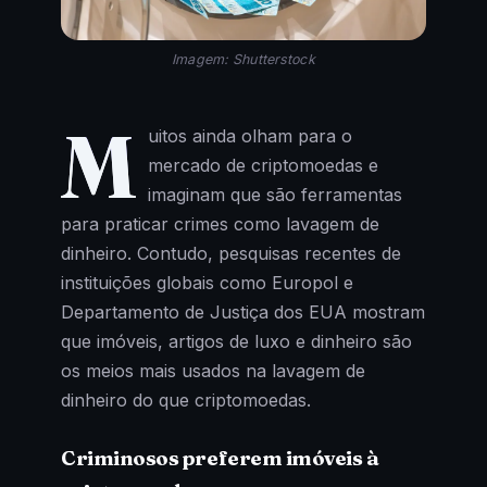
Imagem: Shutterstock
M
uitos ainda olham para o
mercado de criptomoedas e
imaginam que são ferramentas
para praticar crimes como lavagem de
dinheiro. Contudo, pesquisas recentes de
instituições globais como Europol e
Departamento de Justiça dos EUA mostram
que imóveis, artigos de luxo e dinheiro são
os meios mais usados na lavagem de
dinheiro do que criptomoedas.
Criminosos preferem imóveis à