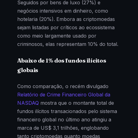
Seguidos por bens de luxo (27%) e
negócios intensivos em dinheiro, como
hotelaria (20%). Embora as criptomoedas
sejam listadas por críticos ao ecossistema
como meio largamente usado por
criminosos, elas representam 10% do total.
Abaixo de 1% dos fundos ilícitos
globais
Como comparação, o recém divulgado
Relatório de Crime Financeiro Global da
NASDAQ
mostra que o montante total de
fundos ilícitos transacionados pelo sistema
financeiro global no último ano atingiu a
marca de US$ 3,1 trilhões, englobando
tanto criptomoedas quanto moedas