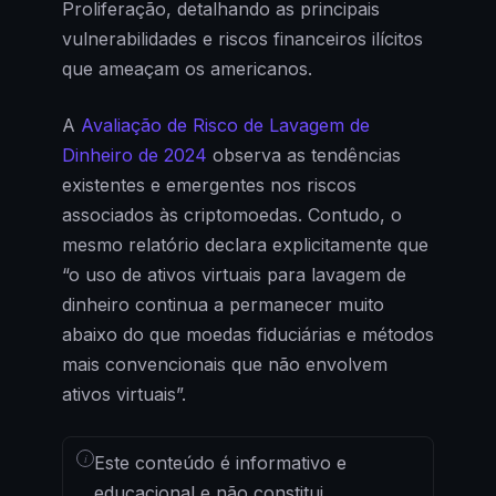
Proliferação, detalhando as principais
vulnerabilidades e riscos financeiros ilícitos
que ameaçam os americanos.
A
Avaliação de Risco de Lavagem de
Dinheiro de 2024
observa as tendências
existentes e emergentes nos riscos
associados às criptomoedas. Contudo, o
mesmo relatório declara explicitamente que
“o uso de ativos virtuais para lavagem de
dinheiro continua a permanecer muito
abaixo do que moedas fiduciárias e métodos
mais convencionais que não envolvem
ativos virtuais”.
i
Este conteúdo é informativo e
educacional e não constitui