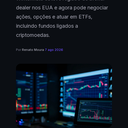
dealer nos EUA e agora pode negociar
ações, opções e atuar em ETFs,
incluindo fundos ligados a
criptomoedas.
Por
Renato Moura
·
7 ago 2026