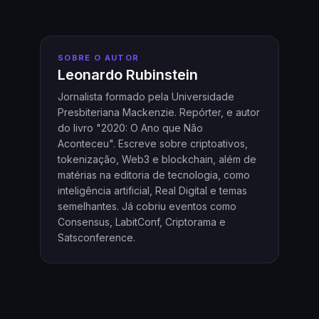
SOBRE O AUTOR
Leonardo Rubinstein
Jornalista formado pela Universidade
Presbiteriana Mackenzie. Repórter, e autor
do livro "2020: O Ano que Não
Aconteceu". Escreve sobre criptoativos,
tokenização, Web3 e blockchain, além de
matérias na editoria de tecnologia, como
inteligência artificial, Real Digital e temas
semelhantes. Já cobriu eventos como
Consensus, LabitConf, Criptorama e
Satsconference.