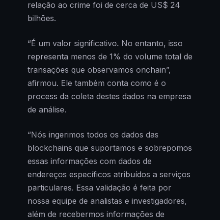
relação ao crime foi de cerca de US$ 24
bilhões.
“É um valor significativo. No entanto, isso
representa menos de 1% do volume total de
transações que observamos onchain”,
afirmou. Ele também conta como é o
process da coleta destes dados na empresa
de análise.
“Nós ingerimos todos os dados das
blockchains que suportamos e sobrepomos
essas informações com dados de
endereços específicos atribuídos a serviços
particulares. Essa validação é feita por
nossa equipe de analistas e investigadores,
além de recebermos informações de