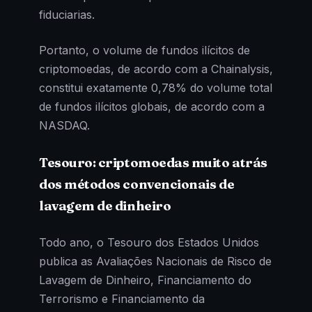
fiduciarias.
Portanto, o volume de fundos ilícitos de
criptomoedas, de acordo com a Chainalysis,
constitui exatamente 0,78% do volume total
de fundos ilícitos globais, de acordo com a
NASDAQ.
Tesouro: criptomoedas muito atrás
dos métodos convencionais de
lavagem de dinheiro
Todo ano, o Tesouro dos Estados Unidos
publica as Avaliações Nacionais de Risco de
Lavagem de Dinheiro, Financiamento do
Terrorismo e Financiamento da