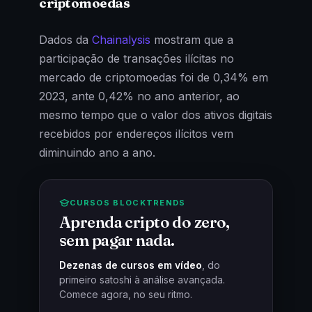
criptomoedas
Dados da
Chainalysis
mostram que a
participação de transações ilícitas no
mercado de criptomoedas foi de 0,34% em
2023, ante 0,42% no ano anterior, ao
mesmo tempo que o valor dos ativos digitais
recebidos por endereços ilícitos vem
diminuindo ano a ano.
CURSOS BLOCKTRENDS
Aprenda cripto do zero,
sem pagar nada.
Dezenas de cursos em vídeo
, do
primeiro satoshi à análise avançada.
Comece agora, no seu ritmo.