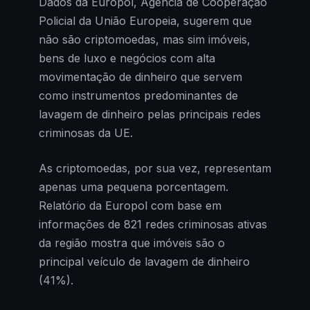
Dados da Europol, Agência de Cooperação
Policial da União Europeia, sugerem que
não são criptomoedas, mas sim imóveis,
bens de luxo e negócios com alta
movimentação de dinheiro que servem
como instrumentos predominantes de
lavagem de dinheiro pelas principais redes
criminosas da UE.
As criptomoedas, por sua vez, representam
apenas uma pequena porcentagem.
Relatório da Europol com base em
informações de 821 redes criminosas ativas
da região mostra que imóveis são o
principal veículo de lavagem de dinheiro
(41%).