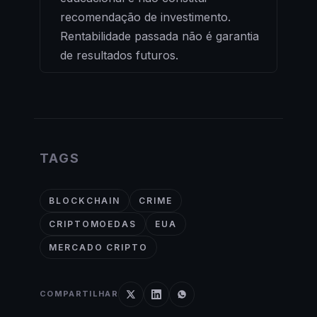
recomendação de investimento.
Rentabilidade passada não é garantia
de resultados futuros.
TAGS
BLOCKCHAIN
CRIME
CRIPTOMOEDAS
EUA
MERCADO CRIPTO
COMPARTILHAR