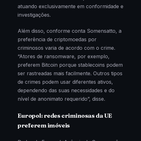
atuando exclusivamente em conformidade e
investigações.
Além disso, conforme conta Somensatto, a
preferência de criptomoedas por
criminosos varia de acordo com o crime.
“Atores de ransomware, por exemplo,
preferem Bitcoin porque stablecoins podem
ser rastreadas mais facilmente. Outros tipos
de crimes podem usar diferentes ativos,
dependendo das suas necessidades e do
nível de anonimato requerido”, disse.
Europol: redes criminosas da UE
preferem imóveis