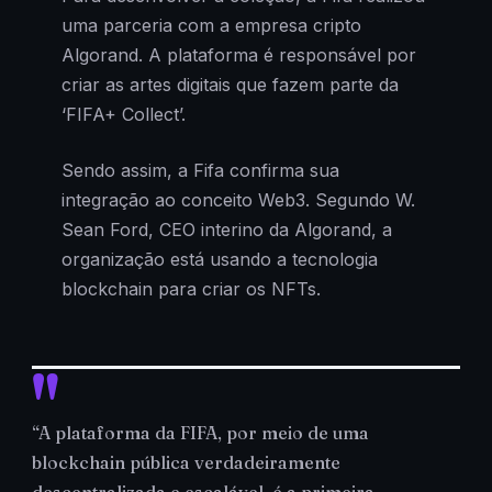
uma parceria com a empresa cripto
Algorand. A plataforma é responsável por
criar as artes digitais que fazem parte da
‘FIFA+ Collect’.
Sendo assim, a Fifa confirma sua
integração ao conceito Web3. Segundo W.
Sean Ford, CEO interino da Algorand, a
organização está usando a tecnologia
blockchain para criar os NFTs.
“A plataforma da FIFA, por meio de uma
blockchain pública verdadeiramente
descentralizada e escalável, é a primeira