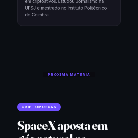
em criptoativos. Estudou Jornalismo na
UFSJ e mestrado no Instituto Politécnico
de Coimbra.
PRÓXIMA MATÉRIA
CRIPTOMOEDAS
SpaceX aposta em