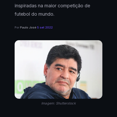
inspiradas na maior competição de
futebol do mundo.
Por
Paulo José
·
5 set 2022
Imagem: Shutterstock