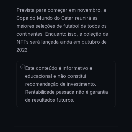
Prevista para começar em novembro, a
Copa do Mundo do Catar reunirá as
maiores seleções de futebol de todos os
continentes. Enquanto isso, a coleção de
NFTs será lançada ainda em outubro de
2022.
i
Este conteúdo é informativo e
educacional e não constitui
recomendação de investimento.
Rentabilidade passada não é garantia
de resultados futuros.