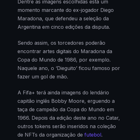
Dentre as imagens escolhidas está um
momento marcante do ex-jogador Diego
Maradona, que defendeu a seleção da
Argentina em cinco edições da disputa.
Sendo assim, os torcedores poderão
encontrar artes digitais do Maradona da
Copa do Mundo de 1986, por exemplo.
Naquele ano, o ‘Dieguito’ ficou famoso por
fazer um gol de mão.
A Fifa+ terá ainda imagens do lendário
capitão inglês Bobby Moore, erguendo a
taça de campeão da Copa do Mundo em
1966. Depois da edição deste ano no Catar,
outros tokens serão inseridos na coleção
de NFTs da organização de
futebol
.