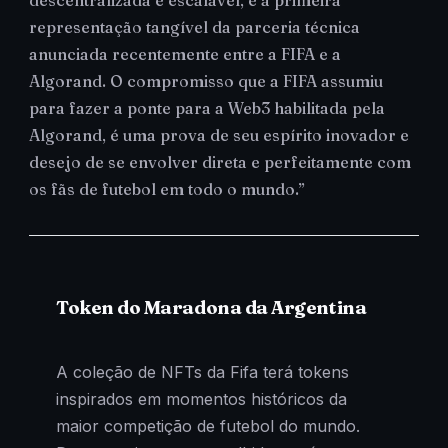
representação tangível da parceria técnica
anunciada recentemente entre a FIFA e a
Algorand. O compromisso que a FIFA assumiu
para fazer a ponte para a Web3 habilitada pela
Algorand, é uma prova de seu espírito inovador e
desejo de se envolver direta e perfeitamente com
os fãs de futebol em todo o mundo.”
Token do Maradona da Argentina
A coleção de NFTs da Fifa terá tokens
inspirados em momentos históricos da
maior competição de futebol do mundo.