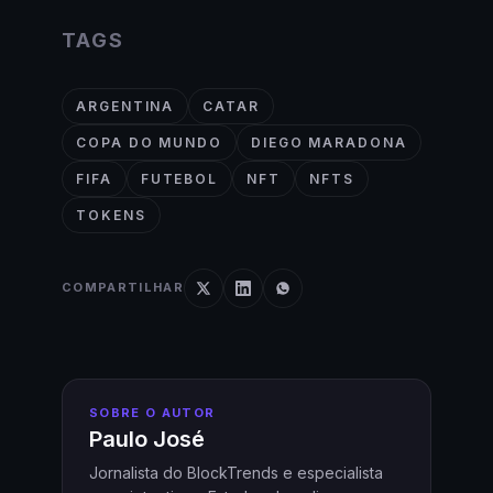
TAGS
ARGENTINA
CATAR
COPA DO MUNDO
DIEGO MARADONA
FIFA
FUTEBOL
NFT
NFTS
TOKENS
COMPARTILHAR
SOBRE O AUTOR
Paulo José
Jornalista do BlockTrends e especialista