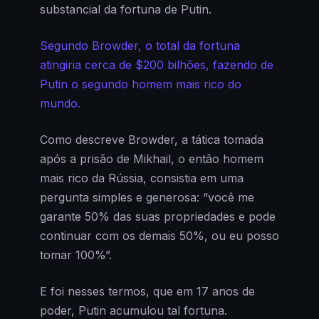
substancial da fortuna de Putin.
Segundo Browder, o total da fortuna
atingiria cerca de $200 bilhões, fazendo de
Putin o segundo homem mais rico do
mundo.
Como descreve Browder, a tática tomada
após a prisão de Mikhail, o então homem
mais rico da Rússia, consistia em uma
pergunta simples e generosa: “você me
garante 50% das suas propriedades e pode
continuar com os demais 50%, ou eu posso
tomar 100%”.
E foi nesses termos, que em 17 anos de
poder, Putin acumulou tal fortuna.