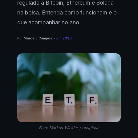
regulada a Bitcoin, Ethereum e Solana
na bolsa. Entenda como funcionam e o
que acompanhar no ano.
Por
Marcelo Campos
·
7 jun 2026
Foto: Markus Winkler / Unsplash