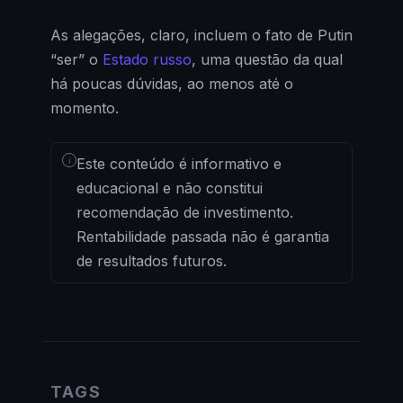
As alegações, claro, incluem o fato de Putin
“ser” o
Estado russo
, uma questão da qual
há poucas dúvidas, ao menos até o
momento.
i
Este conteúdo é informativo e
educacional e não constitui
recomendação de investimento.
Rentabilidade passada não é garantia
de resultados futuros.
TAGS