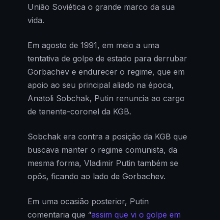
União Soviética o grande marco da sua
vida.
Em agosto de 1991, em meio a uma
tentativa de golpe de estado para derrubar
Gorbachev e endurecer o regime, que em
apoio ao seu principal aliado na época,
Anatoli Sobchak, Putin renuncia ao cargo
de tenente-coronel da KGB.
Sobchak era contra a posição da KGB que
buscava manter o regime comunista, da
mesma forma, Vladimir Putin também se
opôs, ficando ao lado de Gorbachev.
Em uma ocasião posterior, Putin
comentaria que “
assim que vi o golpe em