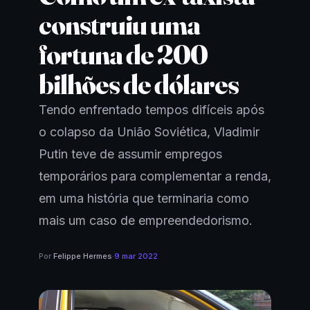
construiu uma
fortuna de 200
bilhões de dólares
Tendo enfrentado tempos difíceis após
o colapso da União Soviética, Vladimir
Putin teve de assumir empregos
temporários para complementar a renda,
em uma história que terminaria como
mais um caso de empreendedorismo.
Por
Felippe Hermes
·
9 mar 2022