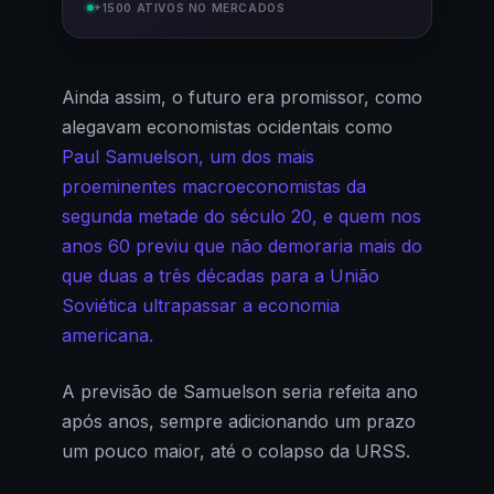
+1500 ATIVOS NO MERCADOS
Ainda assim, o futuro era promissor, como
alegavam economistas ocidentais como
Paul Samuelson, um dos mais
proeminentes macroeconomistas da
segunda metade do século 20, e quem nos
anos 60 previu que não demoraria mais do
que duas a três décadas para a União
Soviética ultrapassar a economia
americana.
A previsão de Samuelson seria refeita ano
após anos, sempre adicionando um prazo
um pouco maior, até o colapso da URSS.