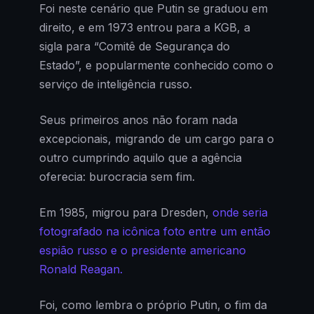
Foi neste cenário que Putin se graduou em
direito, e em 1973 entrou para a KGB, a
sigla para “Comitê de Segurança do
Estado”, e popularmente conhecido como o
serviço de inteligência russo.
Seus primeiros anos não foram nada
excepcionais, migrando de um cargo para o
outro cumprindo aquilo que a agência
oferecia: burocracia sem fim.
Em 1985, migrou para Dresden,
onde seria
fotografado na icônica foto entre um então
espião russo e o presidente americano
Ronald Reagan.
Foi, como lembra o próprio Putin, o fim da