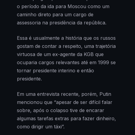
o período da ida para Moscou como um
caminho direto para um cargo de
assessoria na presidência da república.
Essa é usualmente a história que os russos
gostam de contar a respeito, uma trajetória
virtuosa de um ex-agente da KGB que
ocuparia cargos relevantes até em 1999 se
tornar presidente interino e então
presidente.
Em uma entrevista recente, porém, Putin
mencionou que “apesar de ser difícil falar
sobre, após o colapso tive de encarar
algumas tarefas extras para fazer dinheiro,
como dirigir um táxi”.