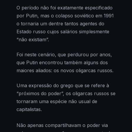
O período não foi exatamente especificado
por Putin, mas o colapso soviético em 1991
o tornaria um dentre tantos agentes do
Estado russo cujos salários simplesmente
“não existiam”.
Foi neste cenário, que perdurou por anos,
que Putin encontrou também alguns dos
maiores aliados: os novos oligarcas russos.
Uma expressão do grego que se refere à
“próximos do poder”, os oligarcas russos se
tornaram uma espécie não usual de
capitalistas.
Não apenas compartilhavam o poder via