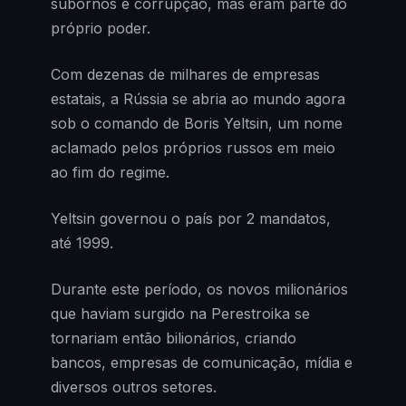
subornos e corrupção, mas eram parte do
próprio poder.
Com dezenas de milhares de empresas
estatais, a Rússia se abria ao mundo agora
sob o comando de Boris Yeltsin, um nome
aclamado pelos próprios russos em meio
ao fim do regime.
Yeltsin governou o país por 2 mandatos,
até 1999.
Durante este período, os novos milionários
que haviam surgido na Perestroika se
tornariam então bilionários, criando
bancos, empresas de comunicação, mídia e
diversos outros setores.