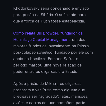
Khodorkovsky seria condenado e enviado
para prisão na Sibéria. O suficiente para
que a força de Putin fosse estabelecida.
Como relata Bill Browder, fundador da
Hermitage Capital Management
, um dos
maiores fundos de investimento na Rússia
pós-colapso soviético, fundado por ele com
apoio do brasileiro Edmond Safra, o
período marcou uma nova relação de
poder entre os oligarcas e o Estado.
Após a prisão de Mikhail, os oligarcas
passaram a ver Putin como alguém que
precisava ser “agradado”. Iates, mansões,
aviões e carros de luxo compõem parte