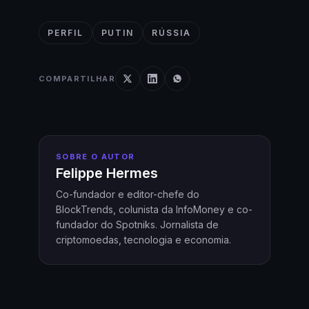
PERFIL
PUTIN
RÚSSIA
COMPARTILHAR
SOBRE O AUTOR
Felippe Hermes
Co-fundador e editor-chefe do
BlockTrends, colunista da InfoMoney e co-
fundador do Spotniks. Jornalista de
criptomoedas, tecnologia e economia.