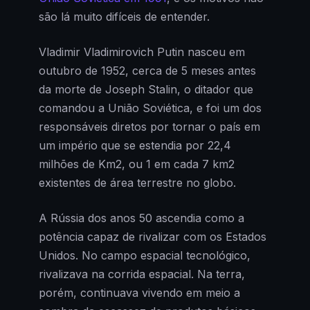
são lá muito difíceis de entender.
Vladimir Vladimirovich Putin nasceu em
outubro de 1952, cerca de 5 meses antes
da morte de Joseph Stalin, o ditador que
comandou a União Soviética, e foi um dos
responsáveis diretos por tornar o país em
um império que se estendia por 22,4
milhões de Km2, ou 1 em cada 7 km2
existentes de área terrestre no globo.
A Rússia dos anos 50 ascendia como a
potência capaz de rivalizar com os Estados
Unidos. No campo espacial tecnológico,
rivalizava na corrida espacial. Na terra,
porém, continuava vivendo em meio a