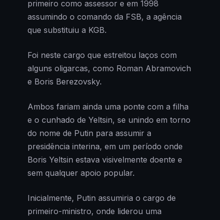
primeiro como assessor e em 1998
assumindo o comando da FSB, a agência
que substituiu a KGB.
Foi neste cargo que estreitou laços com
alguns oligarcas, como Roman Abramovich
e Boris Berezovsky.
Ambos fariam ainda uma ponte com a filha
e o cunhado de Yeltsin, se unindo em torno
do nome de Putin para assumir a
presidência interina, em um período onde
Boris Yeltsin estava visivelmente doente e
sem qualquer apoio popular.
Inicialmente, Putin assumiria o cargo de
primeiro-ministro, onde liderou uma