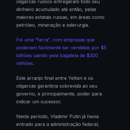
oligarcas russos entregaram todo seu
dinheiro acumulado até então, pelas
maiores estatais russas, em áreas como
petróleo, mineração e siderurgia.
Foi uma “farra”, com empresas que
poderiam facilmente ser vendidas por $5
bilhões saindo pela bagatela de $300
milhões.
Este arranjo final entre Yeltsin e os
oligarcas garantiria sobrevida ao seu
governo, e principalmente, poder para
indicar um sucessor.
Neste período, Vladimir Putin já havia
entrado para a administração federal,