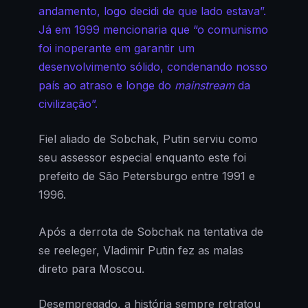
andamento, logo decidi de que lado estava”.
Já em 1999 mencionaria que “o comunismo
foi inoperante em garantir um
desenvolvimento sólido, condenando nosso
país ao atraso e longe do
mainstream
da
civilização”.
Fiel aliado de Sobchak, Putin serviu como
seu assessor especial enquanto este foi
prefeito de São Petersburgo entre 1991 e
1996.
Após a derrota de Sobchak na tentativa de
se reeleger, Vladimir Putin fez as malas
direto para Moscou.
Desempregado, a história sempre retratou