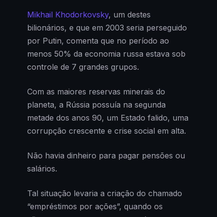
Mikhail Khodorkovsky
, um destes
bilionários, e que em 2003 seria perseguido
por Putin, comenta que no período ao
menos 50% da economia russa estava sob
controle de 7 grandes grupos.
Com as maiores reservas minerais do
planeta, a Rússia possuía na segunda
metade dos anos 90, um Estado falido, uma
corrupção crescente e crise social em alta.
Não havia dinheiro para pagar pensões ou
salários.
Tal situação levaria a criação do chamado
“empréstimos por ações”, quando os