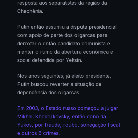
resposta aos separatistas da região da
Chechênia.
Putin então assumiu a disputa presidencial
com apoio de parte dos oligarcas para
derrotar o então candidato comunista e
manter o rumo da abertura econômica e
social defendida por Yeltsin.
Nos anos seguintes, já eleito presidente,
Putin buscou reverter a situação de
dependência dos oligarcas.
Em 2003, o Estado russo começou a julgar
Mikhail Khodorkovsky, então dono da
Yukos, por fraude, roubo, sonegação fiscal
e outros 6 crimes.