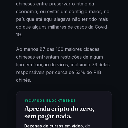
chineses entre preservar o ritmo da
economia, ou evitar um contágio maior, no
país que até aqui alegava não ter tido mais
do que alguns milhares de casos da Covid-
19.
Ao menos 87 das 100 maiores cidades
chinesas enfrentam restrições de algum
tipo em função do vírus, incluindo 73 delas
responsáveis por cerca de 53% do PIB
chinês.
CURSOS BLOCKTRENDS
Aprenda cripto do zero,
sem pagar nada.
Dezenas de cursos em vídeo
, do