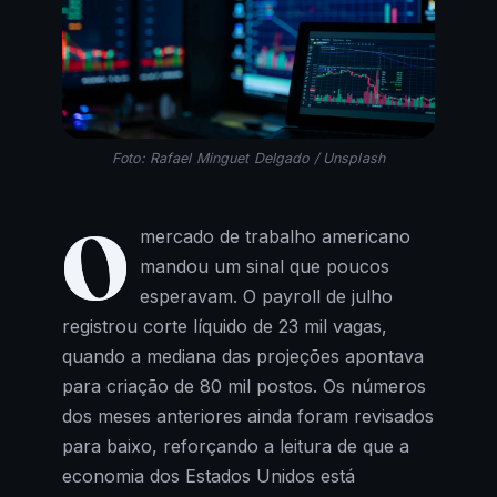
Foto: Rafael Minguet Delgado / Unsplash
O
mercado de trabalho americano
mandou um sinal que poucos
esperavam. O payroll de julho
registrou corte líquido de 23 mil vagas,
quando a mediana das projeções apontava
para criação de 80 mil postos. Os números
dos meses anteriores ainda foram revisados
para baixo, reforçando a leitura de que a
economia dos Estados Unidos está