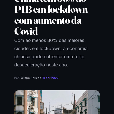
PIB em lockdown
com aumento da
Covid
Com ao menos 80% das maiores
cidades em lockdown, a economia
chinesa pode enfrentar uma forte
desaceleração neste ano.
Por
Felippe Hermes
·
18 abr 2022