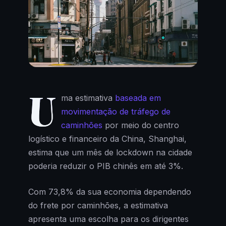
U
ma estimativa
baseada em
movimentação de tráfego de
caminhões
por meio do centro
logístico e financeiro da China, Shanghai,
estima que um mês de lockdown na cidade
poderia reduzir o PIB chinês em até 3%.
Com 73,8% da sua economia dependendo
do frete por caminhões, a estimativa
apresenta uma escolha para os dirigentes