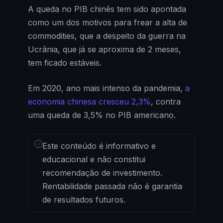
A queda no PIB chinês tem sido apontada
como um dos motivos para frear a alta de
commodities, que a despeito da guerra na
Ucrânia, que já se aproxima de 2 meses,
tem ficado estáveis.
Em 2020, ano mais intenso da pandemia,
a
economia chinesa cresceu 2,3%
, contra
uma queda de 3,5% no PIB americano.
i
Este conteúdo é informativo e
educacional e não constitui
recomendação de investimento.
Rentabilidade passada não é garantia
de resultados futuros.