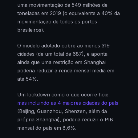
uma movimentação de 549 milhões de
toneladas em 2019 (o equivalente a 40% da
movimentação de todos os portos
brasileiros).
O modelo adotado cobre ao menos 319
cidades (de um total de 687), e aponta
ainda que uma restrição em Shanghai
poderia reduzir a renda mensal média em
até 54%.
Um lockdown como o que ocorre hoje,
mas incluindo as 4 maiores cidades do país
(Beijing, Guanzhou, Shenzen, além da
própria Shanghai), poderia reduzir o PIB
mensal do país em 8,6%.