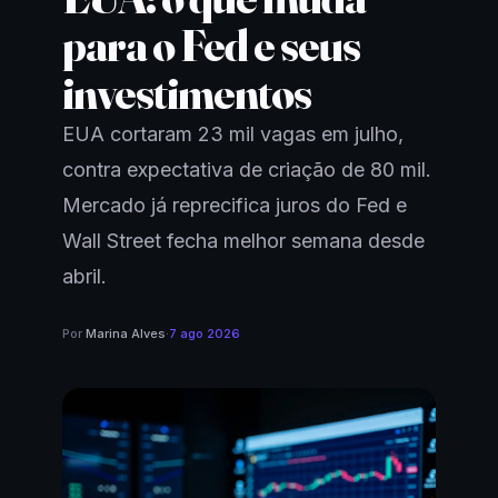
para o Fed e seus
investimentos
EUA cortaram 23 mil vagas em julho,
contra expectativa de criação de 80 mil.
Mercado já reprecifica juros do Fed e
Wall Street fecha melhor semana desde
abril.
Por
Marina Alves
·
7 ago 2026