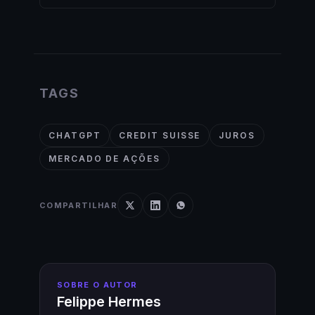
TAGS
CHATGPT
CREDIT SUISSE
JUROS
MERCADO DE AÇÕES
COMPARTILHAR
SOBRE O AUTOR
Felippe Hermes