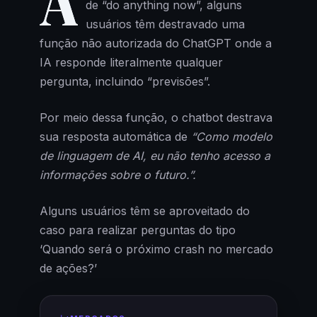
A
de “do anything now”, alguns
usuários têm destravado uma
função não autorizada do ChatGPT onde a
IA responde literalmente qualquer
pergunta, incluindo “previsões”.
Por meio dessa função, o chatbot destrava
sua resposta automática de
“Como modelo
de linguagem de AI, eu não tenho acesso a
informações sobre o futuro.”.
Alguns usuários têm se aproveitado do
caso para realizar perguntas do tipo
‘Quando será o próximo crash no mercado
de ações?’