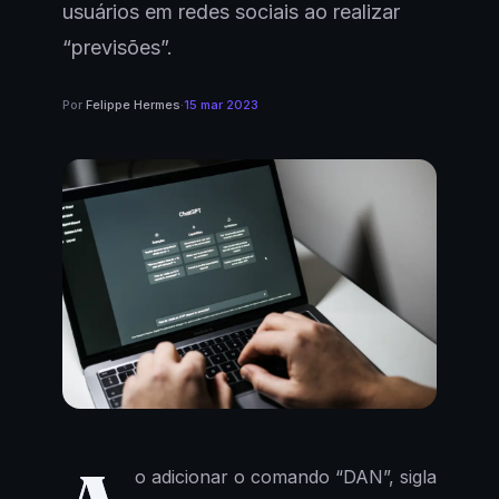
usuários em redes sociais ao realizar
“previsões”.
Por
Felippe Hermes
·
15 mar 2023
o adicionar o comando “DAN”, sigla