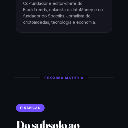
Co-fundador e editor-chefe do
BlockTrends, colunista da InfoMoney e co-
fundador do Spotniks. Jornalista de
criptomoedas, tecnologia e economia.
PRÓXIMA MATÉRIA
FINANÇAS
Do subsolo ao