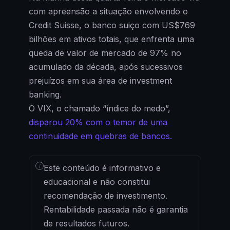
com apreensão a situação envolvendo o
Credit Suisse, o banco suiço com US$769
bilhões em ativos totais, que enfrenta uma
queda de valor de mercado de 97% no
acumulado da década, após sucessivos
prejuízos em sua área de investment
banking.
O VIX, o chamado “índice do medo”,
disparou 20% com o temor de uma
continuidade em quebras de bancos.
i
Este conteúdo é informativo e
educacional e não constitui
recomendação de investimento.
Rentabilidade passada não é garantia
de resultados futuros.