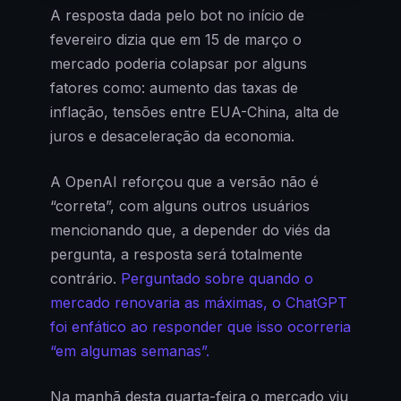
A resposta dada pelo bot no início de
fevereiro dizia que em 15 de março o
mercado poderia colapsar por alguns
fatores como: aumento das taxas de
inflação, tensões entre EUA-China, alta de
juros e desaceleração da economia.
A OpenAI reforçou que a versão não é
“correta”, com alguns outros usuários
mencionando que, a depender do viés da
pergunta, a resposta será totalmente
contrário.
Perguntado sobre quando o
mercado renovaria as máximas, o ChatGPT
foi enfático ao responder que isso ocorreria
“em algumas semanas”.
Na manhã desta quarta-feira o mercado viu