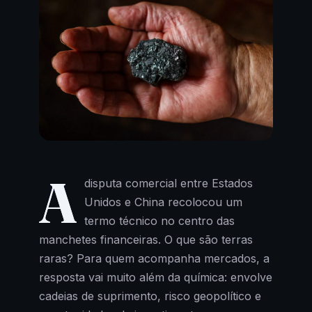
A
disputa comercial entre Estados
Unidos e China recolocou um
termo técnico no centro das
manchetes financeiras. O que são terras
raras? Para quem acompanha mercados, a
resposta vai muito além da química: envolve
cadeias de suprimento, risco geopolítico e