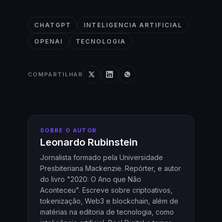
CHATGPT
INTELIGENCIA ARTIFICIAL
OPENAI
TECNOLOGIA
COMPARTILHAR
SOBRE O AUTOR
Leonardo Rubinstein
Jornalista formado pela Universidade
Presbiteriana Mackenzie. Repórter, e autor
do livro "2020: O Ano que Não
Aconteceu". Escreve sobre criptoativos,
tokenização, Web3 e blockchain, além de
matérias na editoria de tecnologia, como