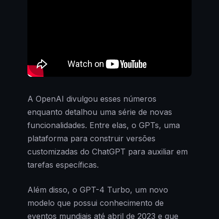
A OpenAI divulgou esses números
enquanto detalhou uma série de novas
funcionalidades. Entre elas, o GPTs, uma
plataforma para construir versões
customizadas do ChatGPT para auxiliar em
tarefas específicas.
Além disso, o GPT-4 Turbo, um novo
modelo que possui conhecimento de
eventos mundiais até abril de 2023 e que