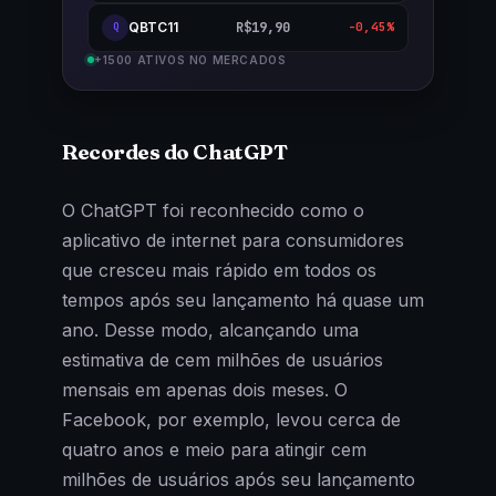
QBTC11
R$19,90
-0,45%
Q
+1500 ATIVOS NO MERCADOS
Recordes do ChatGPT
O ChatGPT foi reconhecido como o
aplicativo de internet para consumidores
que cresceu mais rápido em todos os
tempos após seu lançamento há quase um
ano. Desse modo, alcançando uma
estimativa de cem milhões de usuários
mensais em apenas dois meses. O
Facebook, por exemplo, levou cerca de
quatro anos e meio para atingir cem
milhões de usuários após seu lançamento