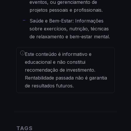
eventos, ou gerenciamento de
projetos pessoais e profissionais.
Saúde e Bem-Estar: Informações
sobre exercícios, nutrição, técnicas
de relaxamento e bem-estar mental.
i
Este conteúdo é informativo e
educacional e não constitui
recomendação de investimento.
Rentabilidade passada não é garantia
de resultados futuros.
TAGS