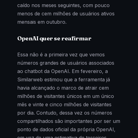
caído nos meses seguintes, com pouco
menos de cem milhões de usuários ativos
mensais em outubro.
OpenAI quer se reafirmar
Essa não é a primeira vez que vemos
números grandes de usuários associados
ao chatbot da OpenAI. Em fevereiro, a
Similarweb estimou que a ferramenta já
havia alcançado o marco de atrair cem
milhões de visitantes únicos em um único
mês e vinte e cinco milhões de visitantes
por dia. Contudo, dessa vez os números
compartilhados são importantes por ser um
ponto de dados oficial da própria OpenAI,
em vez de uma estimativa de terceiros.