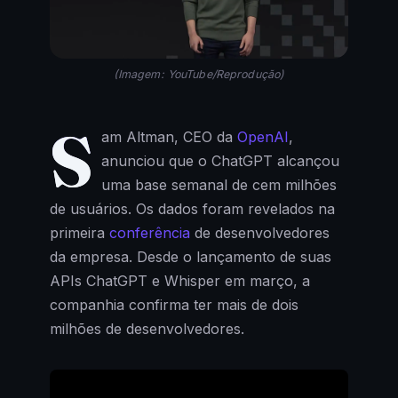
(Imagem: YouTube/Reprodução)
S
am Altman, CEO da
OpenAI
,
anunciou que o ChatGPT alcançou
uma base semanal de cem milhões
de usuários. Os dados foram revelados na
primeira
conferência
de desenvolvedores
da empresa. Desde o lançamento de suas
APIs ChatGPT e Whisper em março, a
companhia confirma ter mais de dois
milhões de desenvolvedores.