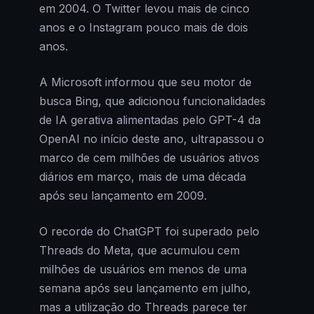
em 2004. O Twitter levou mais de cinco
anos e o Instagram pouco mais de dois
anos.
A Microsoft informou que seu motor de
busca Bing, que adicionou funcionalidades
de IA gerativa alimentadas pelo GPT-4 da
OpenAI no início deste ano, ultrapassou o
marco de cem milhões de usuários ativos
diários em março, mais de uma década
após seu lançamento em 2009.
O recorde do ChatGPT foi superado pelo
Threads do Meta, que acumulou cem
milhões de usuários em menos de uma
semana após seu lançamento em julho,
mas a utilização do Threads parece ter