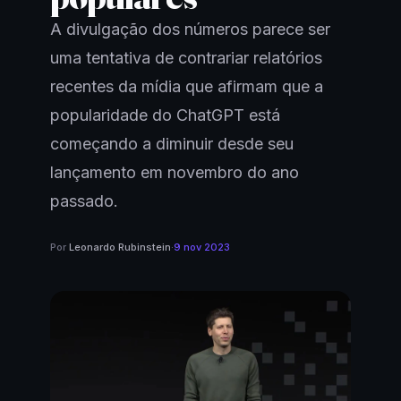
A divulgação dos números parece ser
uma tentativa de contrariar relatórios
recentes da mídia que afirmam que a
popularidade do ChatGPT está
começando a diminuir desde seu
lançamento em novembro do ano
passado.
Por
Leonardo Rubinstein
·
9 nov 2023