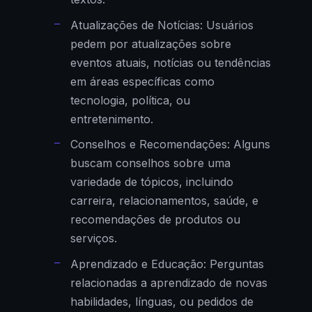
Atualizações de Notícias: Usuários
pedem por atualizações sobre
eventos atuais, notícias ou tendências
em áreas específicas como
tecnologia, política, ou
entretenimento.
Conselhos e Recomendações: Alguns
buscam conselhos sobre uma
variedade de tópicos, incluindo
carreira, relacionamentos, saúde, e
recomendações de produtos ou
serviços.
Aprendizado e Educação: Perguntas
relacionadas a aprendizado de novas
habilidades, línguas, ou pedidos de