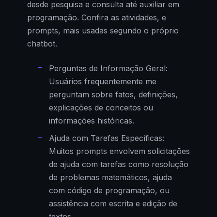
desde pesquisa e consulta até auxiliar em
programação. Confira as atividades, e
prompts, mais usadas segundo o próprio
chatbot.
Perguntas de Informação Geral:
Usuários frequentemente me
perguntam sobre fatos, definições,
explicações de conceitos ou
informações históricas.
Ajuda com Tarefas Específicas:
Muitos prompts envolvem solicitações
de ajuda com tarefas como resolução
de problemas matemáticos, ajuda
com código de programação, ou
assistência com escrita e edição de
textos.