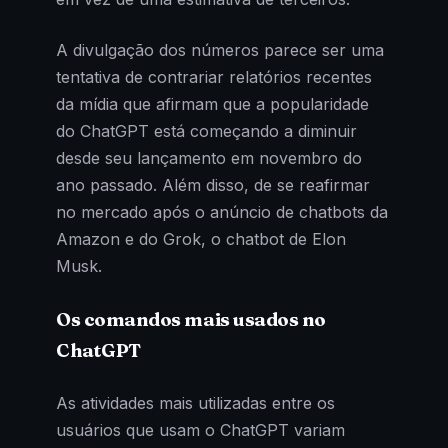
A divulgação dos números parece ser uma
tentativa de contrariar relatórios recentes
da mídia que afirmam que a popularidade
do ChatGPT está começando a diminuir
desde seu lançamento em novembro do
ano passado. Além disso, de se reafirmar
no mercado após o anúncio de chatbots da
Amazon e do Grok, o chatbot de Elon
Musk.
Os comandos mais usados no
ChatGPT
As atividades mais utilizadas entre os
usuários que usam o ChatGPT variam