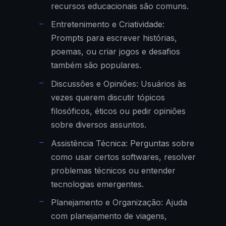
recursos educacionais são comuns.
Entretenimento e Criatividade:
Prompts para escrever histórias,
poemas, ou criar jogos e desafios
também são populares.
Discussões e Opiniões: Usuários às
vezes querem discutir tópicos
filosóficos, éticos ou pedir opiniões
sobre diversos assuntos.
Assistência Técnica: Perguntas sobre
como usar certos softwares, resolver
problemas técnicos ou entender
tecnologias emergentes.
Planejamento e Organização: Ajuda
com planejamento de viagens,