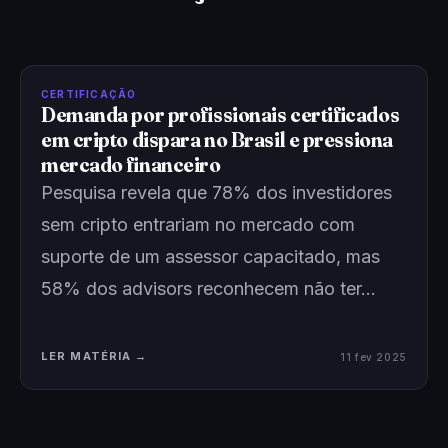
CERTIFICAÇÃO
Demanda por profissionais certificados
em cripto dispara no Brasil e pressiona
mercado financeiro
Pesquisa revela que 78% dos investidores
sem cripto entrariam no mercado com
suporte de um assessor capacitado, mas
58% dos advisors reconhecem não ter…
LER MATÉRIA →
11 fev 2025