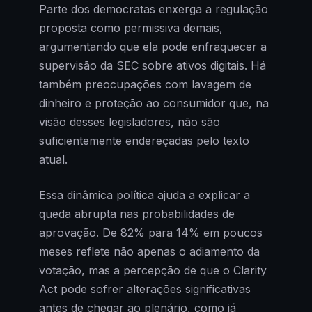
Parte dos democratas enxerga a regulação
proposta como permissiva demais,
argumentando que ela pode enfraquecer a
supervisão da SEC sobre ativos digitais. Há
também preocupações com lavagem de
dinheiro e proteção ao consumidor que, na
visão desses legisladores, não são
suficientemente endereçadas pelo texto
atual.
Essa dinâmica política ajuda a explicar a
queda abrupta nas probabilidades de
aprovação. De 82% para 14% em poucos
meses reflete não apenas o adiamento da
votação, mas a percepção de que o Clarity
Act pode sofrer alterações significativas
antes de chegar ao plenário, como já