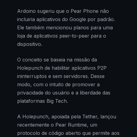
Ardoino sugeriu que o Pear Phone não
incluiria aplicativos do Google por padrão.
Ele também mencionou planos para uma
loja de aplicativos peer-to-peer para o
dispositivo.
O conceito se baseia na missão da
Holepunch de habilitar aplicativos P2P
ininterruptos e sem servidores. Desse
modo, com o intuito de promover a
privacidade do usuário e a liberdade das
plataformas Big Tech.
A Holepunch, apoiada pela Tether, lançou
recentemente o Pear Runtime, um
protocolo de código aberto que permite aos