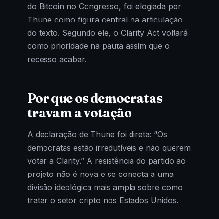
do Bitcoin no Congresso, foi elogiada por
Thune como figura central na articulação
do texto. Segundo ele, o Clarity Act voltará
como prioridade na pauta assim que o
recesso acabar.
Por que os democratas
travam a votação
A declaração de Thune foi direta: “Os
democratas estão irredutíveis e não querem
votar a Clarity.” A resistência do partido ao
projeto não é nova e se conecta a uma
divisão ideológica mais ampla sobre como
tratar o setor cripto nos Estados Unidos.