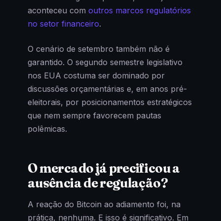
aconteceu com
outros marcos regulatórios
no setor financeiro
.
O cenário de setembro também não é
garantido. O segundo semestre legislativo
nos EUA costuma ser dominado por
discussões orçamentárias e, em anos pré-
eleitorais, por posicionamentos estratégicos
que nem sempre favorecem pautas
polêmicas.
O mercado já precificou a
ausência de regulação?
A reação do Bitcoin ao adiamento foi, na
prática, nenhuma. E isso é significativo. Em