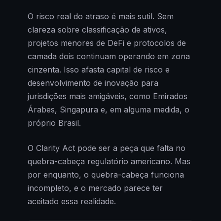
O risco real do atraso é mais sutil. Sem
clareza sobre classificação de ativos,
projetos menores de DeFi e protocolos de
camada dois continuam operando em zona
cinzenta. Isso afasta capital de risco e
desenvolvimento de inovação para
jurisdições mais amigáveis, como Emirados
Árabes, Singapura e, em alguma medida, o
próprio Brasil.
O Clarity Act pode ser a peça que falta no
quebra-cabeça regulatório americano. Mas
por enquanto, o quebra-cabeça funciona
incompleto, e o mercado parece ter
aceitado essa realidade.