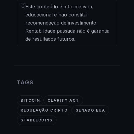
i
Este conteúdo é informativo e
educacional e não constitui
recomendação de investimento.
Rentabilidade passada não é garantia
de resultados futuros.
TAGS
BITCOIN
CLARITY ACT
REGULAÇÃO CRIPTO
SENADO EUA
STABLECOINS