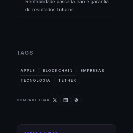
Rentabilidade passada não é garantia
de resultados futuros.
TAGS
APPLE
BLOCKCHAIN
EMPRESAS
TECNOLOGIA
TETHER
COMPARTILHAR