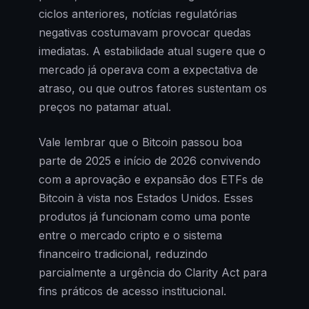
ciclos anteriores, notícias regulatórias
negativas costumavam provocar quedas
imediatas. A estabilidade atual sugere que o
mercado já operava com a expectativa de
atraso, ou que outros fatores sustentam os
preços no patamar atual.
Vale lembrar que o Bitcoin passou boa
parte de 2025 e início de 2026 convivendo
com a aprovação e expansão dos ETFs de
Bitcoin à vista nos Estados Unidos. Esses
produtos já funcionam como uma ponte
entre o mercado cripto e o sistema
financeiro tradicional, reduzindo
parcialmente a urgência do Clarity Act para
fins práticos de acesso institucional.