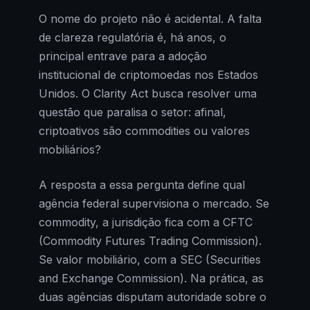
O nome do projeto não é acidental. A falta
de clareza regulatória é, há anos, o
principal entrave para a adoção
institucional de criptomoedas nos Estados
Unidos. O Clarity Act busca resolver uma
questão que paralisa o setor: afinal,
criptoativos são commodities ou valores
mobiliários?
A resposta a essa pergunta define qual
agência federal supervisiona o mercado. Se
commodity, a jurisdição fica com a CFTC
(Commodity Futures Trading Commission).
Se valor mobiliário, com a SEC (Securities
and Exchange Commission). Na prática, as
duas agências disputam autoridade sobre o