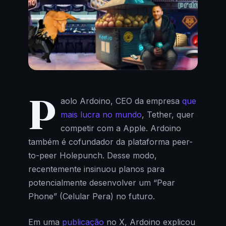
P
aolo Ardoino, CEO da empresa
que
mais lucra no mundo
, Tether, quer
competir com a Apple. Ardoino
também é cofundador da plataforma peer-
to-peer Holepunch. Desse modo,
recentemente insinuou planos para
potencialmente desenvolver um “Pear
Phone” (Celular Pera) no futuro.
Em uma
publicação
no X, Ardoino explicou