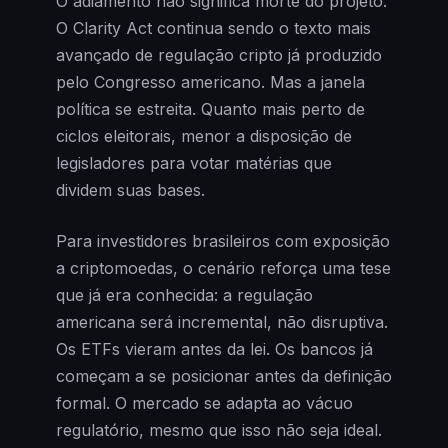
O adiamento não significa morte do projeto.
O Clarity Act continua sendo o texto mais
avançado de regulação cripto já produzido
pelo Congresso americano. Mas a janela
política se estreita. Quanto mais perto de
ciclos eleitorais, menor a disposição de
legisladores para votar matérias que
dividem suas bases.
Para investidores brasileiros com exposição
a criptomoedas, o cenário reforça uma tese
que já era conhecida: a regulação
americana será incremental, não disruptiva.
Os ETFs vieram antes da lei. Os bancos já
começam a se posicionar antes da definição
formal. O mercado se adapta ao vácuo
regulatório, mesmo que isso não seja ideal.