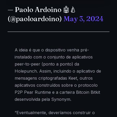
— Paolo Ardoino 🤖🍐
(@paoloardoino)
May 3, 2024
A ideia é que o dispositivo venha pré-
instalado com o conjunto de aplicativos
peer-to-peer (ponto a ponto) da
Holepunch. Assim, incluindo o aplicativo de
mensagens criptografadas Keet, outros
aplicativos construídos sobre o protocolo
P2P Pear Runtime e a carteira Bitcoin Bitkit
desenvolvida pela Synonym.
“Eventualmente, deveríamos construir o