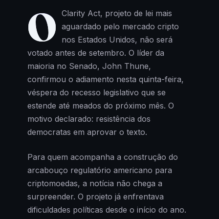
O
Clarity Act, projeto de lei mais
aguardado pelo mercado cripto
nos Estados Unidos, não será
votado antes de setembro. O líder da
maioria no Senado, John Thune,
confirmou o adiamento nesta quinta-feira,
véspera do recesso legislativo que se
estende até meados do próximo mês. O
motivo declarado: resistência dos
democratas em aprovar o texto.
Para quem acompanha a construção do
arcabouço regulatório americano para
criptomoedas, a notícia não chega a
surpreender. O projeto já enfrentava
dificuldades políticas desde o início do ano.