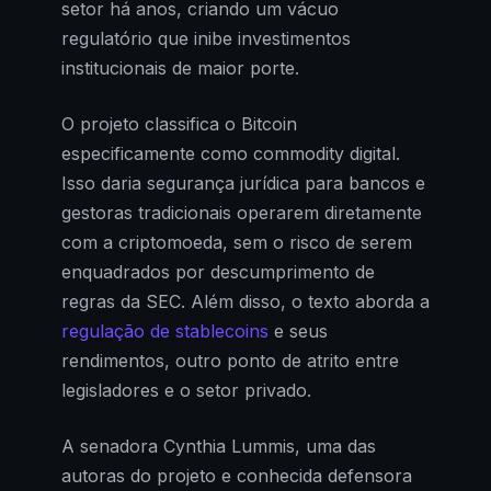
setor há anos, criando um vácuo
regulatório que inibe investimentos
institucionais de maior porte.
O projeto classifica o Bitcoin
especificamente como commodity digital.
Isso daria segurança jurídica para bancos e
gestoras tradicionais operarem diretamente
com a criptomoeda, sem o risco de serem
enquadrados por descumprimento de
regras da SEC. Além disso, o texto aborda a
regulação de stablecoins
e seus
rendimentos, outro ponto de atrito entre
legisladores e o setor privado.
A senadora Cynthia Lummis, uma das
autoras do projeto e conhecida defensora