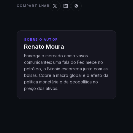
COMPARTILHAR
SOBRE O AUTOR
Renato Moura
Enxerga o mercado como vasos
comunicantes: uma fala do Fed mexe no
petróleo, o Bitcoin escorrega junto com as
bolsas. Cobre a macro global e o efeito da
política monetária e da geopolítica no
preço dos ativos.