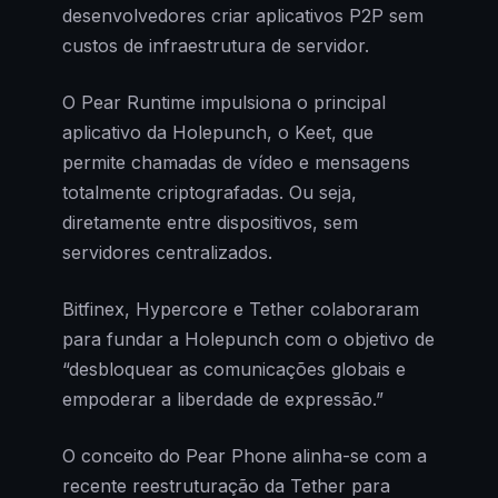
desenvolvedores criar aplicativos P2P sem
custos de infraestrutura de servidor.
O Pear Runtime impulsiona o principal
aplicativo da Holepunch, o Keet, que
permite chamadas de vídeo e mensagens
totalmente criptografadas. Ou seja,
diretamente entre dispositivos, sem
servidores centralizados.
Bitfinex, Hypercore e Tether colaboraram
para fundar a Holepunch com o objetivo de
“desbloquear as comunicações globais e
empoderar a liberdade de expressão.”
O conceito do Pear Phone alinha-se com a
recente reestruturação da Tether para