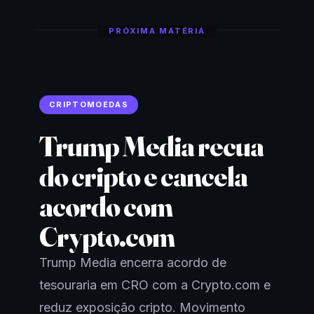
PRÓXIMA MATÉRIA
CRIPTOMOEDAS
Trump Media recua
do cripto e cancela
acordo com
Crypto.com
Trump Media encerra acordo de
tesouraria em CRO com a Crypto.com e
reduz exposição cripto. Movimento