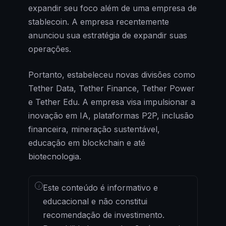
expandir seu foco além de uma empresa de
stablecoin. A empresa recentemente
anunciou sua estratégia de expandir suas
operações.
Portanto, estabeleceu novas divisões como
Tether Data, Tether Finance, Tether Power
e Tether Edu. A empresa visa impulsionar a
inovação em IA, plataformas P2P, inclusão
financeira, mineração sustentável,
educação em blockchain e até
biotecnologia.
i
Este conteúdo é informativo e
educacional e não constitui
recomendação de investimento.