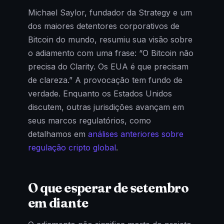
Michael Saylor, fundador da Strategy e um
dos maiores detentores corporativos de
Bitcoin do mundo, resumiu sua visão sobre
o adiamento com uma frase: “O Bitcoin não
precisa do Clarity. Os EUA é que precisam
de clareza.” A provocação tem fundo de
verdade. Enquanto os Estados Unidos
discutem, outras jurisdições avançam em
seus marcos regulatórios, como
detalhamos em
análises anteriores sobre
regulação cripto global
.
O que esperar de setembro
em diante