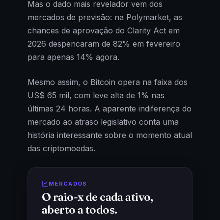
Mas o dado mais revelador vem dos
mercados de previsão: na Polymarket, as
chances de aprovação do Clarity Act em
2026 despencaram de 82% em fevereiro
para apenas 14% agora.
Mesmo assim, o Bitcoin opera na faixa dos
US$ 65 mil, com leve alta de 1% nas
últimas 24 horas. A aparente indiferença do
mercado ao atraso legislativo conta uma
história interessante sobre o momento atual
das criptomoedas.
MERCADOS
O raio-x de cada ativo,
aberto a todos.