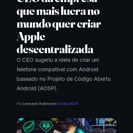
que mais lucra no
mundo quer criar
Apple
descentralizada
O CEO sugeriu a ideia de criar um
telefone compatível com Android
baseado no Projeto de Código Aberto
Android (AOSP).
Por
Leonardo Rubinstein
·
3 maio 2024