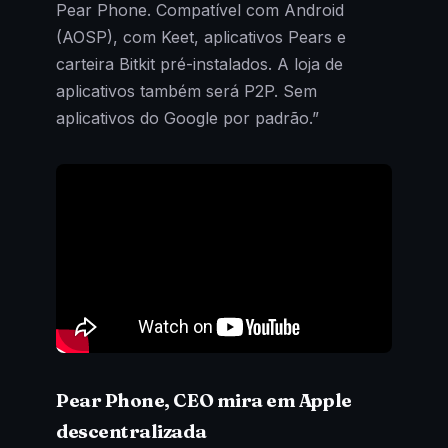
Pear Phone. Compatível com Android
(AOSP), com Keet, aplicativos Pears e
carteira Bitkit pré-instalados. A loja de
aplicativos também será P2P. Sem
aplicativos do Google por padrão.”
Pear Phone, CEO mira em Apple
descentralizada