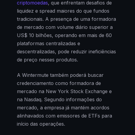
criptomoedas
, que enfrentam desafios de
liquidez e spread maiores do que fundos
tradicionais. A presença de uma formadora
de mercado com volume diário superior a
US$ 10 bilhões, operando em mais de 60
plataformas centralizadas e
descentralizadas, pode reduzir ineficiências
de preço nesses produtos.
A Wintermute também poderá buscar
credenciamento como formadora de
mercado na New York Stock Exchange e
na Nasdaq. Segundo informações do
mercado, a empresa já mantém acordos
alinhavados com emissores de ETFs para
início das operações.