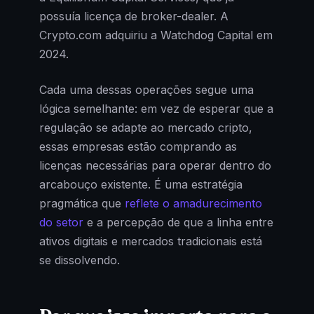
possuía licença de broker-dealer. A
Crypto.com adquiriu a Watchdog Capital em
2024.
Cada uma dessas operações segue uma
lógica semelhante: em vez de esperar que a
regulação se adapte ao mercado cripto,
essas empresas estão comprando as
licenças necessárias para operar dentro do
arcabouço existente. É uma estratégia
pragmática que
reflete o amadurecimento
do setor
e a percepção de que a linha entre
ativos digitais e mercados tradicionais está
se dissolvendo.