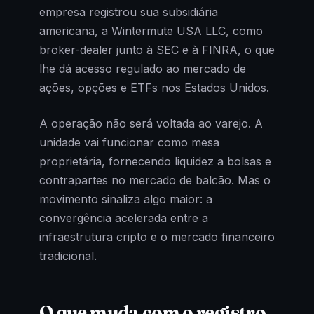
empresa registrou sua subsidiária
americana, a Wintermute USA LLC, como
broker-dealer junto à SEC e à FINRA, o que
lhe dá acesso regulado ao mercado de
ações, opções e ETFs nos Estados Unidos.
A operação não será voltada ao varejo. A
unidade vai funcionar como mesa
proprietária, fornecendo liquidez a bolsas e
contrapartes no mercado de balcão. Mas o
movimento sinaliza algo maior: a
convergência acelerada entre a
infraestrutura cripto e o mercado financeiro
tradicional.
O que muda com o registro