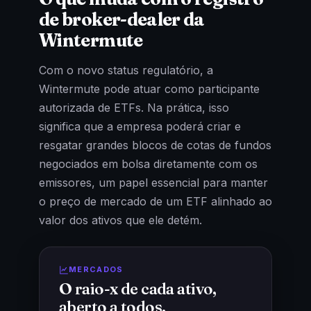
de broker-dealer da
Wintermute
Com o novo status regulatório, a
Wintermute pode atuar como participante
autorizada de ETFs. Na prática, isso
significa que a empresa poderá criar e
resgatar grandes blocos de cotas de fundos
negociados em bolsa diretamente com os
emissores, um papel essencial para manter
o preço de mercado de um ETF alinhado ao
valor dos ativos que ele detém.
MERCADOS
O raio-x de cada ativo,
aberto a todos.