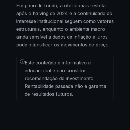
Em pano de fundo, a oferta mais restrita
após o halving de 2024 e a continuidade do
interesse institucional seguem como vetores
estruturais, enquanto o ambiente macro
ainda sensível a dados de inflação e juros
pode intensificar os movimentos de preço.
i
Este conteúdo é informativo e
educacional e não constitui
recomendação de investimento.
Rentabilidade passada não é garantia
de resultados futuros.