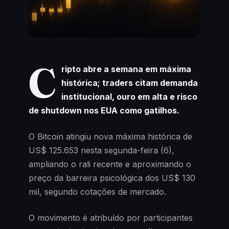
C
ripto abre a semana em máxima
histórica; traders citam demanda
institucional, ouro em alta e risco
de shutdown nos EUA como gatilhos.
O Bitcoin atingiu nova máxima histórica de
US$ 125.653 nesta segunda-feira (6),
ampliando o rali recente e aproximando o
preço da barreira psicológica dos US$ 130
mil, segundo cotações de mercado.
O movimento é atribuído por participantes