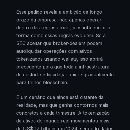
Esse pedido revela a ambição de longo
prazo da empresa: não apenas operar
dentro das regras atuais, mas influenciar a
forma como essas regras evoluem. Se a
SEC aceitar que broker-dealers podem
autoliquidar operações com ativos
tokenizados usando wallets, isso abrirá
precedente para que toda a infraestrutura
de custódia e liquidação migre gradualmente
para trilhos blockchain.
É um cenário que ainda está distante da
realidade, mas que ganha contornos mais
concretos a cada trimestre. A tokenização
de ativos do mundo real movimentou mais
de US$ 17 bilhões em 2024, segundo dados