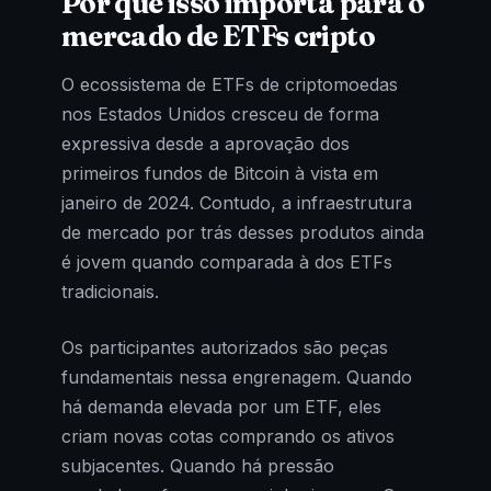
Por que isso importa para o
mercado de ETFs cripto
O ecossistema de ETFs de criptomoedas
nos Estados Unidos cresceu de forma
expressiva desde a aprovação dos
primeiros fundos de Bitcoin à vista em
janeiro de 2024. Contudo, a infraestrutura
de mercado por trás desses produtos ainda
é jovem quando comparada à dos ETFs
tradicionais.
Os participantes autorizados são peças
fundamentais nessa engrenagem. Quando
há demanda elevada por um ETF, eles
criam novas cotas comprando os ativos
subjacentes. Quando há pressão