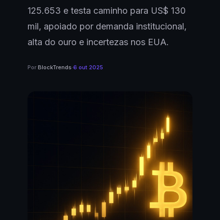
125.653 e testa caminho para US$ 130
mil, apoiado por demanda institucional,
alta do ouro e incertezas nos EUA.
Por
BlockTrends
·
6 out 2025