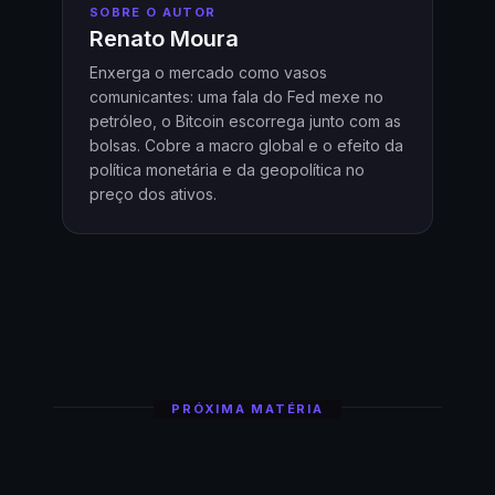
SOBRE O AUTOR
Renato Moura
Enxerga o mercado como vasos
comunicantes: uma fala do Fed mexe no
petróleo, o Bitcoin escorrega junto com as
bolsas. Cobre a macro global e o efeito da
política monetária e da geopolítica no
preço dos ativos.
PRÓXIMA MATÉRIA