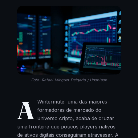
Foto: Rafael Minguet Delgado / Unsplash
A
Wintermute, uma das maiores
formadoras de mercado do
universo cripto, acaba de cruzar
uma fronteira que poucos players nativos
de ativos digitais conseguiram atravessar. A