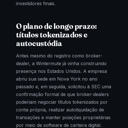
investidores finais.
O plano de longo prazo:
títulos tokenizados e
autocustódia
Antes mesmo do registro como broker-
dealer, a Wintermute já vinha construindo
presença nos Estados Unidos. A empresa
abriu sua sede em Nova York no ano
passado e, em seguida, solicitou à SEC uma
confirmação formal de que broker-dealers
poderiam negociar títulos tokenizados por
conta própria, realizar autoliquidação de
transações e manter posições proprietárias
por meio de software de carteira digital.