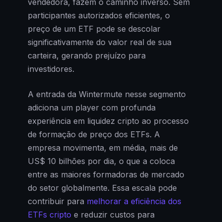
vendedora, fazem o caminho inverso. Sem
participantes autorizados eficientes, o
preço de um ETF pode se descolar
significativamente do valor real de sua
carteira, gerando prejuízo para
investidores.
A entrada da Wintermute nesse segmento
adiciona um player com profunda
experiência em liquidez cripto ao processo
de formação de preço dos ETFs. A
empresa movimenta, em média, mais de
US$ 10 bilhões por dia, o que a coloca
entre as maiores formadoras de mercado
do setor globalmente. Essa escala pode
contribuir para
melhorar a eficiência dos
ETFs cripto
e reduzir custos para