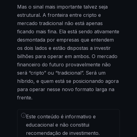
Mas o sinal mais importante talvez seja
estrutural. A fronteira entre cripto e
mercado tradicional não está apenas
ficando mais fina. Ela está sendo ativamente
desmontada por empresas que entendem
os dois lados e estão dispostas a investir
bilhões para operar em ambos. O mercado
financeiro do futuro provavelmente não
será “cripto” ou “tradicional”. Será um
híbrido, e quem está se posicionando agora
para operar nesse novo formato larga na
frente.
i
Este conteúdo é informativo e
educacional e não constitui
recomendação de investimento.