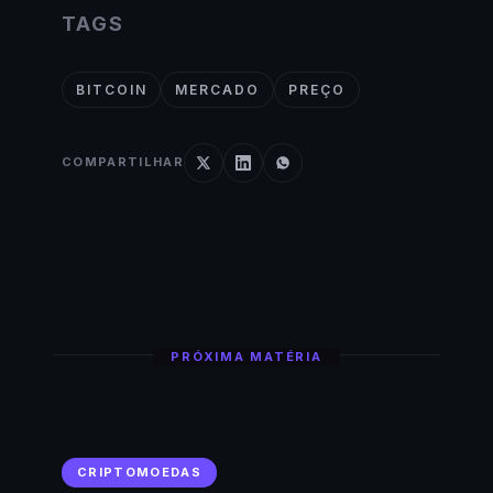
TAGS
BITCOIN
MERCADO
PREÇO
COMPARTILHAR
PRÓXIMA MATÉRIA
CRIPTOMOEDAS