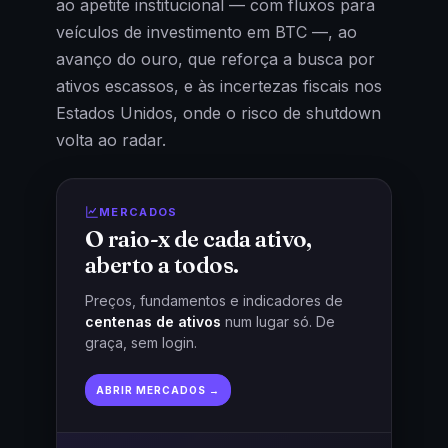
ao apetite institucional — com fluxos para
veículos de investimento em BTC —, ao
avanço do ouro, que reforça a busca por
ativos escassos, e às incertezas fiscais nos
Estados Unidos, onde o risco de shutdown
volta ao radar.
MERCADOS
O raio-x de cada ativo,
aberto a todos.
Preços, fundamentos e indicadores de
centenas de ativos
num lugar só. De
graça, sem login.
ABRIR MERCADOS →