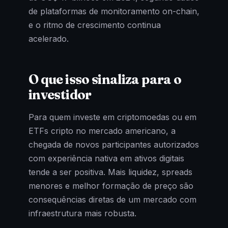
de plataformas de monitoramento on-chain,
e o ritmo de crescimento continua
acelerado.
O que isso sinaliza para o
investidor
Para quem investe em criptomoedas ou em
ETFs cripto no mercado americano, a
chegada de novos participantes autorizados
com experiência nativa em ativos digitais
tende a ser positiva. Mais liquidez, spreads
menores e melhor formação de preço são
consequências diretas de um mercado com
infraestrutura mais robusta.