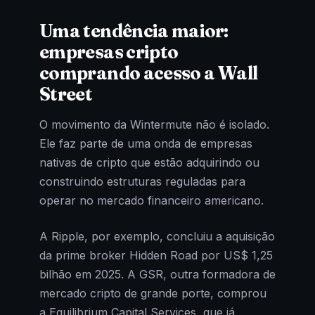
Uma tendência maior:
empresas cripto
comprando acesso a Wall
Street
O movimento da Wintermute não é isolado.
Ele faz parte de uma onda de empresas
nativas de cripto que estão adquirindo ou
construindo estruturas reguladas para
operar no mercado financeiro americano.
A Ripple, por exemplo, concluiu a aquisição
da prime broker Hidden Road por US$ 1,25
bilhão em 2025. A GSR, outra formadora de
mercado cripto de grande porte, comprou
a Equilibrium Capital Services, que já