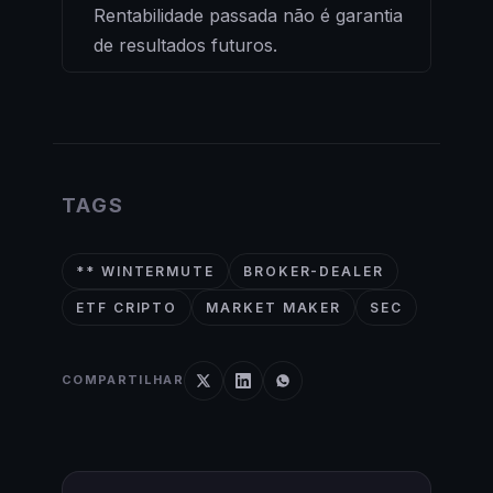
Rentabilidade passada não é garantia
de resultados futuros.
TAGS
** WINTERMUTE
BROKER-DEALER
ETF CRIPTO
MARKET MAKER
SEC
COMPARTILHAR