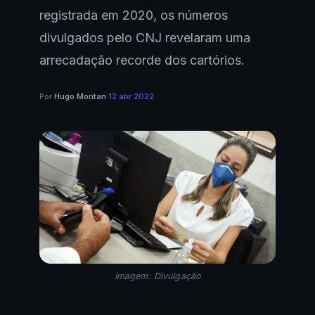
registrada em 2020, os números
divulgados pelo CNJ revelaram uma
arrecadação recorde dos cartórios.
Por
Hugo Montan
·
12 abr 2022
Imagem: Divulgação