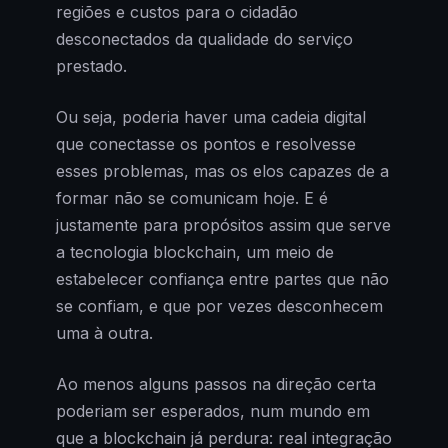
regiões e custos para o cidadão
desconectados da qualidade do serviço
prestado.
Ou seja, poderia haver uma cadeia digital
que conectasse os pontos e resolvesse
esses problemas, mas os elos capazes de a
formar não se comunicam hoje. E é
justamente para propósitos assim que serve
a tecnologia blockchain, um meio de
estabelecer confiança entre partes que não
se confiam, e que por vezes desconhecem
uma à outra.
Ao menos alguns passos na direção certa
poderiam ser esperados, num mundo em
que a blockchain já perdura: real integração