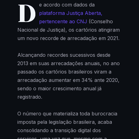
D
e acordo com dados da
plataforma Justiça Aberta,
pertencente ao CNJ
(Conselho
Nacional de Justiça), os cartórios atingiram
um novo recorde de arrecadação em 2021.
Alcançando recordes sucessivos desde
2013 em suas arrecadações anuais, no ano
passado os cartórios brasileiros viram a
arrecadação aumentar em 34% ante 2020,
sendo o maior crescimento anual já
registrado.
O número que materializa toda burocracia
imposta pela legislação brasileira, acaba
consolidando a transição digital dos
serviços, uma vez que, mesmo com a