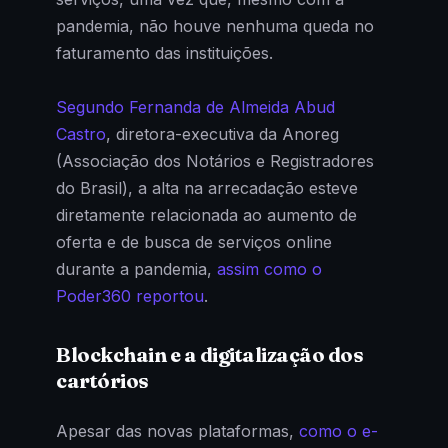
pandemia, não houve nenhuma queda no
faturamento das instituições.
Segundo Fernanda de Almeida Abud
Castro
, diretora-executiva da Anoreg
(Associação dos Notários e Registradores
do Brasil), a alta na arrecadação esteve
diretamente relacionada ao aumento de
oferta e de busca de serviços online
durante a pandemia,
assim como o
Poder360 reportou
.
Blockchain e a digitalização dos
cartórios
Apesar das novas plataformas,
como o e-