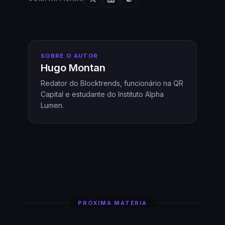
SOBRE O AUTOR
Hugo Montan
Redator do Blocktrends, funcionário na QR
Capital e estudante do Instituto Alpha
Lumen.
PRÓXIMA MATÉRIA