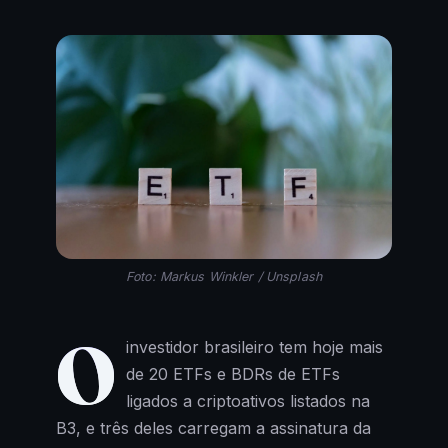
Foto: Markus Winkler / Unsplash
O
investidor brasileiro tem hoje mais
de 20 ETFs e BDRs de ETFs
ligados a criptoativos listados na
B3, e três deles carregam a assinatura da