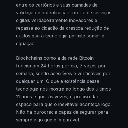
entre os cartórios e suas camadas de
validação e autenticação, oferta de serviços
digitais verdadeiramente inovadores e
repasse ao cidadão da drástica redução de
custos que a tecnologia permite somar à
equação.
Blockchains como a da rede Bitcoin
funcionam 24 horas por dia, 7 vezes por
semana, sendo acessíveis e verificáveis por
qualquer um. O que a existência dessa
tecnologia nos mostra ao longo dos últimos
11 anos é que, às vezes, é preciso dar
espaço para que o inevitável aconteça logo.
Não há burocracia capaz de segurar para
sempre algo que é imparável.