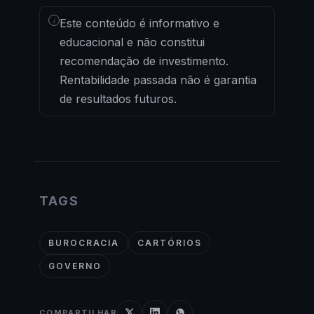
i
Este conteúdo é informativo e
educacional e não constitui
recomendação de investimento.
Rentabilidade passada não é garantia
de resultados futuros.
TAGS
BUROCRACIA
CARTÓRIOS
GOVERNO
COMPARTILHAR