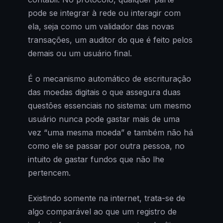
pode se integrar à rede ou interagir com
ela, seja como um validador das novas
transações, um auditor do que é feito pelos
demais ou um usuário final.
É o mecanismo automático de escrituração
das moedas digitais o que assegura duas
questões essenciais no sistema: um mesmo
usuário nunca pode gastar mais de uma
vez “uma mesma moeda” e também não há
como ele se passar por outra pessoa, no
intuito de gastar fundos que não lhe
pertencem.
Existindo somente na internet, trata-se de
algo comparável ao que um registro de