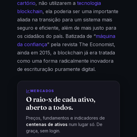
cartório
, não utilizarem a
tecnologia
blockchain
, ela poderia ser uma importante
aliada na transição para um sistema mais
seguro e eficiente, além de mais justo para
os cidadãos do país. Batizada de “
máquina
da confiança
” pela revista The Economist,
ainda em 2015, a blockchain já era tratada
como uma forma radicalmente inovadora
de escrituração puramente digital.
MERCADOS
O raio-x de cada ativo,
aberto a todos.
Preços, fundamentos e indicadores de
centenas de ativos
num lugar só. De
graça, sem login.