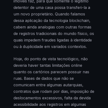
imóveis faz, para que somente o legítimo
detentor de uma casa possa transferi-la a
um novo proprietário. Quando falamos
dessa aplicação da tecnologia blockchain,
cabem ainda analogias com outras formas
de registros tradicionais do mundo físico, os
quais impedem fraudes ligadas à identidade
ou à duplicidade em variados contextos.
Hoje, do ponto de vista tecnológico, não
deveria haver tantas limitações online
quanto os cartórios parecem possuir nas
ruas. Bases de dados que não se
comunicam entre algumas autarquias,
contratos que rodam por dias, imposição de
deslocamentos excessivos, falta da devida
acessibilidade aos registros em algumas