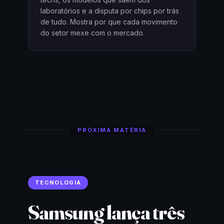
laboratórios e a disputa por chips por trás
de tudo. Mostra por que cada movimento
do setor mexe com o mercado.
PRÓXIMA MATÉRIA
TECNOLOGIA
Samsung lança três