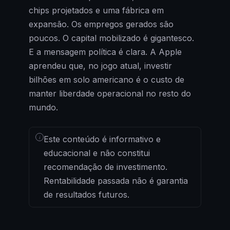
chips projetados e uma fábrica em
expansão. Os empregos gerados são
poucos. O capital mobilizado é gigantesco.
E a mensagem política é clara. A Apple
aprendeu que, no jogo atual, investir
bilhões em solo americano é o custo de
manter liberdade operacional no resto do
mundo.
i
Este conteúdo é informativo e
educacional e não constitui
recomendação de investimento.
Rentabilidade passada não é garantia
de resultados futuros.