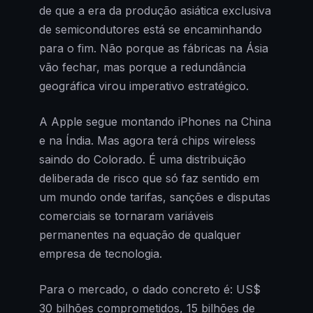
de que a era da produção asiática exclusiva
de semicondutores está se encaminhando
para o fim. Não porque as fábricas na Ásia
vão fechar, mas porque a redundância
geográfica virou imperativo estratégico.
A Apple segue montando iPhones na China
e na Índia. Mas agora terá chips wireless
saindo do Colorado. É uma distribuição
deliberada de risco que só faz sentido em
um mundo onde tarifas, sanções e disputas
comerciais se tornaram variáveis
permanentes na equação de qualquer
empresa de tecnologia.
Para o mercado, o dado concreto é: US$
30 bilhões comprometidos, 15 bilhões de