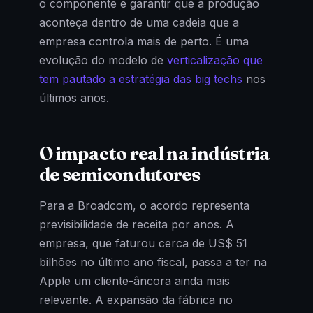
o componente e garantir que a produção
aconteça dentro de uma cadeia que a
empresa controla mais de perto. É uma
evolução do modelo de
verticalização que
tem pautado a estratégia das big techs
nos
últimos anos.
O impacto real na indústria
de semicondutores
Para a Broadcom, o acordo representa
previsibilidade de receita por anos. A
empresa, que faturou cerca de US$ 51
bilhões no último ano fiscal, passa a ter na
Apple um cliente-âncora ainda mais
relevante. A expansão da fábrica no