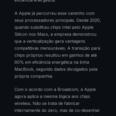
eficiência energética.
A Apple já percorreu esse caminho com
seus processadores principais. Desde 2020,
quando substituiu chips Intel pelo Apple
Silicon nos Macs, a empresa demonstrou
que a verticalização gera vantagens
competitivas mensuráveis. A transição para
chips próprios resultou em ganhos de até
60% em eficiência energética na linha
MacBook, segundo dados divulgados pela
própria companhia.
Com o acordo com a Broadcom, a Apple
agora aplica a mesma lógica aos chips
wireless. Não se trata de fabricar
internamente do zero, mas de co-desenhar