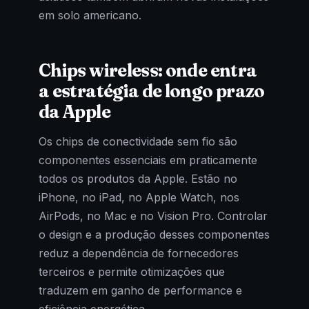
em solo americano.
Chips wireless: onde entra
a estratégia de longo prazo
da Apple
Os chips de conectividade sem fio são
componentes essenciais em praticamente
todos os produtos da Apple. Estão no
iPhone, no iPad, no Apple Watch, nos
AirPods, no Mac e no Vision Pro. Controlar
o design e a produção desses componentes
reduz a dependência de fornecedores
terceiros e permite otimizações que
traduzem em ganho de performance e