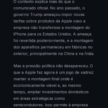
O contexto explica mais do que o
comunicado oficial. No ano passado, o
governo Trump ameaçou impor novas
tarifas sobre produtos da Apple caso a
empresa não transferisse a montagem do
iPhone para os Estados Unidos. A ameaça
foi revertida posteriormente, e a montagem
dos aparelhos permaneceu em fábricas no
exterior, principalmente na China e na Índia.
Mas a pressão política não desapareceu. O
que a Apple faz agora é um jogo de xadrez:
manter a montagem final onde é
economicamente viável e, ao mesmo
tempo, ampliar investimentos domésticos
em áreas estratégicas como
semicondutores. Isso permite à empresa