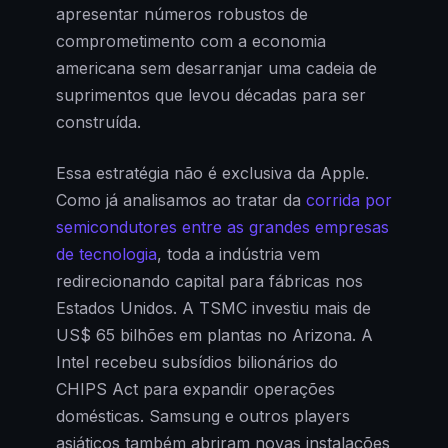
apresentar números robustos de
comprometimento com a economia
americana sem desarranjar uma cadeia de
suprimentos que levou décadas para ser
construída.
Essa estratégia não é exclusiva da Apple.
Como já analisamos ao tratar da
corrida por
semicondutores entre as grandes empresas
de tecnologia
, toda a indústria vem
redirecionando capital para fábricas nos
Estados Unidos. A TSMC investiu mais de
US$ 65 bilhões em plantas no Arizona. A
Intel recebeu subsídios bilionários do
CHIPS Act para expandir operações
domésticas. Samsung e outros players
asiáticos também abriram novas instalações