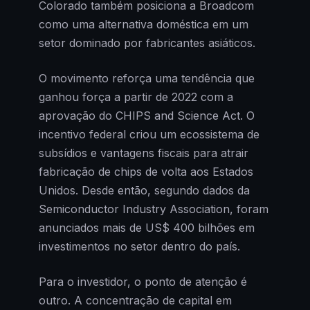
Colorado também posiciona a Broadcom
como uma alternativa doméstica em um
setor dominado por fabricantes asiáticos.
O movimento reforça uma tendência que
ganhou força a partir de 2022 com a
aprovação do CHIPS and Science Act. O
incentivo federal criou um ecossistema de
subsídios e vantagens fiscais para atrair
fabricação de chips de volta aos Estados
Unidos. Desde então, segundo dados da
Semiconductor Industry Association, foram
anunciados mais de US$ 400 bilhões em
investimentos no setor dentro do país.
Para o investidor, o ponto de atenção é
outro. A concentração de capital em