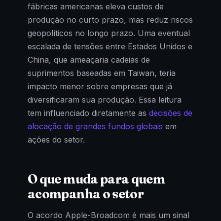
fábricas americanas eleva custos de
produção no curto prazo, mas reduz riscos
geopolíticos no longo prazo. Uma eventual
escalada de tensões entre Estados Unidos e
China, que ameaçaria cadeias de
suprimentos baseadas em Taiwan, teria
impacto menor sobre empresas que já
diversificaram sua produção. Essa leitura
tem influenciado diretamente as
decisões de
alocação de grandes fundos globais
em
ações do setor.
O que muda para quem
acompanha o setor
O acordo Apple-Broadcom é mais um sinal