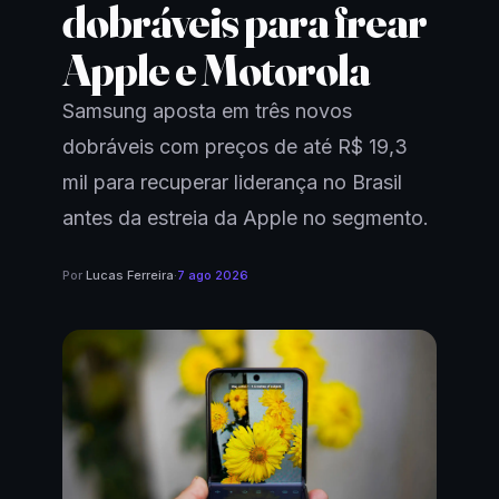
dobráveis para frear
Apple e Motorola
Samsung aposta em três novos
dobráveis com preços de até R$ 19,3
mil para recuperar liderança no Brasil
antes da estreia da Apple no segmento.
Por
Lucas Ferreira
·
7 ago 2026