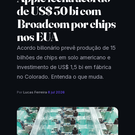
de US$ 30 bi com
Broadcom por chips
nos EUA
Acordo bilionário prevê produção de 15
bilhões de chips em solo americano e
investimento de US$ 1,5 bi em fábrica
no Colorado. Entenda o que muda.
Por
Lucas Ferreira
·
8 jul 2026