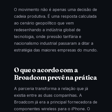
O movimento não é apenas uma decisão de
cadeia produtiva. É uma resposta calculada
ao cenário geopolítico que vem
redesenhando a indústria global de
tecnologia, onde pressão tarifária e
nacionalismo industrial passaram a ditar a
estratégia das maiores empresas do mundo.
O que o acordo com a
Broadcom prevê na prática
A parceria transforma a relação que já
existia entre as duas companhias. A
Broadcom já era a principal fornecedora de
componentes wireless para o iPhone. O