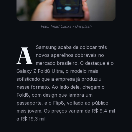
Foto: Imad Clicks / Unsplash
A
Samsung acaba de colocar três
novos aparelhos dobráveis no
mercado brasileiro. O destaque é o
Galaxy Z Fold8 Ultra, o modelo mais
sofisticado que a empresa já produziu
nesse formato. Ao lado dele, chegam o
Fold8, com design que lembra um
passaporte, e o Flip8, voltado ao público
mais jovem. Os preços variam de R$ 9,4 mil
a R$ 19,3 mil.