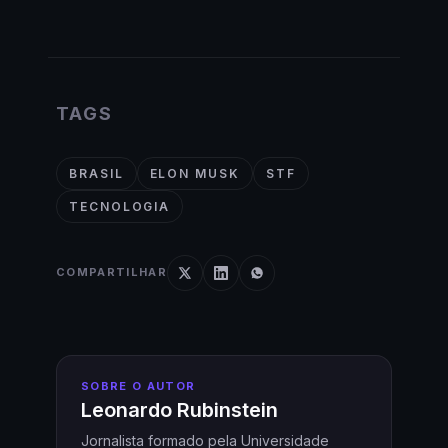
TAGS
BRASIL
ELON MUSK
STF
TECNOLOGIA
COMPARTILHAR
SOBRE O AUTOR
Leonardo Rubinstein
Jornalista formado pela Universidade