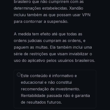
brasileiro que não cumprirem com as
determinações estabelecidas. Xandão
incluiu também as que possam usar VPN
para contornar a suspensão.
A medida tem efeito até que todas as
ordens judiciais cumpram as ordens, e
paguem as multas. Ela também inclui uma
série de restrições que visam inviabilizar o
uso do aplicativo pelos usuários brasileiros.
i
Este conteúdo é informativo e
educacional e não constitui
recomendação de investimento.
Rentabilidade passada não é garantia
de resultados futuros.