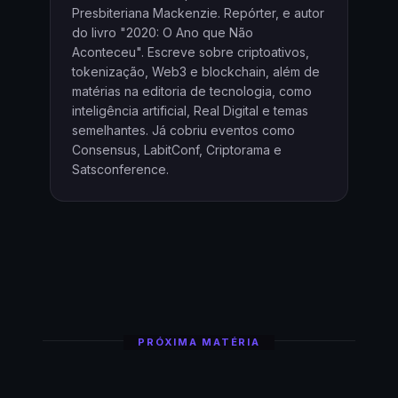
Presbiteriana Mackenzie. Repórter, e autor
do livro "2020: O Ano que Não
Aconteceu". Escreve sobre criptoativos,
tokenização, Web3 e blockchain, além de
matérias na editoria de tecnologia, como
inteligência artificial, Real Digital e temas
semelhantes. Já cobriu eventos como
Consensus, LabitConf, Criptorama e
Satsconference.
PRÓXIMA MATÉRIA