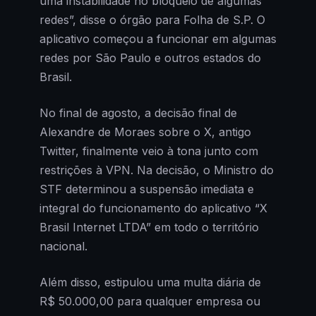
uma instabilidade no bloqueio de algumas
redes”, disse o órgão para Folha de S.P. O
aplicativo começou a funcionar em algumas
redes por São Paulo e outros estados do
Brasil.
No final de agosto, a decisão final de
Alexandre de Moraes sobre o X, antigo
Twitter, finalmente veio à tona junto com
restrições à VPN. Na decisão, o Ministro do
STF determinou a suspensão imediata e
integral do funcionamento do aplicativo “X
Brasil Internet LTDA” em todo o território
nacional.
Além disso, estipulou uma multa diária de
R$ 50.000,00 para qualquer empresa ou