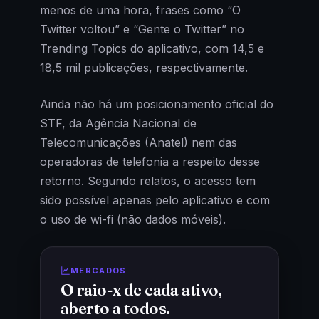
menos de uma hora, frases como “O
Twitter voltou” e “Gente o Twitter” no
Trending Topics do aplicativo, com 14,5 e
18,5 mil publicações, respectivamente.
Ainda não há um posicionamento oficial do
STF, da Agência Nacional de
Telecomunicações (Anatel) nem das
operadoras de telefonia a respeito desse
retorno. Segundo relatos, o acesso tem
sido possível apenas pelo aplicativo e com
o uso de wi-fi (não dados móveis).
MERCADOS
O raio-x de cada ativo,
aberto a todos.