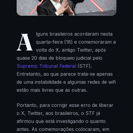
A
lguns brasileiros acordaram nesta
quarta-feira (18) e comemoraram a
volta do X, antigo Twitter, após
quase 20 dias de bloqueio judicial pelo
Supremo Tribunal Federal
(STF).
Entretanto, ao que parece trata-se apenas
de uma instabilidade e algumas redes de wifi
estão mais livres que as outras.
Portanto, para corrigir esse erro de liberar
o X, Twitter, aos brasileiros, o STF já
afirmou que está investigando o quanto
antes. As comemorações colocaram, em