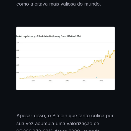
como a oitava mais valiosa do mundo.
Apesar disso, o Bitcoin que tanto critica por
sua vez acumula uma valorização de