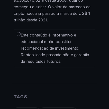
95.366.070,62% desde 2008, quando
começou a existir. O valor de mercado da
criptomoeda já passou a marca de US$ 1
trilhão desde 2021.
i
Este conteúdo é informativo e
educacional e não constitui
recomendação de investimento.
Rentabilidade passada não é garantia
de resultados futuros.
TAGS