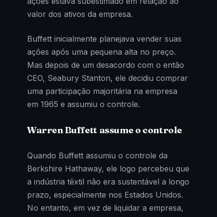
ações estava subestimado em relação ao
valor dos ativos da empresa.
Buffett inicialmente planejava vender suas
ações após uma pequena alta no preço.
Mas depois de um desacordo com o então
CEO, Seabury Stanton, ele decidiu comprar
uma participação majoritária na empresa
em 1965 e assumiu o controle.
Warren Buffett assume o controle
Quando Buffett assumiu o controle da
Berkshire Hathaway, ele logo percebeu que
a indústria têxtil não era sustentável a longo
prazo, especialmente nos Estados Unidos.
No entanto, em vez de liquidar a empresa,