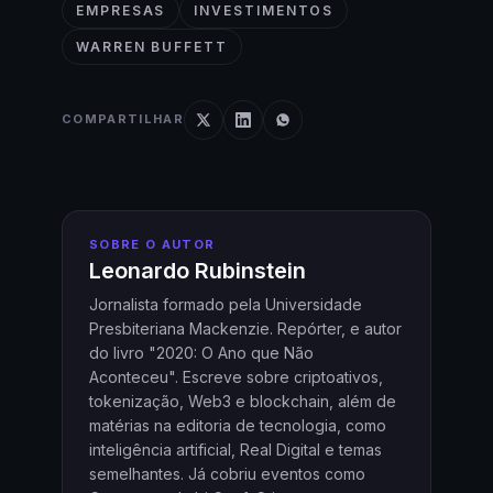
EMPRESAS
INVESTIMENTOS
WARREN BUFFETT
COMPARTILHAR
SOBRE O AUTOR
Leonardo Rubinstein
Jornalista formado pela Universidade
Presbiteriana Mackenzie. Repórter, e autor
do livro "2020: O Ano que Não
Aconteceu". Escreve sobre criptoativos,
tokenização, Web3 e blockchain, além de
matérias na editoria de tecnologia, como
inteligência artificial, Real Digital e temas
semelhantes. Já cobriu eventos como