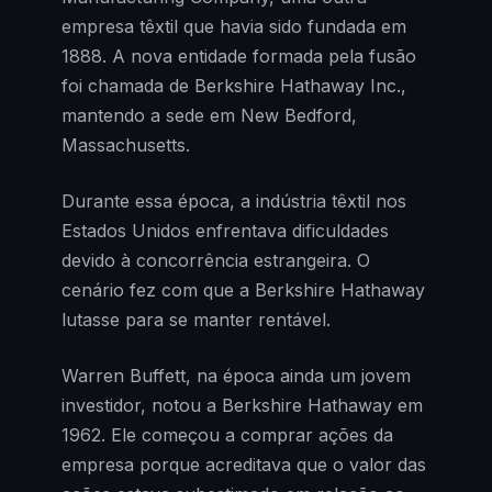
empresa têxtil que havia sido fundada em
1888. A nova entidade formada pela fusão
foi chamada de Berkshire Hathaway Inc.,
mantendo a sede em New Bedford,
Massachusetts.
Durante essa época, a indústria têxtil nos
Estados Unidos enfrentava dificuldades
devido à concorrência estrangeira. O
cenário fez com que a Berkshire Hathaway
lutasse para se manter rentável.
Warren Buffett, na época ainda um jovem
investidor, notou a Berkshire Hathaway em
1962. Ele começou a comprar ações da
empresa porque acreditava que o valor das