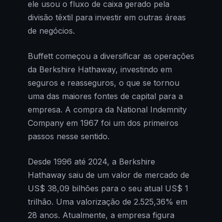
ele usou o fluxo de caixa gerado pela
divisão têxtil para investir em outras áreas
de negócios.
Buffett começou a diversificar as operações
da Berkshire Hathaway, investindo em
seguros e reasseguros, o que se tornou
uma das maiores fontes de capital para a
empresa. A compra da National Indemnity
Company em 1967 foi um dos primeiros
passos nesse sentido.
Desde 1996 até 2024, a Berkshire
Hathaway saiu de um valor de mercado de
US$ 38,09 bilhões para o seu atual US$ 1
trilhão. Uma valorização de 2.525,36% em
28 anos. Atualmente, a empresa figura