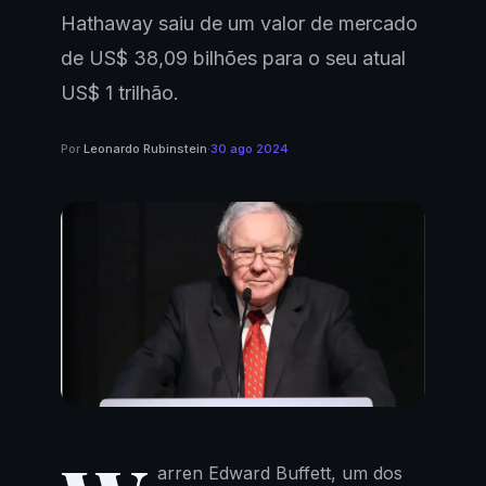
Hathaway saiu de um valor de mercado
de US$ 38,09 bilhões para o seu atual
US$ 1 trilhão.
Por
Leonardo Rubinstein
·
30 ago 2024
arren Edward Buffett, um dos