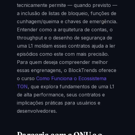
tecnicamente permite — quando previsto —
a inclusão de listas de bloqueio, funções de
cunhagem/queima e chaves de emergência.
Entender como a arquitetura de contas, o
throughput e o desenho de segurança de
uma L1 moldam esses contratos ajuda a ler
episódios como este com mais precisão.
Para quem deseja compreender melhor
essas engrenagens, o BlockTrends oferece
o curso
Como Funciona o Ecossistema
TON
, que explora fundamentos de uma L1
de alta performance, seus contratos e
implicações práticas para usuários e
desenvolvedores.
Parceria com a ONU e o