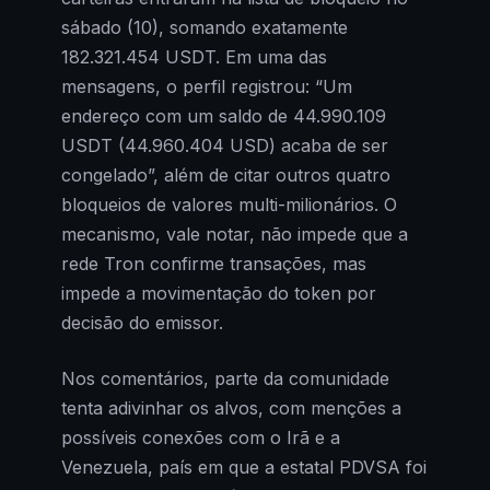
sábado (10), somando exatamente
182.321.454 USDT. Em uma das
mensagens, o perfil registrou: “Um
endereço com um saldo de 44.990.109
USDT (44.960.404 USD) acaba de ser
congelado”, além de citar outros quatro
bloqueios de valores multi-milionários. O
mecanismo, vale notar, não impede que a
rede Tron confirme transações, mas
impede a movimentação do token por
decisão do emissor.
Nos comentários, parte da comunidade
tenta adivinhar os alvos, com menções a
possíveis conexões com o Irã e a
Venezuela, país em que a estatal PDVSA foi