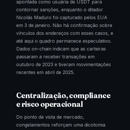
apontada como usuária de USDT para
contornar sanções, enquanto o ditador
Nicolás Maduro foi capturado pelos EUA
em 3 de janeiro. Não há confirmação sobre
vínculos dos endereços com esses casos, e
até aqui o quadro permanece especulativo.
Dados on-chain indicam que as carteiras
passaram a receber transações em
outubro de 2023 e tiveram movimentações
recentes em abril de 2025.
Centralização, compliance
e risco operacional
Do ponto de vista de mercado,
congelamentos reforçam uma dicotomia