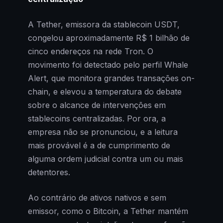
A Tether, emissora da stablecoin USDT,
congelou aproximadamente R$ 1 bilhão de
cinco endereços na rede Tron. O
movimento foi detectado pelo perfil Whale
Alert, que monitora grandes transações on-
chain, e elevou a temperatura do debate
sobre o alcance de intervenções em
stablecoins centralizadas. Por ora, a
empresa não se pronunciou, e a leitura
mais provável é a de cumprimento de
alguma ordem judicial contra um ou mais
detentores.
Ao contrário de ativos nativos e sem
emissor, como o Bitcoin, a Tether mantém