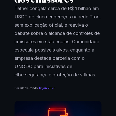
Tether congela cerca de R$ 1 bilhão em
USDT de cinco endereços na rede Tron,
sem explicação oficial, e reaviva o
debate sobre o alcance de controles de
emissores em stablecoins. Comunidade
especula possíveis alvos, enquanto a
empresa destaca parceria com o
UNODC para iniciativas de
cibersegurança e proteção de vítimas.
Por
BlockTrends
·
12 jan 2026