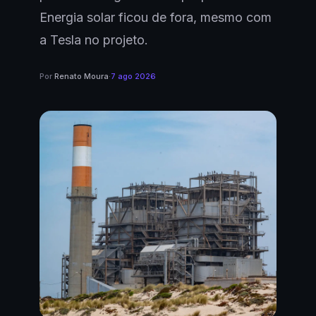
Energia solar ficou de fora, mesmo com
a Tesla no projeto.
Por
Renato Moura
·
7 ago 2026