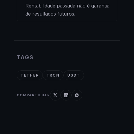
Rentabilidade passada não é garantia
de resultados futuros.
TAGS
TETHER
TRON
USDT
COMPARTILHAR