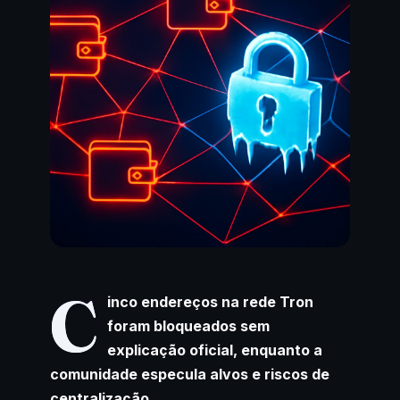
C
inco endereços na rede Tron
foram bloqueados sem
explicação oficial, enquanto a
comunidade especula alvos e riscos de
centralização