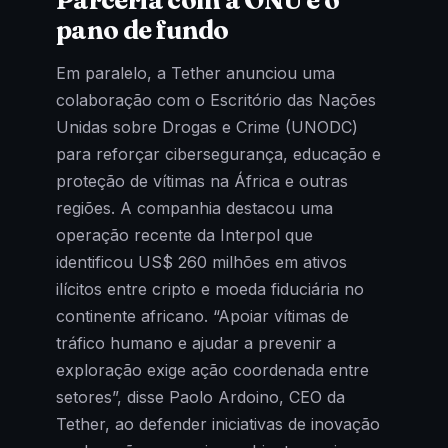
pano de fundo
Em paralelo, a Tether anunciou uma
colaboração com o Escritório das Nações
Unidas sobre Drogas e Crime (UNODC)
para reforçar cibersegurança, educação e
proteção de vítimas na África e outras
regiões. A companhia destacou uma
operação recente da Interpol que
identificou US$ 260 milhões em ativos
ilícitos entre cripto e moeda fiduciária no
continente africano. “Apoiar vítimas de
tráfico humano e ajudar a prevenir a
exploração exige ação coordenada entre
setores”, disse Paolo Ardoino, CEO da
Tether, ao defender iniciativas de inovação