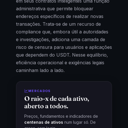
em seus contratos inteligentes uma função
administrativa que permite bloquear
endereços específicos de realizar novas
transações. Trata-se de um recurso de
compliance que, embora útil a autoridades
e investigações, adiciona uma camada de
risco de censura para usuários e aplicações
que dependem do USDT. Nesse equilíbrio,
eficiência operacional e exigências legais
caminham lado a lado.
MERCADOS
O raio-x de cada ativo,
aberto a todos.
Preços, fundamentos e indicadores de
centenas de ativos
num lugar só. De