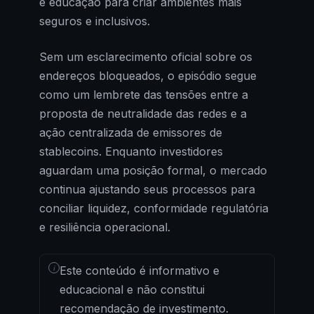
e educação para criar ambientes mais
seguros e inclusivos.
Sem um esclarecimento oficial sobre os
endereços bloqueados, o episódio segue
como um lembrete das tensões entre a
proposta de neutralidade das redes e a
ação centralizada de emissores de
stablecoins. Enquanto investidores
aguardam uma posição formal, o mercado
continua ajustando seus processos para
conciliar liquidez, conformidade regulatória
e resiliência operacional.
i
Este conteúdo é informativo e
educacional e não constitui
recomendação de investimento.