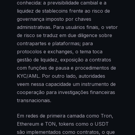
conhecida: a previsibilidade cambial e a
liquidez de stablecoins frente ao risco de
governança imposto por chaves
administrativas. Para usuários finais, o vetor
de risco se traduz em due diligence sobre
contrapartes e plataformas; para
protocolos e exchanges, o tema toca
gestão de liquidez, exposição a contratos
com funções de pausa e procedimentos de
KYC/AML. Por outro lado, autoridades
veem nessa capacidade um instrumento de
cooperação para investigações financeiras
transnacionais.
Em redes de primeira camada como Tron,
Ethereum e TON, tokens como o USDT
são implementados como contratos, o que