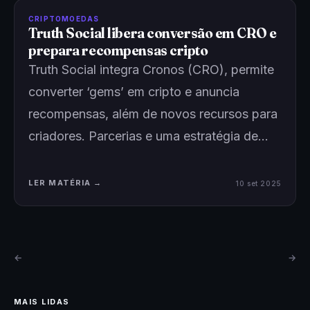
CRIPTOMOEDAS
Truth Social libera conversão em CRO e
prepara recompensas cripto
Truth Social integra Cronos (CRO), permite
converter ‘gems’ em cripto e anuncia
recompensas, além de novos recursos para
criadores. Parcerias e uma estratégia de…
LER MATÉRIA →
10 set 2025
←
→
MAIS LIDAS