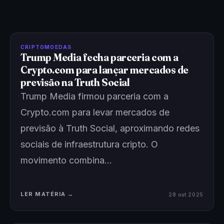
CRIPTOMOEDAS
Trump Media fecha parceria com a
Crypto.com para lançar mercados de
previsão na Truth Social
Trump Media firmou parceria com a
Crypto.com para levar mercados de
previsão à Truth Social, aproximando redes
sociais de infraestrutura cripto. O
movimento combina…
LER MATÉRIA →
28 out 2025