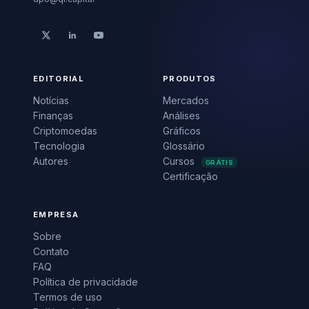
EDITORIAL
PRODUTOS
Notícias
Mercados
Finanças
Análises
Criptomoedas
Gráficos
Tecnologia
Glossário
Autores
Cursos
GRÁTIS
Certificação
EMPRESA
Sobre
Contato
FAQ
Política de privacidade
Termos de uso