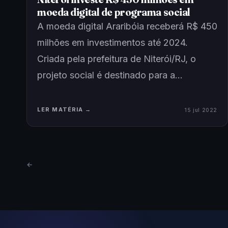
moeda digital de programa social
A moeda digital Araribóia receberá R$ 450
milhões em investimentos até 2024.
Criada pela prefeitura de Niterói/RJ, o
projeto social é destinado para a…
LER MATÉRIA →
15 jul 2022
←