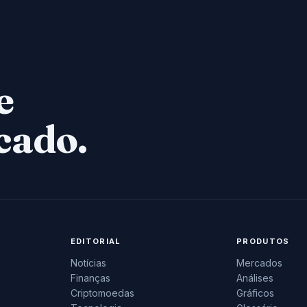
e
cado.
EDITORIAL
PRODUTOS
Notícias
Mercados
Finanças
Análises
Criptomoedas
Gráficos