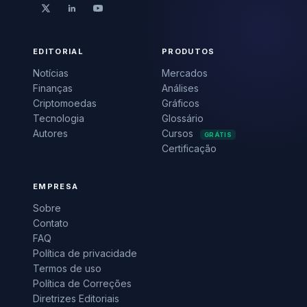
EDITORIAL
PRODUTOS
Notícias
Mercados
Finanças
Análises
Criptomoedas
Gráficos
Tecnologia
Glossário
Autores
Cursos
GRÁTIS
Certificação
EMPRESA
Sobre
Contato
FAQ
Política de privacidade
Termos de uso
Política de Correções
Diretrizes Editoriais