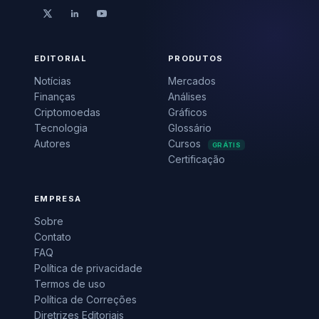
EDITORIAL
PRODUTOS
Notícias
Mercados
Finanças
Análises
Criptomoedas
Gráficos
Tecnologia
Glossário
Autores
Cursos
GRÁTIS
Certificação
EMPRESA
Sobre
Contato
FAQ
Política de privacidade
Termos de uso
Política de Correções
Diretrizes Editoriais